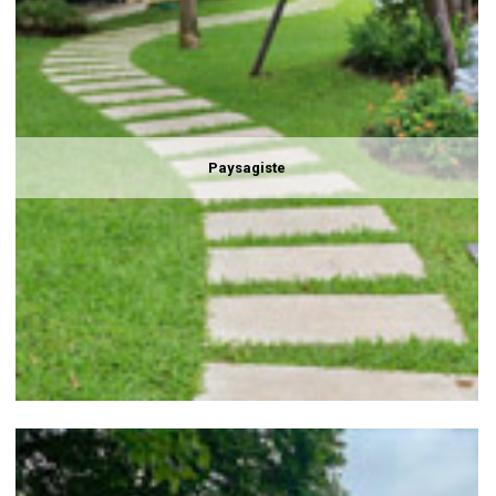
Paysagiste