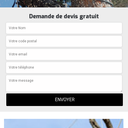
Demande de devis gratuit