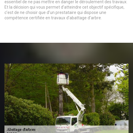
essentiel de ne pas mettre en danger le déroulement des travaux.
Et la décision qui vous permet d’atteindre cet objectif spécifique,
c’est de ne choisir que d’un prestataire qui dispose une
compétence certifiée en travaux d’abattage d’arbre.