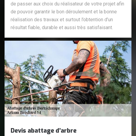
de passer aux choix du réalisateur de votre projet afin
de pouvoir garantir le bon déroulement et la bonne
réalisation des travaux et surtout l’obtention d’un
résultat fiable, durable et aussi très satisfaisant.
Devis abattage d’arbre