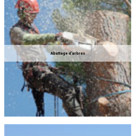
Abattage d'arbres