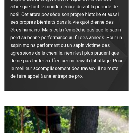
arbre que tout le monde décore durant la période de
noël. Cet arbre possède son propre histoire et aussi
ses propres bienfaits dans la vie quotidienne des
êtres humains. Mais cela n’empêche pas que le sapin
perd sa bonne performance au fil des années. Pour un
sapin moins performant ou un sapin victime des
agressions de la chenille, rien n’est plus prudent que
de ne pas tarder à effectuer un travail d’abattage. Pour
le meilleur accomplissement des travaux, il ne reste
de faire appel à une entreprise pro.