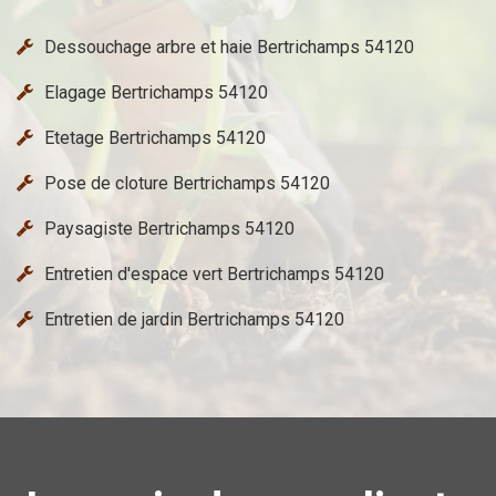
Dessouchage arbre et haie Bertrichamps 54120
Elagage Bertrichamps 54120
Etetage Bertrichamps 54120
Pose de cloture Bertrichamps 54120
Paysagiste Bertrichamps 54120
Entretien d'espace vert Bertrichamps 54120
Entretien de jardin Bertrichamps 54120