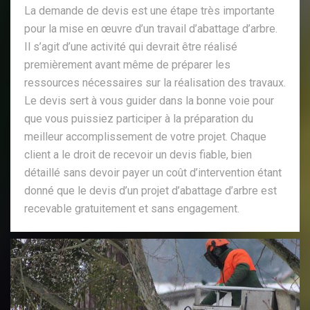
La demande de devis est une étape très importante
pour la mise en œuvre d’un travail d’abattage d’arbre.
Il s’agit d’une activité qui devrait être réalisé
premièrement avant même de préparer les
ressources nécessaires sur la réalisation des travaux.
Le devis sert à vous guider dans la bonne voie pour
que vous puissiez participer à la préparation du
meilleur accomplissement de votre projet. Chaque
client a le droit de recevoir un devis fiable, bien
détaillé sans devoir payer un coût d’intervention étant
donné que le devis d’un projet d’abattage d’arbre est
recevable gratuitement et sans engagement.