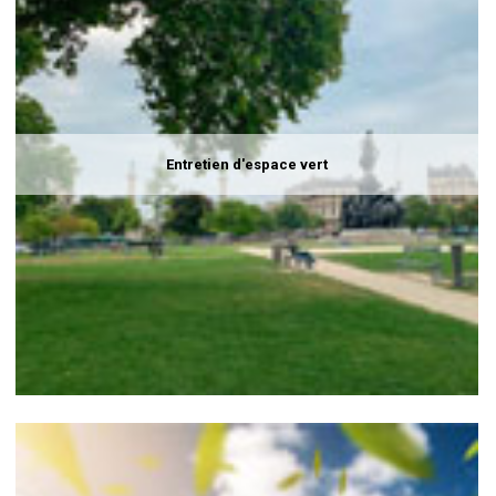
Entretien d'espace vert