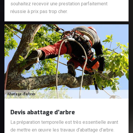
souhaitez recevoir une prestation parfaitement
réussie à prix pas trop cher.
Devis abattage d’arbre
La préparation temporelle est très essentielle avant
de mettre en œuvre les travaux d’abattage d’arbre.