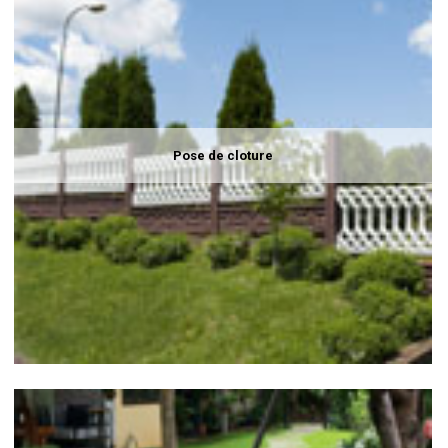
Pose de cloture