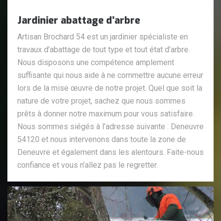
Jardinier abattage d’arbre
Artisan Brochard 54 est un jardinier spécialiste en
travaux d’abattage de tout type et tout état d’arbre.
Nous disposons une compétence amplement
suffisante qui nous aide à ne commettre aucune erreur
lors de la mise œuvre de notre projet. Quel que soit la
nature de votre projet, sachez que nous sommes
prêts à donner notre maximum pour vous satisfaire.
Nous sommes siégés à l’adresse suivante : Deneuvre
54120 et nous intervenons dans toute la zone de
Deneuvre et également dans les alentours. Faite-nous
confiance et vous n’allez pas le regretter.