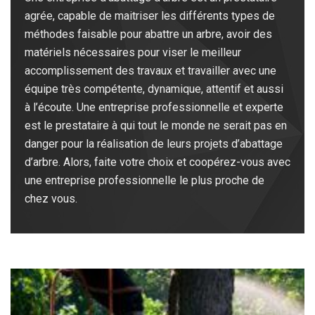
agrée, capable de maitriser les différents types de
méthodes faisable pour abattre un arbre, avoir des
matériels nécessaires pour viser le meilleur
accomplissement des travaux et travailler avec une
équipe très compétente, dynamique, attentif et aussi
à l’écoute. Une entreprise professionnelle et experte
est le prestataire à qui tout le monde ne serait pas en
danger pour la réalisation de leurs projets d’abattage
d’arbre. Alors, faite votre choix et coopérez-vous avec
une entreprise professionnelle le plus proche de
chez vous.