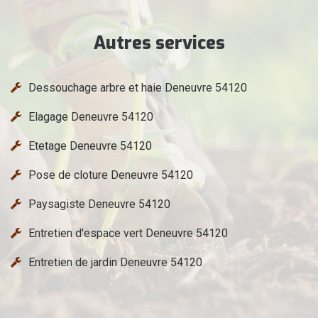
Autres services
Dessouchage arbre et haie Deneuvre 54120
Elagage Deneuvre 54120
Etetage Deneuvre 54120
Pose de cloture Deneuvre 54120
Paysagiste Deneuvre 54120
Entretien d'espace vert Deneuvre 54120
Entretien de jardin Deneuvre 54120