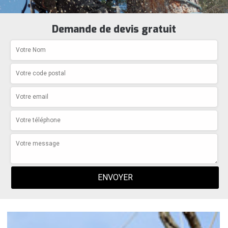
Demande de devis gratuit