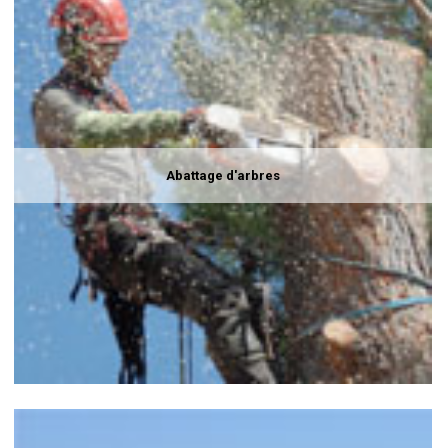
Abattage d'arbres