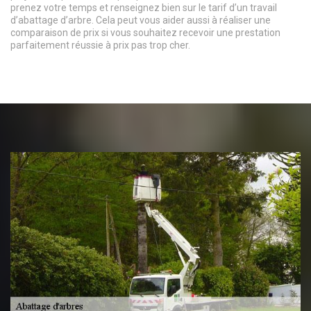
prenez votre temps et renseignez bien sur le tarif d’un travail
d’abattage d’arbre. Cela peut vous aider aussi à réaliser une
comparaison de prix si vous souhaitez recevoir une prestation
parfaitement réussie à prix pas trop cher.