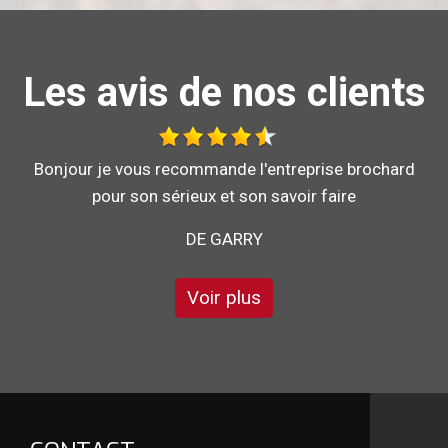
Les avis de nos clients
Bonjour je vous recommande l'entreprise brochard
pour son sérieux et son savoir faire
DE GARRY
Voir plus