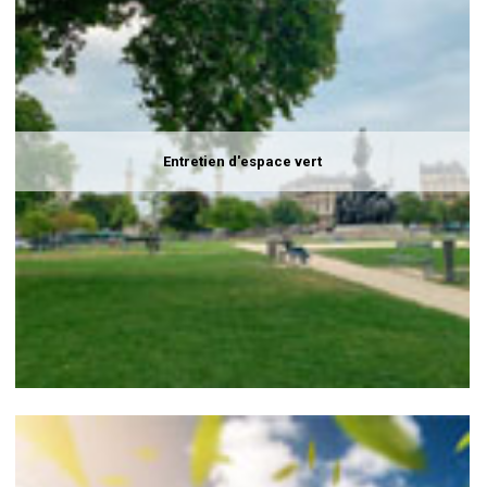
Entretien d'espace vert