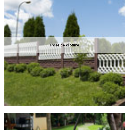
Pose de cloture