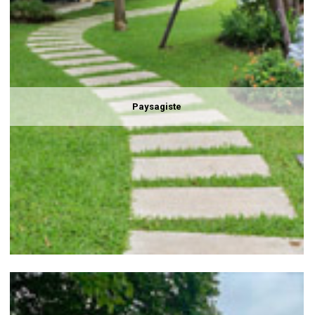
Paysagiste