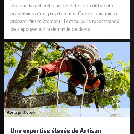
dire que la recherche sur les sites des différents
prestataires n’est pas du tout suffisante pour mieux
préparer financièrement. Il est toujours recommandé
de s’appuyer sur la demande de devis.
Une expertise élevée de Artisan