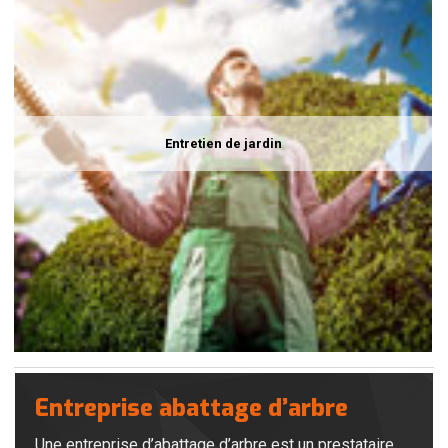
Entretien de jardin
Entreprise abattage d’arbre
Une entreprise d’abattage d’arbre est un prestataire