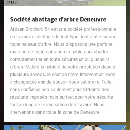
Société abattage d’arbre Deneuvre
Artisan Brochard 54 est une société professionnelle
en travaux d’abattage de tout type, tout état et aussi
toute hauteur d’arbre. Nous disposons une parfaite
maitrise de toute opération faisable pour abattre
correctement et en toute sécurité un ou plusieurs
arbres. Malgré la fiabilité de notre prestation depuis
plusieurs années, le coût de notre intervention reste
inchangeable afin de pouvoir vous satisfaire. Faite-
nous confiance non seulement pour l’atteinte des
résultats imposés mais surtout pour votre sécurité
tout au long de la réalisation des travaux. Nous
intervenons dans toute la zone de Deneuvre.