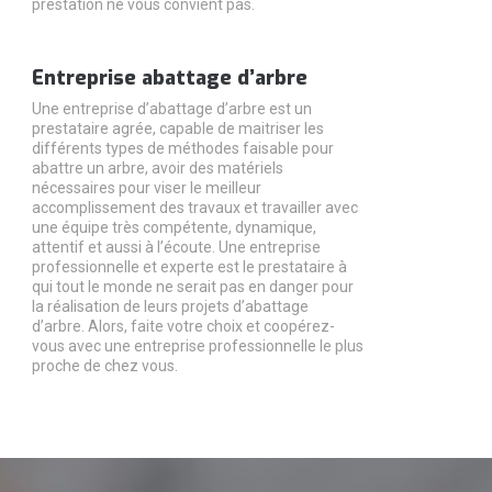
prestation ne vous convient pas.
Entreprise abattage d’arbre
Une entreprise d’abattage d’arbre est un
prestataire agrée, capable de maitriser les
différents types de méthodes faisable pour
abattre un arbre, avoir des matériels
nécessaires pour viser le meilleur
accomplissement des travaux et travailler avec
une équipe très compétente, dynamique,
attentif et aussi à l’écoute. Une entreprise
professionnelle et experte est le prestataire à
qui tout le monde ne serait pas en danger pour
la réalisation de leurs projets d’abattage
d’arbre. Alors, faite votre choix et coopérez-
vous avec une entreprise professionnelle le plus
proche de chez vous.