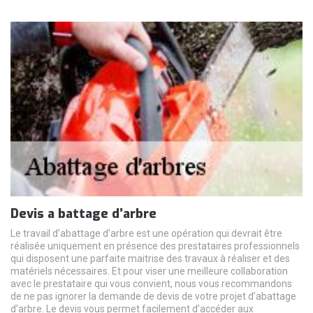
Devis a battage d’arbre
Le travail d’abattage d’arbre est une opération qui devrait être
réalisée uniquement en présence des prestataires professionnels
qui disposent une parfaite maitrise des travaux à réaliser et des
matériels nécessaires. Et pour viser une meilleure collaboration
avec le prestataire qui vous convient, nous vous recommandons
de ne pas ignorer la demande de devis de votre projet d’abattage
d’arbre. Le devis vous permet facilement d’accéder aux