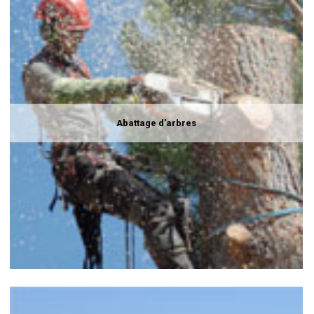
Abattage d'arbres