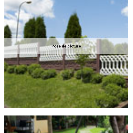
Pose de cloture