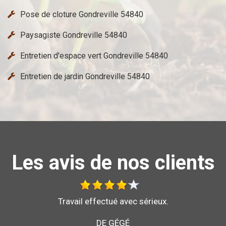
Pose de cloture Gondreville 54840
Paysagiste Gondreville 54840
Entretien d'espace vert Gondreville 54840
Entretien de jardin Gondreville 54840
Les avis de nos clients
Bonjour je vous recommande l'entreprise brochard
pour son sérieux et son savoir faire