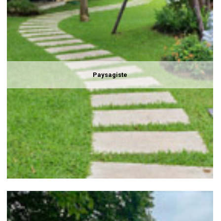
Paysagiste