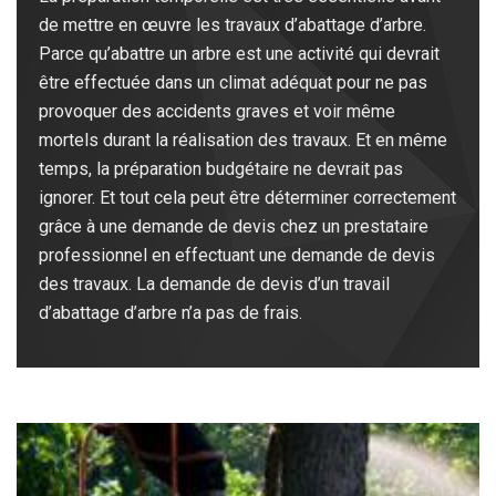
de mettre en œuvre les travaux d’abattage d’arbre.
Parce qu’abattre un arbre est une activité qui devrait
être effectuée dans un climat adéquat pour ne pas
provoquer des accidents graves et voir même
mortels durant la réalisation des travaux. Et en même
temps, la préparation budgétaire ne devrait pas
ignorer. Et tout cela peut être déterminer correctement
grâce à une demande de devis chez un prestataire
professionnel en effectuant une demande de devis
des travaux. La demande de devis d’un travail
d’abattage d’arbre n’a pas de frais.