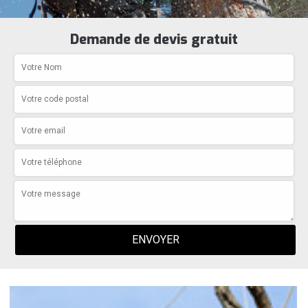
Demande de devis gratuit