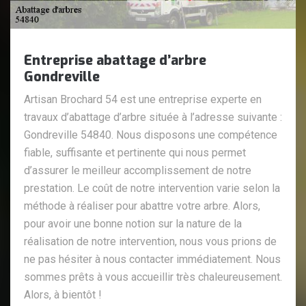
Entreprise abattage d’arbre
Gondreville
Artisan Brochard 54 est une entreprise experte en
travaux d’abattage d’arbre située à l’adresse suivante :
Gondreville 54840. Nous disposons une compétence
fiable, suffisante et pertinente qui nous permet
d’assurer le meilleur accomplissement de notre
prestation. Le coût de notre intervention varie selon la
méthode à réaliser pour abattre votre arbre. Alors,
pour avoir une bonne notion sur la nature de la
réalisation de notre intervention, nous vous prions de
ne pas hésiter à nous contacter immédiatement. Nous
sommes prêts à vous accueillir très chaleureusement.
Alors, à bientôt !