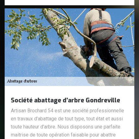
Société abattage d’arbre Gondreville
Artisan Brochard 54 est une société professionnelle
en travaux d’abattage de tout type, tout état et aussi
toute hauteur d’arbre. Nous disposons une parfaite
maitrise de toute opération faisable pour abattre