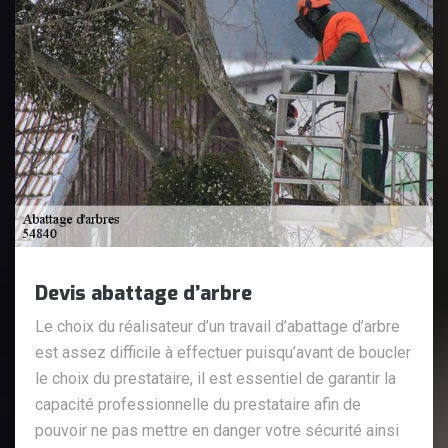
Devis abattage d’arbre
Le choix du réalisateur d’un travail d’abattage d’arbre
est assez difficile à effectuer puisqu’avant de boucler
le choix du prestataire, il est essentiel de garantir la
capacité professionnelle du prestataire afin de
pouvoir ne pas mettre en danger votre sécurité ainsi