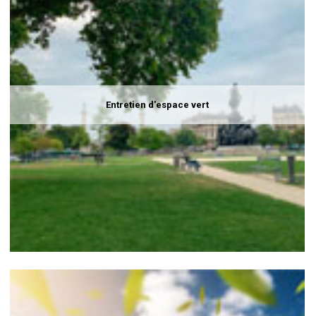
Entretien d'espace vert