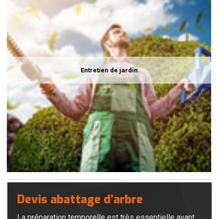
Entretien de jardin
Devis abattage d’arbre
La préparation temporelle est très essentielle avant