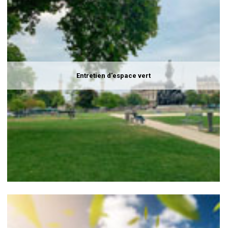
Entretien d'espace vert