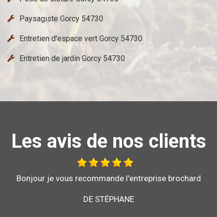
Paysagiste Gorcy 54730
Entretien d'espace vert Gorcy 54730
Entretien de jardin Gorcy 54730
Les avis de nos clients
Au top, je recommande !!
DE ORNELLA