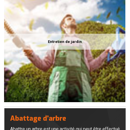
Entretien de jardin
Abattage d’arbre
Abattre un arbre est une activité qui peut être effectué