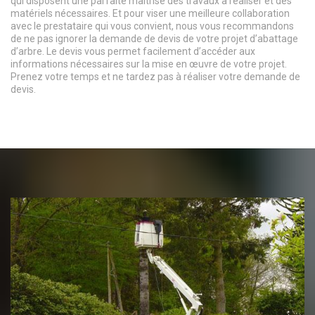
qui disposent une parfaite maitrise des travaux à réaliser et des
matériels nécessaires. Et pour viser une meilleure collaboration
avec le prestataire qui vous convient, nous vous recommandons
de ne pas ignorer la demande de devis de votre projet d’abattage
d’arbre. Le devis vous permet facilement d’accéder aux
informations nécessaires sur la mise en œuvre de votre projet.
Prenez votre temps et ne tardez pas à réaliser votre demande de
devis.