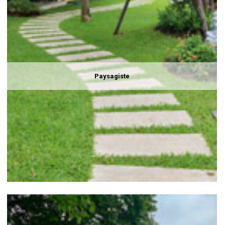
Paysagiste