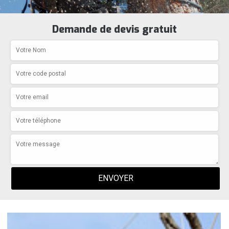
Demande de devis gratuit