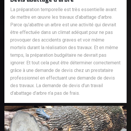
La préparation temporelle est très essentielle avant
de mettre en œuvre les travaux d’abattage d’arbre.
Parce qu’abattre un arbre est une activité qui devrait
être effectuée dans un climat adéquat pour ne pas
provoquer des accidents graves et voir même
mortels durant la réalisation des travaux. Et en même
temps, la préparation budgétaire ne devrait pas
ignorer. Et tout cela peut être déterminer correctement
grâce à une demande de devis chez un prestataire
professionnel en effectuant une demande de devis
des travaux. La demande de devis d’un travail
d’abattage d’arbre n’a pas de frais.