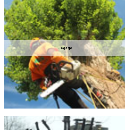
Elegage