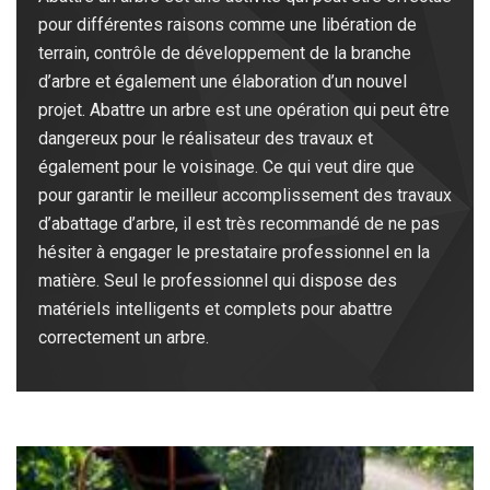
pour différentes raisons comme une libération de
terrain, contrôle de développement de la branche
d’arbre et également une élaboration d’un nouvel
projet. Abattre un arbre est une opération qui peut être
dangereux pour le réalisateur des travaux et
également pour le voisinage. Ce qui veut dire que
pour garantir le meilleur accomplissement des travaux
d’abattage d’arbre, il est très recommandé de ne pas
hésiter à engager le prestataire professionnel en la
matière. Seul le professionnel qui dispose des
matériels intelligents et complets pour abattre
correctement un arbre.