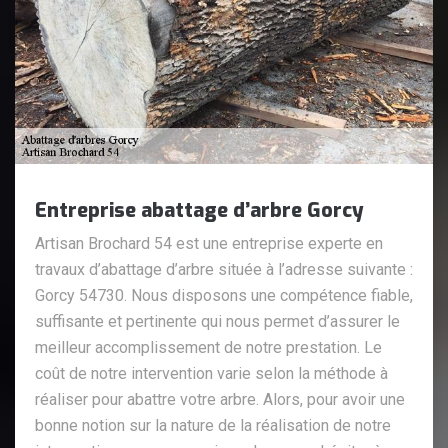
Entreprise abattage d’arbre Gorcy
Artisan Brochard 54 est une entreprise experte en
travaux d’abattage d’arbre située à l’adresse suivante :
Gorcy 54730. Nous disposons une compétence fiable,
suffisante et pertinente qui nous permet d’assurer le
meilleur accomplissement de notre prestation. Le
coût de notre intervention varie selon la méthode à
réaliser pour abattre votre arbre. Alors, pour avoir une
bonne notion sur la nature de la réalisation de notre