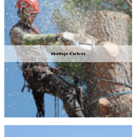
Abattage d'arbres