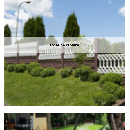
Pose de cloture