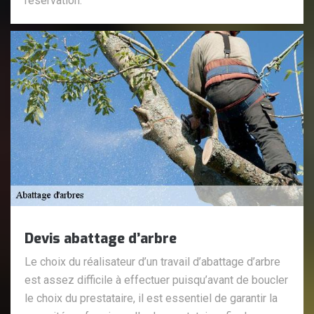
réservation.
Devis abattage d’arbre
Le choix du réalisateur d’un travail d’abattage d’arbre
est assez difficile à effectuer puisqu’avant de boucler
le choix du prestataire, il est essentiel de garantir la