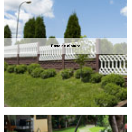
Pose de cloture