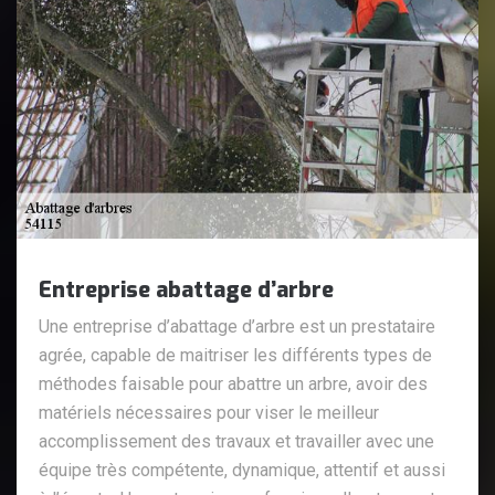
Entreprise abattage d’arbre
Une entreprise d’abattage d’arbre est un prestataire
agrée, capable de maitriser les différents types de
méthodes faisable pour abattre un arbre, avoir des
matériels nécessaires pour viser le meilleur
accomplissement des travaux et travailler avec une
équipe très compétente, dynamique, attentif et aussi