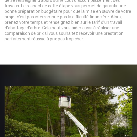
de se renseigner d’abord sur le coût d’accomplissement des
travaux. Le respect de cette étape vous permet de garantir une
bonne préparation budgétaire pour que la mise en œuvre de votre
projet n’est pas interrompue pas la difficulté financière. Alors,
prenez votre temps et renseignez bien sur le tarif d’un travail
d’abattage d’arbre. Cela peut vous aider aussi à réaliser une
comparaison de prix si vous souhaitez recevoir une prestation
parfaitement réussie à prix pas trop cher.