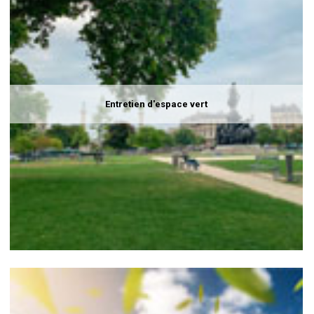
Entretien d'espace vert