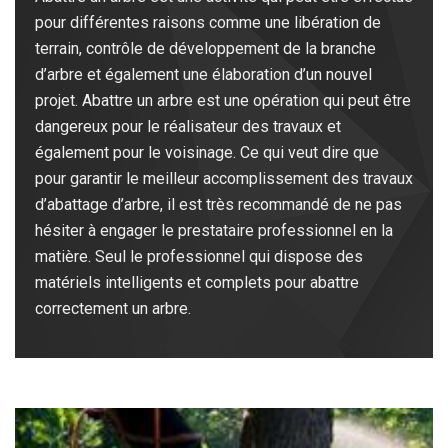
pour différentes raisons comme une libération de
terrain, contrôle de développement de la branche
d’arbre et également une élaboration d’un nouvel
projet. Abattre un arbre est une opération qui peut être
dangereux pour le réalisateur des travaux et
également pour le voisinage. Ce qui veut dire que
pour garantir le meilleur accomplissement des travaux
d’abattage d’arbre, il est très recommandé de ne pas
hésiter à engager le prestataire professionnel en la
matière. Seul le professionnel qui dispose des
matériels intelligents et complets pour abattre
correctement un arbre.