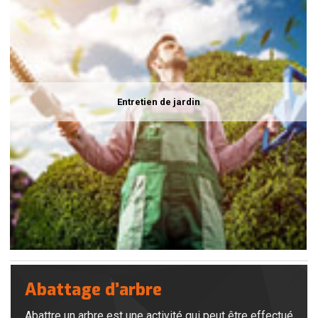
Entretien de jardin
Abattage d’arbre
Abattre un arbre est une activité qui peut être effectué