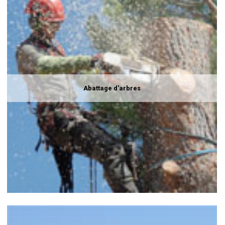
Abattage d'arbres