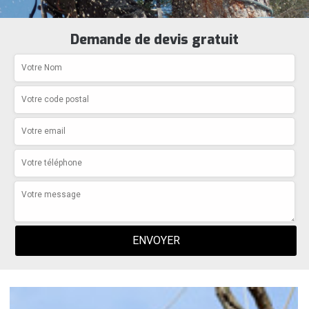
Demande de devis gratuit