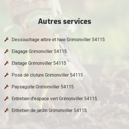
Autres services
Dessouchage arbre et haie Grimonviller 54115
Elagage Grimonviller 54115
Etetage Grimonviller 54115
Pose de cloture Grimonviller 54115
Paysagiste Grimonviller 54115
Entretien d'espace vert Grimonviller 54115
Entretien de jardin Grimonviller 54115