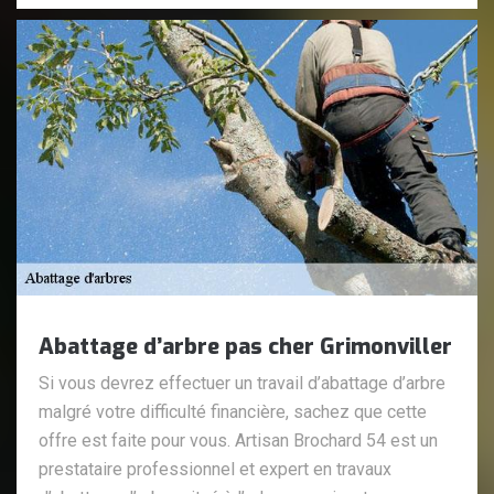
Abattage d’arbre pas cher Grimonviller
Si vous devrez effectuer un travail d’abattage d’arbre
malgré votre difficulté financière, sachez que cette
offre est faite pour vous. Artisan Brochard 54 est un
prestataire professionnel et expert en travaux