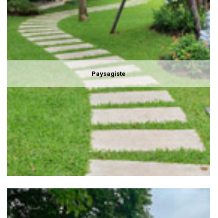
Paysagiste