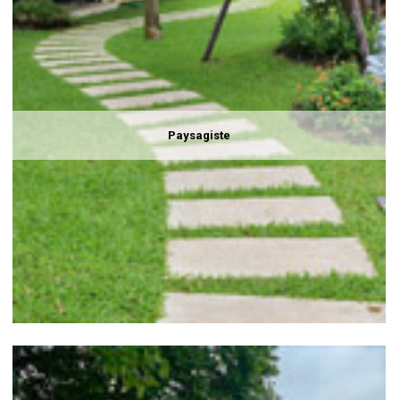
Paysagiste