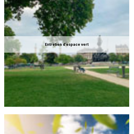
Entretien d'espace vert