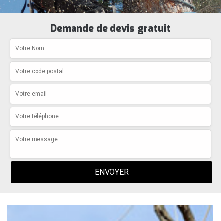
Demande de devis gratuit