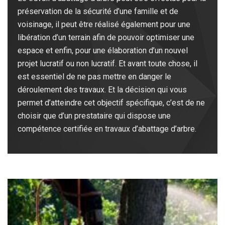
préservation de la sécurité d’une famille et de
voisinage, il peut être réalisé également pour une
libération d’un terrain afin de pouvoir optimiser une
espace et enfin, pour une élaboration d’un nouvel
projet lucratif ou non lucratif. Et avant toute chose, il
est essentiel de ne pas mettre en danger le
déroulement des travaux. Et la décision qui vous
permet d’atteindre cet objectif spécifique, c’est de ne
choisir que d’un prestataire qui dispose une
compétence certifiée en travaux d’abattage d’arbre.