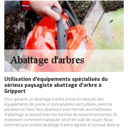
Utilisation d'équipements spécialisés du
sérieux paysagiste abattage d'arbre à
Gripport
Pour garantir un abattage d arbre précis et rassuré, des
équipements de pointe et convenables sont utilisés, selon la
situation en face. Nos abatteurs sont formés aux méthodes
d'abattage et suivent bien les normes de sécurité prescrites. Ils
maitrisent comment manipuler tel et tel outil de coupe. Nous
sommes une société abattage d arbre agréée et connue dans la