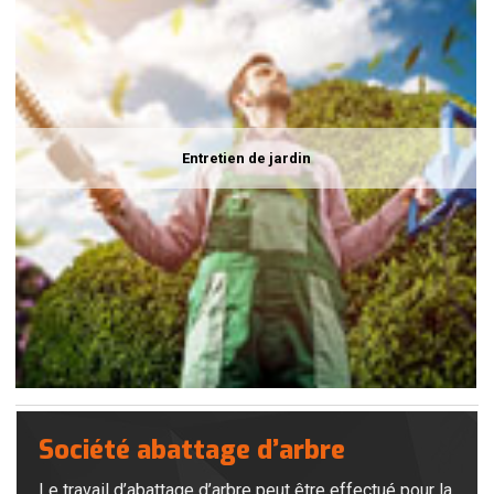
Entretien de jardin
Société abattage d’arbre
Le travail d’abattage d’arbre peut être effectué pour la