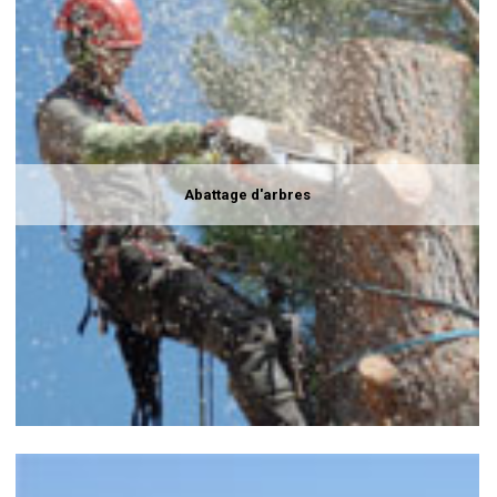
Abattage d'arbres