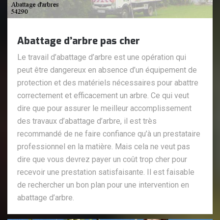
Abattage d’arbre pas cher
Le travail d’abattage d’arbre est une opération qui
peut être dangereux en absence d’un équipement de
protection et des matériels nécessaires pour abattre
correctement et efficacement un arbre. Ce qui veut
dire que pour assurer le meilleur accomplissement
des travaux d’abattage d’arbre, il est très
recommandé de ne faire confiance qu’à un prestataire
professionnel en la matière. Mais cela ne veut pas
dire que vous devrez payer un coût trop cher pour
recevoir une prestation satisfaisante. Il est faisable
de rechercher un bon plan pour une intervention en
abattage d’arbre.