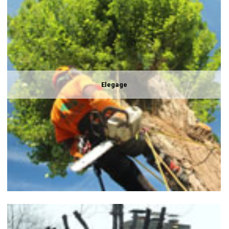
Elegage