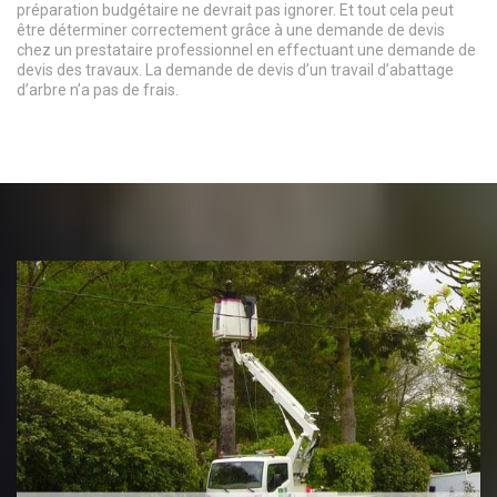
préparation budgétaire ne devrait pas ignorer. Et tout cela peut
être déterminer correctement grâce à une demande de devis
chez un prestataire professionnel en effectuant une demande de
devis des travaux. La demande de devis d’un travail d’abattage
d’arbre n’a pas de frais.