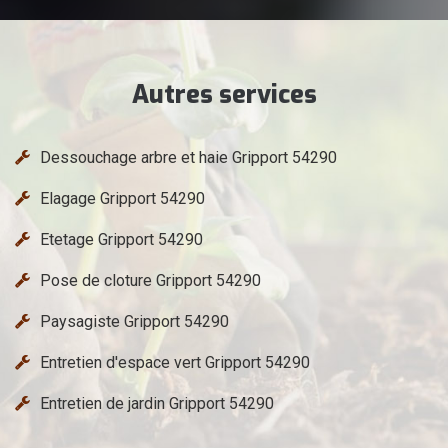
Autres services
Dessouchage arbre et haie Gripport 54290
Elagage Gripport 54290
Etetage Gripport 54290
Pose de cloture Gripport 54290
Paysagiste Gripport 54290
Entretien d'espace vert Gripport 54290
Entretien de jardin Gripport 54290