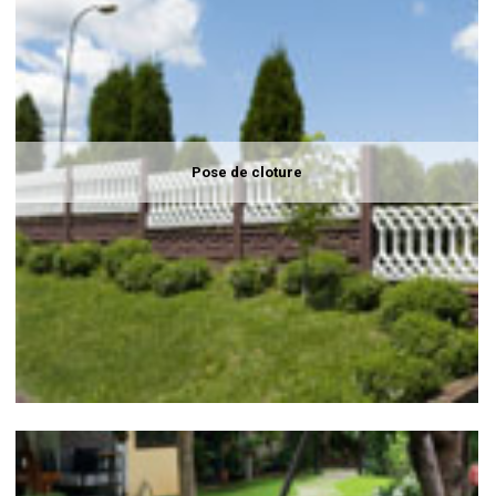
Pose de cloture