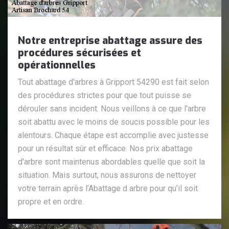
Notre entreprise abattage assure des
procédures sécurisées et
opérationnelles
Tout abattage d'arbres à Gripport 54290 est fait selon
des procédures strictes pour que tout puisse se
dérouler sans incident. Nous veillons à ce que l'arbre
soit abattu avec le moins de soucis possible pour les
alentours. Chaque étape est accomplie avec justesse
pour un résultat sûr et efficace. Nos prix abattage
d'arbre sont maintenus abordables quelle que soit la
situation. Mais surtout, nous assurons de nettoyer
votre terrain après l’Abattage d arbre pour qu’il soit
propre et en ordre.