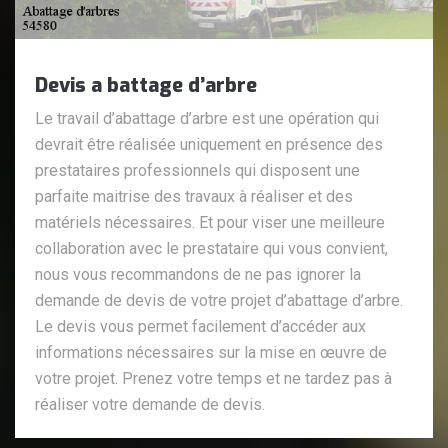
Devis a battage d’arbre
Le travail d’abattage d’arbre est une opération qui
devrait être réalisée uniquement en présence des
prestataires professionnels qui disposent une
parfaite maitrise des travaux à réaliser et des
matériels nécessaires. Et pour viser une meilleure
collaboration avec le prestataire qui vous convient,
nous vous recommandons de ne pas ignorer la
demande de devis de votre projet d’abattage d’arbre.
Le devis vous permet facilement d’accéder aux
informations nécessaires sur la mise en œuvre de
votre projet. Prenez votre temps et ne tardez pas à
réaliser votre demande de devis.