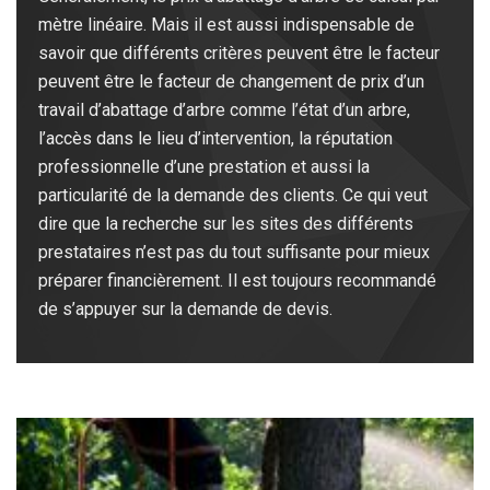
mètre linéaire. Mais il est aussi indispensable de
savoir que différents critères peuvent être le facteur
peuvent être le facteur de changement de prix d’un
travail d’abattage d’arbre comme l’état d’un arbre,
l’accès dans le lieu d’intervention, la réputation
professionnelle d’une prestation et aussi la
particularité de la demande des clients. Ce qui veut
dire que la recherche sur les sites des différents
prestataires n’est pas du tout suffisante pour mieux
préparer financièrement. Il est toujours recommandé
de s’appuyer sur la demande de devis.