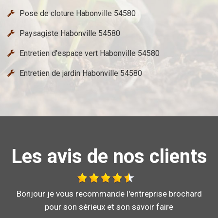
Pose de cloture Habonville 54580
Paysagiste Habonville 54580
Entretien d'espace vert Habonville 54580
Entretien de jardin Habonville 54580
Les avis de nos clients
Au top, je recommande !!
DE ORNELLA