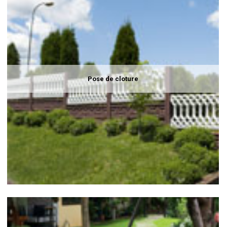
Pose de cloture