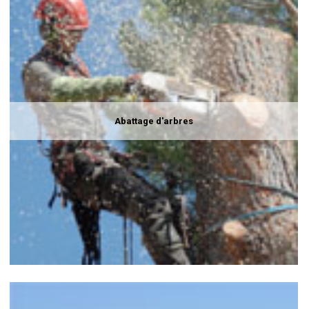
Abattage d'arbres