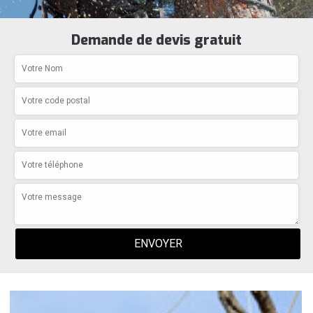
Demande de devis gratuit