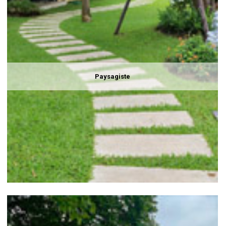
Paysagiste