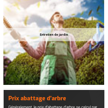
Entretien de jardin
Prix abattage d’arbre
Généralement, le prix d’abattage d’arbre se calcul par