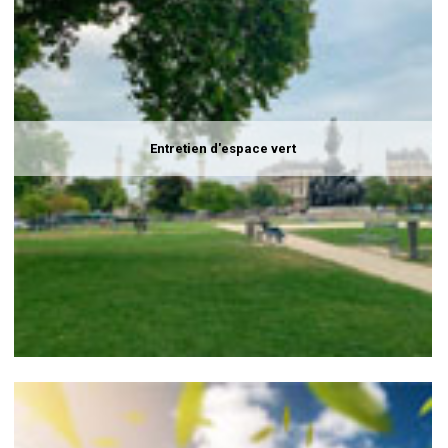
Entretien d'espace vert