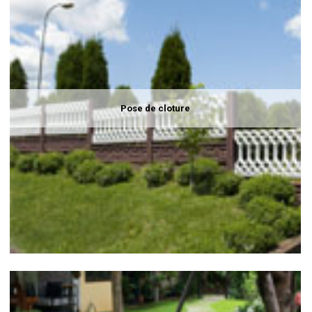
Pose de cloture