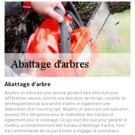
Abattage d’arbre
Abattre un arbre est une activité qui peut être effectué pour
différentes raisons comme une libération de terrain, contrôle de
développement de la branche d’arbre et également une
élaboration d’un nouvel projet. Abattre un arbre est une opération
qui peut être dangereux pour le réalisateur des travaux et
également pour le voisinage. Ce qui veut dire que pour garantir le
meilleur accomplissement des travaux d’abattage d’arbre, il est
très recommandé de ne pas hésiter à engager le prestataire