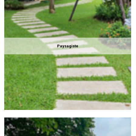
Paysagiste