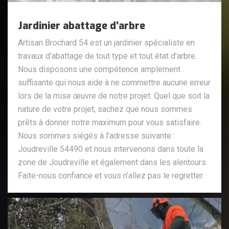
Jardinier abattage d’arbre
Artisan Brochard 54 est un jardinier spécialiste en
travaux d’abattage de tout type et tout état d’arbre.
Nous disposons une compétence amplement
suffisante qui nous aide à ne commettre aucune erreur
lors de la mise œuvre de notre projet. Quel que soit la
nature de votre projet, sachez que nous sommes
prêts à donner notre maximum pour vous satisfaire.
Nous sommes siégés à l’adresse suivante :
Joudreville 54490 et nous intervenons dans toute la
zone de Joudreville et également dans les alentours.
Faite-nous confiance et vous n’allez pas le regretter.