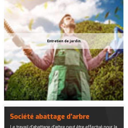
Entretien de jardin
Société abattage d’arbre
Le travail d’abattage d’arbre peut être effectué pour la