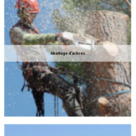
Abattage d'arbres