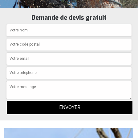
Demande de devis gratuit