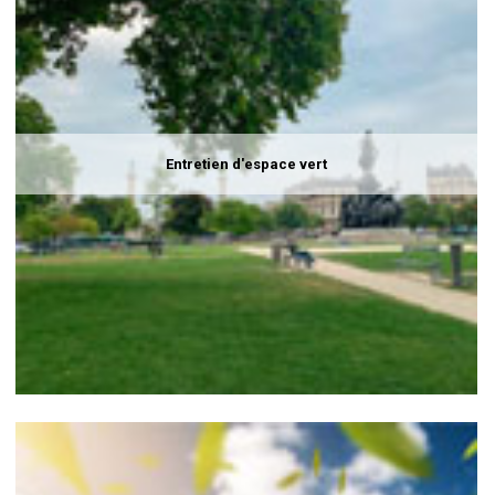
Entretien d'espace vert