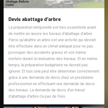
Devis abattage d’arbre
La préparation temporelle est très essentielle avant
de mettre en œuvre les travaux d’abattage d’arbre.
Parce qu’abattre un arbre est une activité qui devrait
être effectuée dans un climat adéquat pour ne pas
provoquer des accidents graves et voir même
mortels durant la réalisation des travaux. Et en même
temps, la préparation budgétaire ne devrait pas
ignorer. Et tout cela peut être déterminer correctement
grâce à une demande de devis chez un prestataire
professionnel en effectuant une demande de devis
des travaux. La demande de devis d’un travail
d’abattage d’arbre n’a pas de frais.