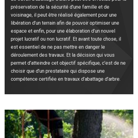
préservation de la sécurité d’une famille et de
voisinage, il peut être réalisé également pour une
libération d’un terrain afin de pouvoir optimiser une
espace et enfin, pour une élaboration d’un nouvel
projet lucratif ou non lucratif. Et avant toute chose, il
est essentiel de ne pas mettre en danger le
déroulement des travaux. Et la décision qui vous
permet d’atteindre cet objectif spécifique, c’est de ne
choisir que d’un prestataire qui dispose une
compétence certifiée en travaux d’abattage d’arbre.