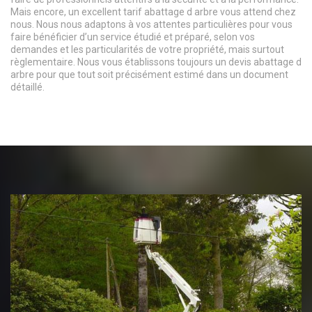
Mais encore, un excellent tarif abattage d arbre vous attend chez
nous. Nous nous adaptons à vos attentes particulières pour vous
faire bénéficier d’un service étudié et préparé, selon vos
demandes et les particularités de votre propriété, mais surtout
règlementaire. Nous vous établissons toujours un devis abattage d
arbre pour que tout soit précisément estimé dans un document
détaillé.