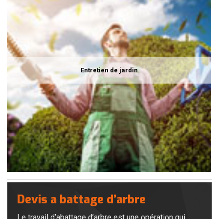
Entretien de jardin
Devis a battage d’arbre
Le travail d’abattage d’arbre est une opération qui