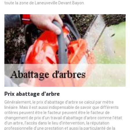
toute la zone de Laneuveville Devant Bayon.
Prix abattage d’arbre
Généralement, le prix d’abattage d’arbre se calcul par mètre
linéaire. Mais il est aussi indispensable de savoir que différents
critères peuvent être le facteur peuvent être le facteur de
changement de prix d’un travail d’abattage d’arbre comme l’état
d’un arbre, l’accès dans le lieu d’intervention, la réputation
professionnelle d’une prestation et aussi la particularité de la