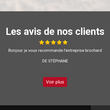
Les avis de nos clients
Bonjour je vous recommande l'entreprise brochard
pour son sérieux et son savoir faire
DE GARRY
Voir plus