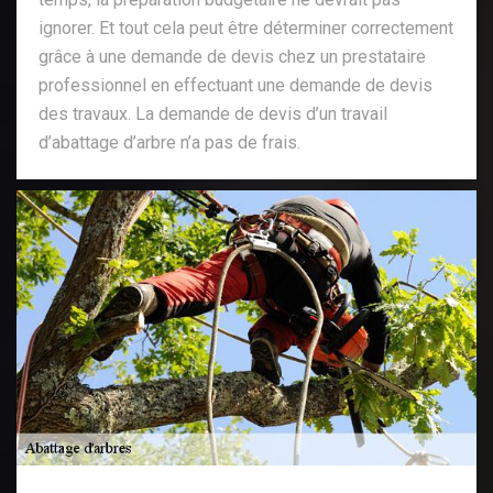
ignorer. Et tout cela peut être déterminer correctement
grâce à une demande de devis chez un prestataire
professionnel en effectuant une demande de devis
des travaux. La demande de devis d’un travail
d’abattage d’arbre n’a pas de frais.