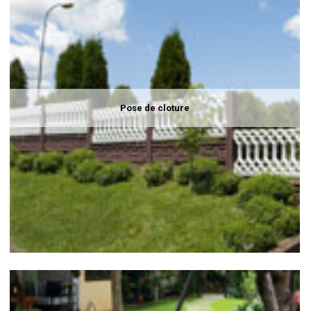
Pose de cloture