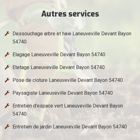
Autres services
Dessouchage arbre et haie Laneuveville Devant Bayon
54740
Elagage Laneuveville Devant Bayon 54740
Etetage Laneuveville Devant Bayon 54740
Pose de cloture Laneuveville Devant Bayon 54740
Paysagiste Laneuveville Devant Bayon 54740
Entretien d'espace vert Laneuveville Devant Bayon
54740
Entretien de jardin Laneuveville Devant Bayon 54740