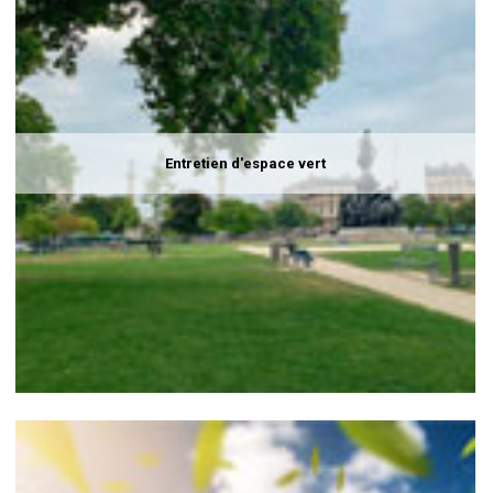
Entretien d'espace vert