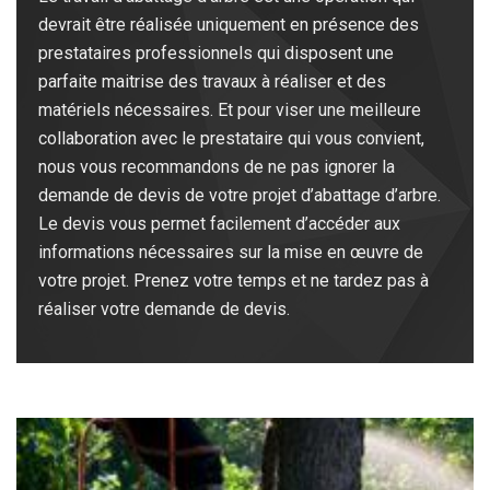
devrait être réalisée uniquement en présence des
prestataires professionnels qui disposent une
parfaite maitrise des travaux à réaliser et des
matériels nécessaires. Et pour viser une meilleure
collaboration avec le prestataire qui vous convient,
nous vous recommandons de ne pas ignorer la
demande de devis de votre projet d’abattage d’arbre.
Le devis vous permet facilement d’accéder aux
informations nécessaires sur la mise en œuvre de
votre projet. Prenez votre temps et ne tardez pas à
réaliser votre demande de devis.