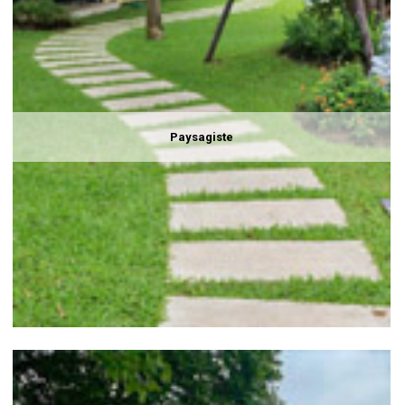
Paysagiste