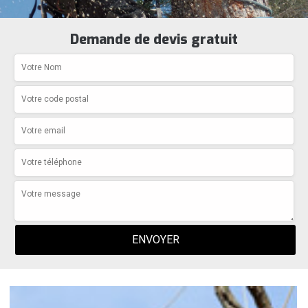
Demande de devis gratuit