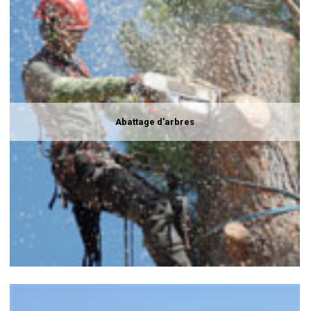
Abattage d'arbres