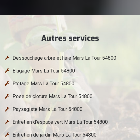
Autres services
Dessouchage arbre et haie Mars La Tour 54800
Elagage Mars La Tour 54800
Etetage Mars La Tour 54800
Pose de cloture Mars La Tour 54800
Paysagiste Mars La Tour 54800
Entretien d'espace vert Mars La Tour 54800
Entretien de jardin Mars La Tour 54800