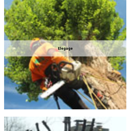
Elegage