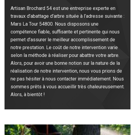
Artisan Brochard 54 est une entreprise experte en
travaux d’abattage d’arbre située à l’adresse suivante :
Mars La Tour 54800. Nous disposons une
compétence fiable, suffisante et pertinente qui nous
permet d’assurer le meilleur accomplissement de
notre prestation. Le coût de notre intervention varie
selon la méthode à réaliser pour abattre votre arbre.
Alors, pour avoir une bonne notion sur la nature de la
réalisation de notre intervention, nous vous prions de
ne pas hésiter à nous contacter immédiatement. Nous
sommes prêts à vous accueillir très chaleureusement.
Alors, à bientôt !