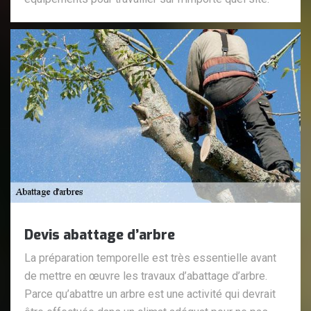
Devis abattage d’arbre
La préparation temporelle est très essentielle avant
de mettre en œuvre les travaux d’abattage d’arbre.
Parce qu’abattre un arbre est une activité qui devrait