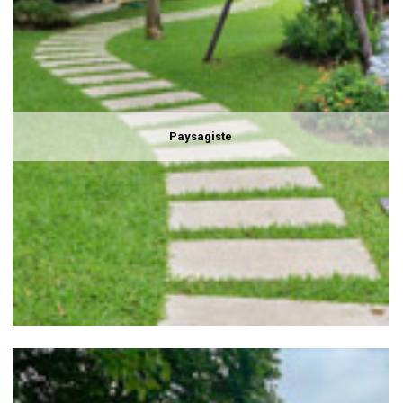
Paysagiste