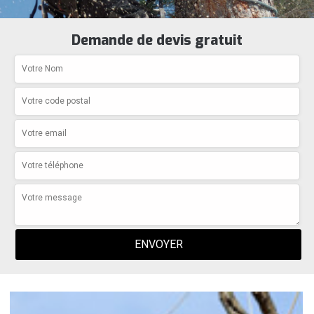
Demande de devis gratuit