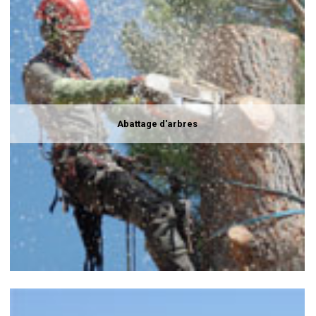
Abattage d'arbres