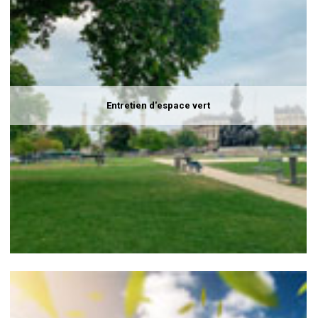
Entretien d'espace vert