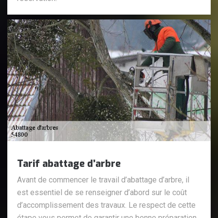
Tarif abattage d’arbre
Avant de commencer le travail d’abattage d’arbre, il
est essentiel de se renseigner d’abord sur le coût
d’accomplissement des travaux. Le respect de cette
étape vous permet de garantir une bonne préparation