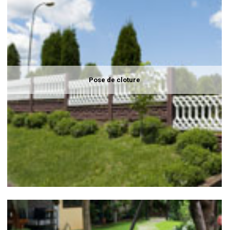
Pose de cloture