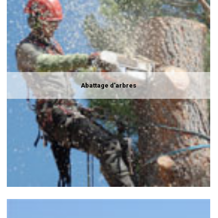
Abattage d'arbres