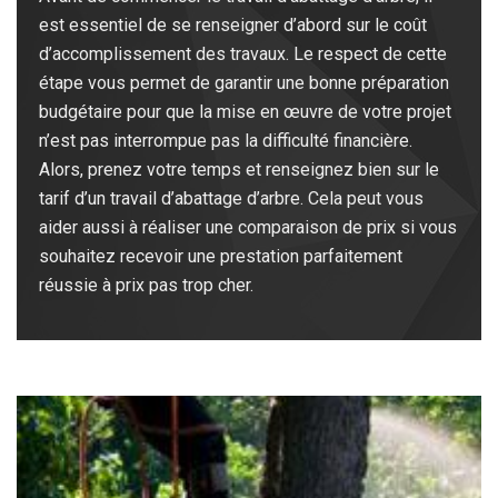
est essentiel de se renseigner d’abord sur le coût
d’accomplissement des travaux. Le respect de cette
étape vous permet de garantir une bonne préparation
budgétaire pour que la mise en œuvre de votre projet
n’est pas interrompue pas la difficulté financière.
Alors, prenez votre temps et renseignez bien sur le
tarif d’un travail d’abattage d’arbre. Cela peut vous
aider aussi à réaliser une comparaison de prix si vous
souhaitez recevoir une prestation parfaitement
réussie à prix pas trop cher.