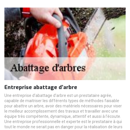
Entreprise abattage d’arbre
Une entreprise d’abattage d’arbre est un prestataire agrée,
capable de maitriser les différents types de méthodes faisable
pour abattre un arbre, avoir des matériels nécessaires pour viser
le meilleur accomplissement des travaux et travailler avec une
équipe très compétente, dynamique, attentif et aussi à l’écoute.
Une entreprise professionnelle et experte est le prestataire à qui
tout le monde ne serait pas en danger pour la réalisation de leurs