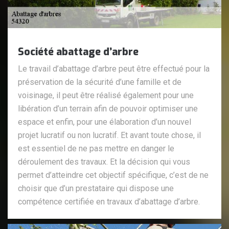
Société abattage d’arbre
Le travail d’abattage d’arbre peut être effectué pour la
préservation de la sécurité d’une famille et de
voisinage, il peut être réalisé également pour une
libération d’un terrain afin de pouvoir optimiser une
espace et enfin, pour une élaboration d’un nouvel
projet lucratif ou non lucratif. Et avant toute chose, il
est essentiel de ne pas mettre en danger le
déroulement des travaux. Et la décision qui vous
permet d’atteindre cet objectif spécifique, c’est de ne
choisir que d’un prestataire qui dispose une
compétence certifiée en travaux d’abattage d’arbre.