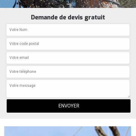
Demande de devis gratuit