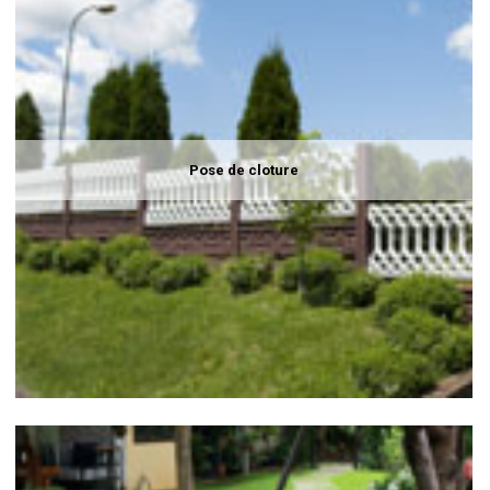
Pose de cloture