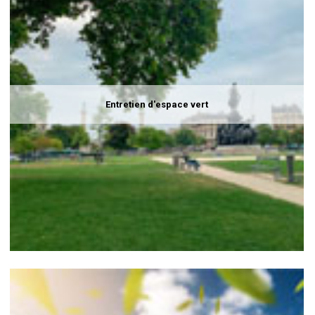
Entretien d'espace vert