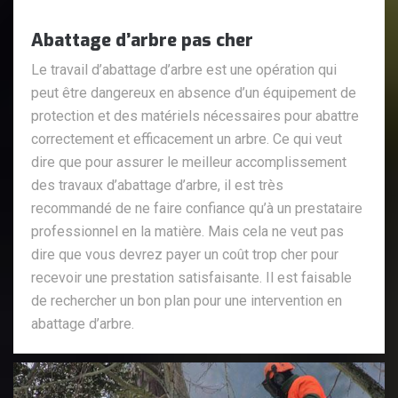
Abattage d’arbre pas cher
Le travail d’abattage d’arbre est une opération qui
peut être dangereux en absence d’un équipement de
protection et des matériels nécessaires pour abattre
correctement et efficacement un arbre. Ce qui veut
dire que pour assurer le meilleur accomplissement
des travaux d’abattage d’arbre, il est très
recommandé de ne faire confiance qu’à un prestataire
professionnel en la matière. Mais cela ne veut pas
dire que vous devrez payer un coût trop cher pour
recevoir une prestation satisfaisante. Il est faisable
de rechercher un bon plan pour une intervention en
abattage d’arbre.