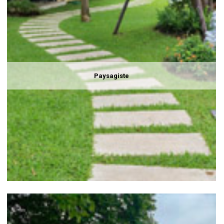
Paysagiste