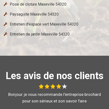
Pose de cloture Maxeville 54320
Paysagiste Maxeville 54320
Entretien d'espace vert Maxeville 54320
Entretien de jardin Maxeville 54320
Les avis de nos clients
Au top, je recommande !!
DE ORNELLA