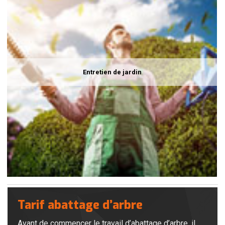
Entretien de jardin
Tarif abattage d’arbre
Avant de commencer le travail d’abattage d’arbre, il