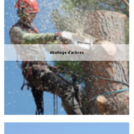
Abattage d'arbres