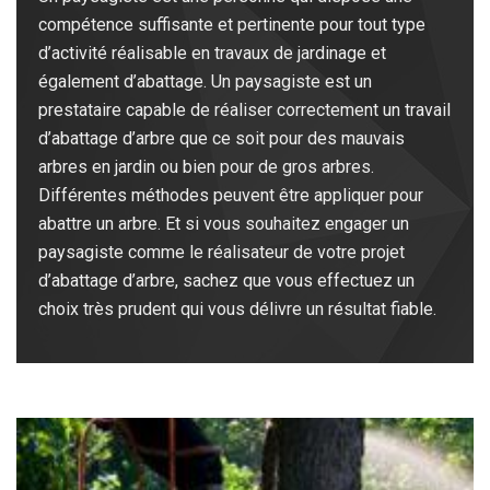
compétence suffisante et pertinente pour tout type
d’activité réalisable en travaux de jardinage et
également d’abattage. Un paysagiste est un
prestataire capable de réaliser correctement un travail
d’abattage d’arbre que ce soit pour des mauvais
arbres en jardin ou bien pour de gros arbres.
Différentes méthodes peuvent être appliquer pour
abattre un arbre. Et si vous souhaitez engager un
paysagiste comme le réalisateur de votre projet
d’abattage d’arbre, sachez que vous effectuez un
choix très prudent qui vous délivre un résultat fiable.