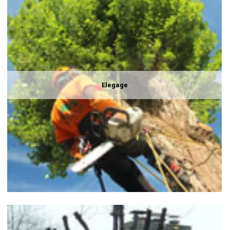
Elegage