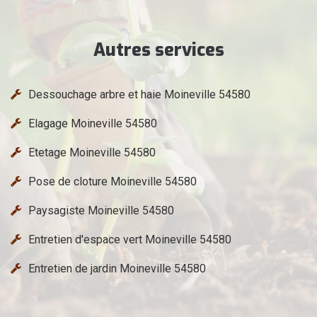
Autres services
Dessouchage arbre et haie Moineville 54580
Elagage Moineville 54580
Etetage Moineville 54580
Pose de cloture Moineville 54580
Paysagiste Moineville 54580
Entretien d'espace vert Moineville 54580
Entretien de jardin Moineville 54580