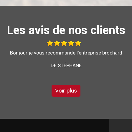
Les avis de nos clients
Travail effectué avec sérieux.
DE GÉGÉ
Voir plus