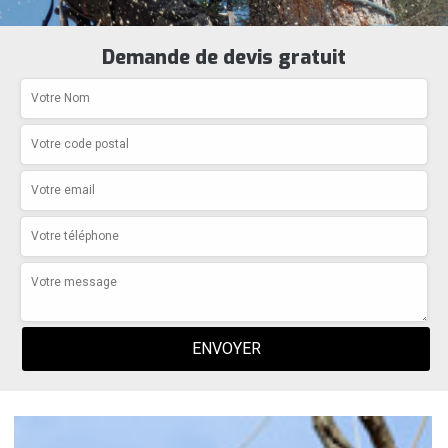
Demande de devis gratuit