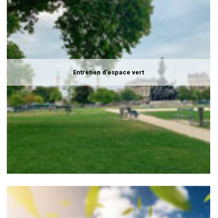
Entretien d'espace vert