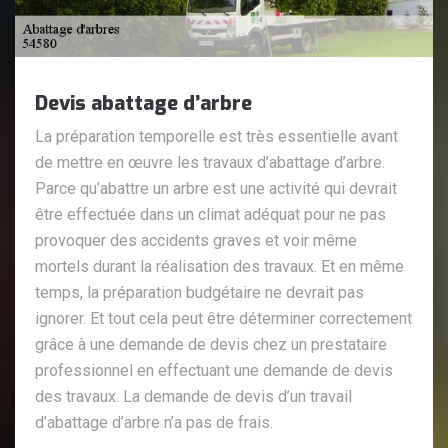
Devis abattage d’arbre
La préparation temporelle est très essentielle avant
de mettre en œuvre les travaux d’abattage d’arbre.
Parce qu’abattre un arbre est une activité qui devrait
être effectuée dans un climat adéquat pour ne pas
provoquer des accidents graves et voir même
mortels durant la réalisation des travaux. Et en même
temps, la préparation budgétaire ne devrait pas
ignorer. Et tout cela peut être déterminer correctement
grâce à une demande de devis chez un prestataire
professionnel en effectuant une demande de devis
des travaux. La demande de devis d’un travail
d’abattage d’arbre n’a pas de frais.