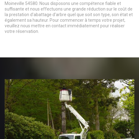
Moineville 54580. Nous disposons une compétence fiable et
suffisante et nous effectuons une grande réduction sur le coût de
la prestation d’abattage d’arbre quel que soit son type, son état et
également sa hauteur. Pour commencer à temps votre projet,
veuillez nous mettre en contact immédiatement pour réaliser
votre réservation.