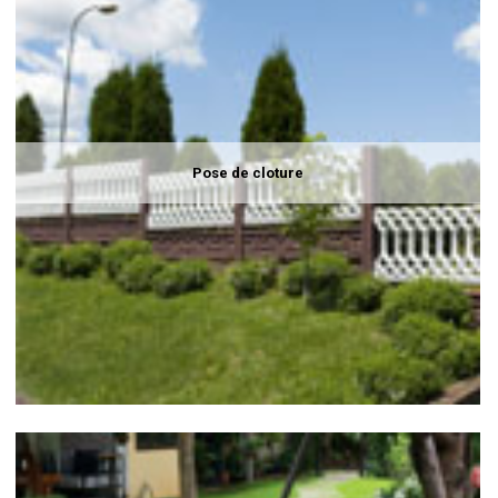
Pose de cloture