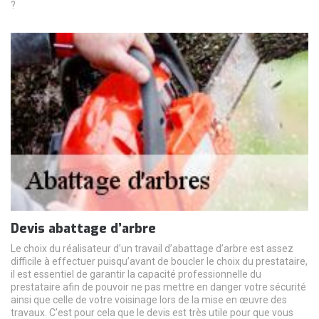
?
Devis abattage d’arbre
Le choix du réalisateur d’un travail d’abattage d’arbre est assez
difficile à effectuer puisqu’avant de boucler le choix du prestataire,
il est essentiel de garantir la capacité professionnelle du
prestataire afin de pouvoir ne pas mettre en danger votre sécurité
ainsi que celle de votre voisinage lors de la mise en œuvre des
travaux. C’est pour cela que le devis est très utile pour que vous