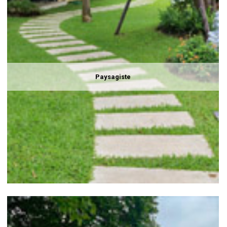
Paysagiste