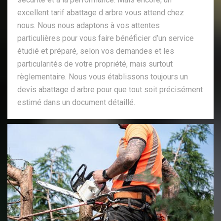
excellent tarif abattage d arbre vous attend chez
nous. Nous nous adaptons à vos attentes
particulières pour vous faire bénéficier d’un service
étudié et préparé, selon vos demandes et les
particularités de votre propriété, mais surtout
règlementaire. Nous vous établissons toujours un
devis abattage d arbre pour que tout soit précisément
estimé dans un document détaillé.