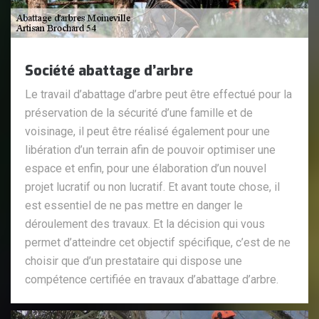
Société abattage d’arbre
Le travail d’abattage d’arbre peut être effectué pour la
préservation de la sécurité d’une famille et de
voisinage, il peut être réalisé également pour une
libération d’un terrain afin de pouvoir optimiser une
espace et enfin, pour une élaboration d’un nouvel
projet lucratif ou non lucratif. Et avant toute chose, il
est essentiel de ne pas mettre en danger le
déroulement des travaux. Et la décision qui vous
permet d’atteindre cet objectif spécifique, c’est de ne
choisir que d’un prestataire qui dispose une
compétence certifiée en travaux d’abattage d’arbre.