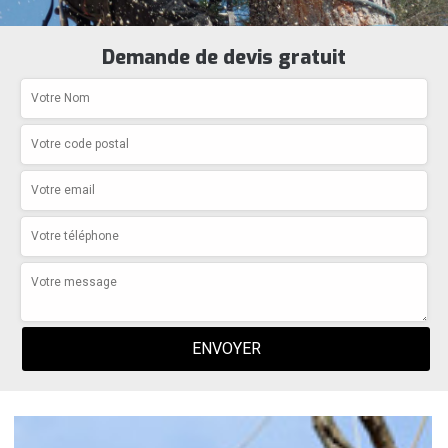
Demande de devis gratuit