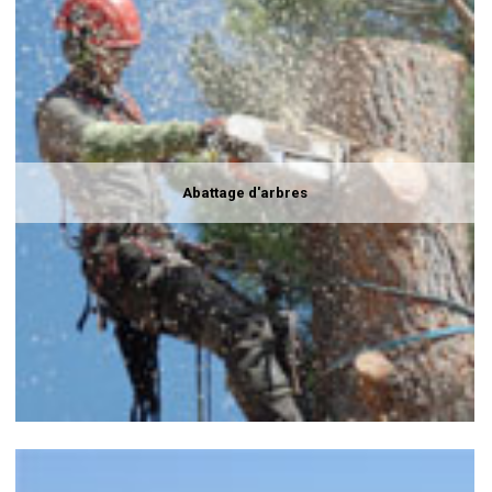
Abattage d'arbres