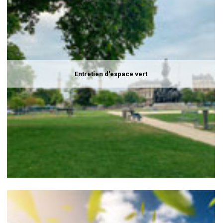
Entretien d'espace vert