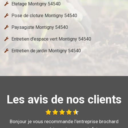
Etetage Montigny 54540
Pose de cloture Montigny 54540
Paysagiste Montigny 54540
Entretien d'espace vert Montigny 54540
Entretien de jardin Montigny 54540
Les avis de nos clients
Bonjour je vous recommande l'entreprise brochard