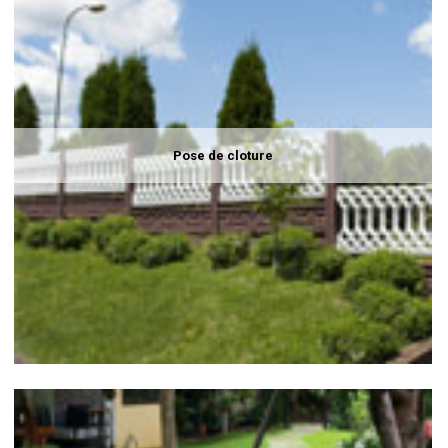
Pose de cloture