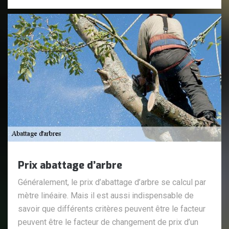
Prix abattage d’arbre
Généralement, le prix d’abattage d’arbre se calcul par
mètre linéaire. Mais il est aussi indispensable de
savoir que différents critères peuvent être le facteur
peuvent être le facteur de changement de prix d’un