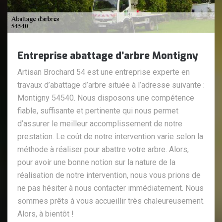
Entreprise abattage d’arbre Montigny
Artisan Brochard 54 est une entreprise experte en
travaux d’abattage d’arbre située à l’adresse suivante :
Montigny 54540. Nous disposons une compétence
fiable, suffisante et pertinente qui nous permet
d’assurer le meilleur accomplissement de notre
prestation. Le coût de notre intervention varie selon la
méthode à réaliser pour abattre votre arbre. Alors,
pour avoir une bonne notion sur la nature de la
réalisation de notre intervention, nous vous prions de
ne pas hésiter à nous contacter immédiatement. Nous
sommes prêts à vous accueillir très chaleureusement.
Alors, à bientôt !