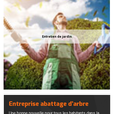
Entretien de jardin
Entreprise abattage d’arbre
Une bonne nouvelle pour tous les habitants dans la