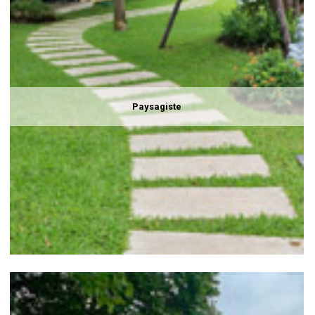
Paysagiste