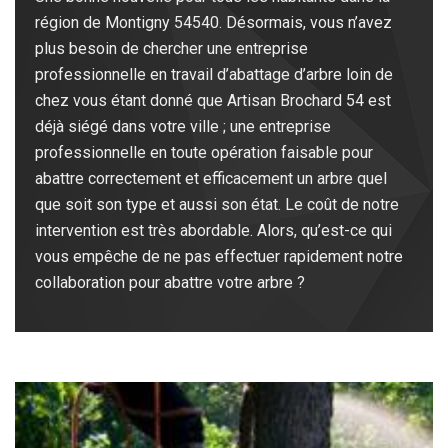
région de Montigny 54540. Désormais, vous n’avez
plus besoin de chercher une entreprise
professionnelle en travail d’abattage d’arbre loin de
chez vous étant donné que Artisan Brochard 54 est
déjà siégé dans votre ville ; une entreprise
professionnelle en toute opération faisable pour
abattre correctement et efficacement un arbre quel
que soit son type et aussi son état. Le coût de notre
intervention est très abordable. Alors, qu’est-ce qui
vous empêche de ne pas effectuer rapidement notre
collaboration pour abattre votre arbre ?