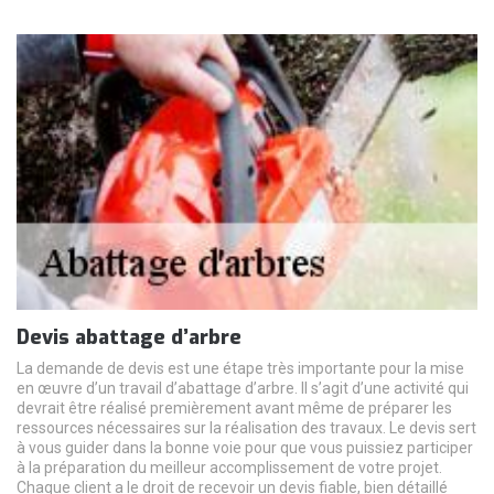
Devis abattage d’arbre
La demande de devis est une étape très importante pour la mise
en œuvre d’un travail d’abattage d’arbre. Il s’agit d’une activité qui
devrait être réalisé premièrement avant même de préparer les
ressources nécessaires sur la réalisation des travaux. Le devis sert
à vous guider dans la bonne voie pour que vous puissiez participer
à la préparation du meilleur accomplissement de votre projet.
Chaque client a le droit de recevoir un devis fiable, bien détaillé