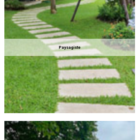
Paysagiste