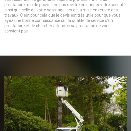
prestataire afin de pouvoir ne pas mettre en danger votre sécurité
ainsi que celle de votre voisinage lors de la mise en œuvre des
travaux. C’est pour cela que le devis est très utile pour que vous
ayez une bonne connaissance sur la qualité de service d’un
prestataire et de chercher ailleurs si sa prestation ne vous
convient pas.