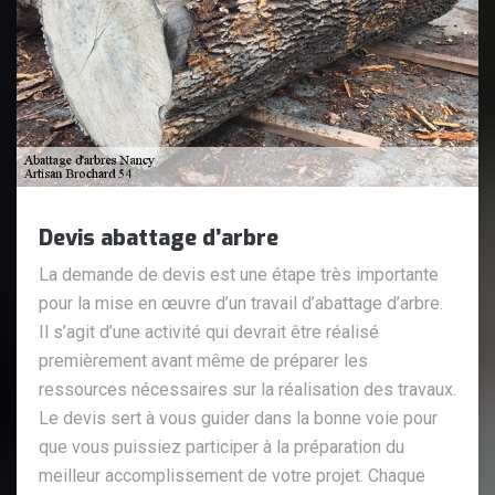
Devis abattage d’arbre
La demande de devis est une étape très importante
pour la mise en œuvre d’un travail d’abattage d’arbre.
Il s’agit d’une activité qui devrait être réalisé
premièrement avant même de préparer les
ressources nécessaires sur la réalisation des travaux.
Le devis sert à vous guider dans la bonne voie pour
que vous puissiez participer à la préparation du
meilleur accomplissement de votre projet. Chaque