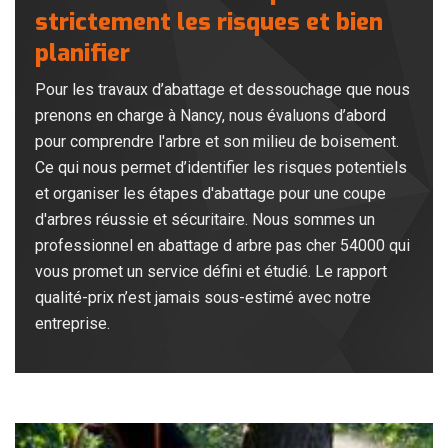
strictement les risques et bien
planifier
Pour les travaux d’abattage et dessouchage que nous
prenons en charge à Nancy, nous évaluons d’abord
pour comprendre l'arbre et son milieu de boisement.
Ce qui nous permet d’identifier les risques potentiels
et organiser les étapes d'abattage pour une coupe
d'arbres réussie et sécuritaire. Nous sommes un
professionnel en abattage d arbre pas cher 54000 qui
vous promet un service défini et étudié. Le rapport
qualité-prix n’est jamais sous-estimé avec notre
entreprise.