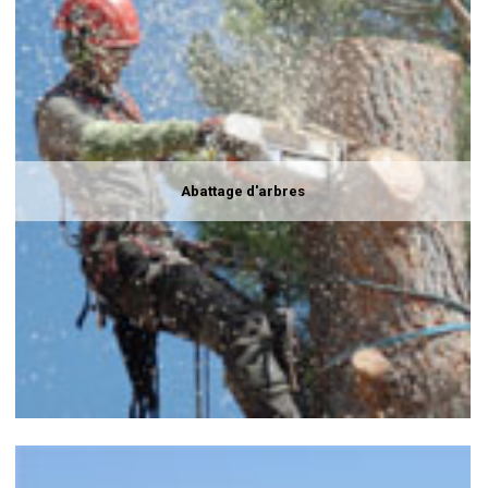
Abattage d'arbres