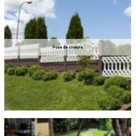
Pose de cloture