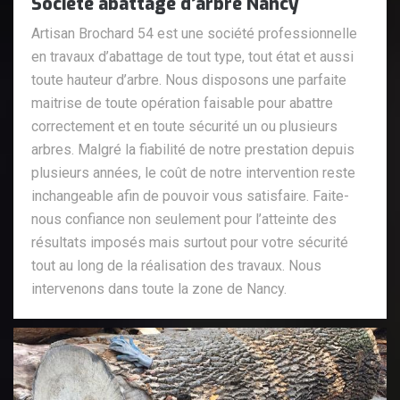
Société abattage d’arbre Nancy
Artisan Brochard 54 est une société professionnelle
en travaux d’abattage de tout type, tout état et aussi
toute hauteur d’arbre. Nous disposons une parfaite
maitrise de toute opération faisable pour abattre
correctement et en toute sécurité un ou plusieurs
arbres. Malgré la fiabilité de notre prestation depuis
plusieurs années, le coût de notre intervention reste
inchangeable afin de pouvoir vous satisfaire. Faite-
nous confiance non seulement pour l’atteinte des
résultats imposés mais surtout pour votre sécurité
tout au long de la réalisation des travaux. Nous
intervenons dans toute la zone de Nancy.