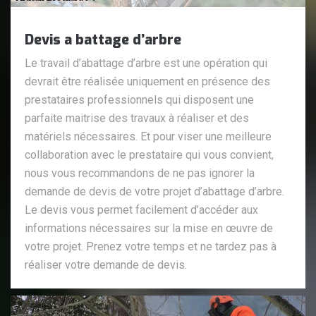
Devis a battage d’arbre
Le travail d’abattage d’arbre est une opération qui
devrait être réalisée uniquement en présence des
prestataires professionnels qui disposent une
parfaite maitrise des travaux à réaliser et des
matériels nécessaires. Et pour viser une meilleure
collaboration avec le prestataire qui vous convient,
nous vous recommandons de ne pas ignorer la
demande de devis de votre projet d’abattage d’arbre.
Le devis vous permet facilement d’accéder aux
informations nécessaires sur la mise en œuvre de
votre projet. Prenez votre temps et ne tardez pas à
réaliser votre demande de devis.