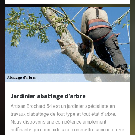
Jardinier abattage d’arbre
Artisan Brochard 54 est un jardinier spécialiste en
travaux d’abattage de tout type et tout état d’arbre.
Nous disposons une compétence amplement
suffisante qui nous aide à ne commettre aucune erreur