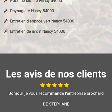
Pose de cloture Nancy 54000
Paysagiste Nancy 54000
Entretien d'espace vert Nancy 54000
Entretien de jardin Nancy 54000
Les avis de nos clients
Au top, je recommande !!
DE ORNELLA