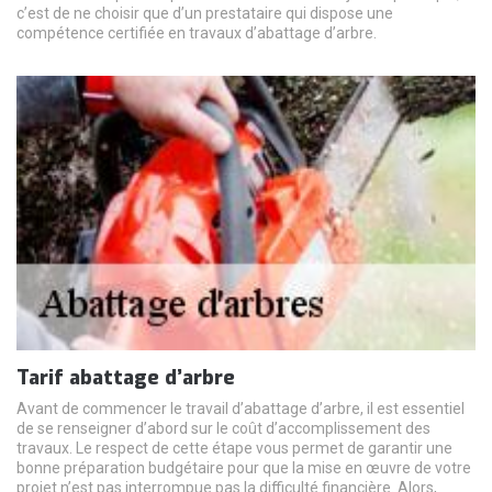
c’est de ne choisir que d’un prestataire qui dispose une
compétence certifiée en travaux d’abattage d’arbre.
Tarif abattage d’arbre
Avant de commencer le travail d’abattage d’arbre, il est essentiel
de se renseigner d’abord sur le coût d’accomplissement des
travaux. Le respect de cette étape vous permet de garantir une
bonne préparation budgétaire pour que la mise en œuvre de votre
projet n’est pas interrompue pas la difficulté financière. Alors,