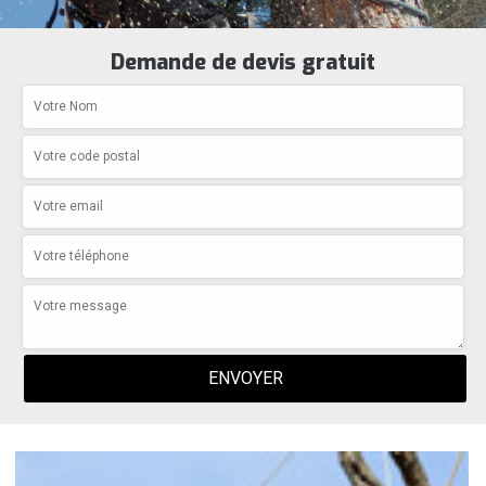
Demande de devis gratuit