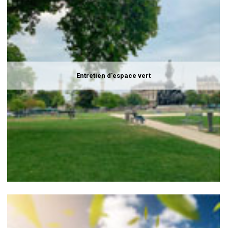
Entretien d'espace vert