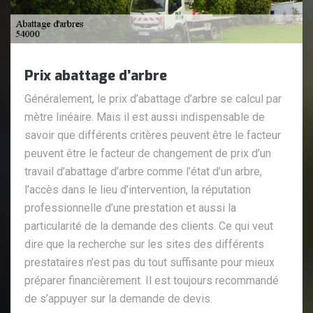
Prix abattage d’arbre
Généralement, le prix d’abattage d’arbre se calcul par
mètre linéaire. Mais il est aussi indispensable de
savoir que différents critères peuvent être le facteur
peuvent être le facteur de changement de prix d’un
travail d’abattage d’arbre comme l’état d’un arbre,
l’accès dans le lieu d’intervention, la réputation
professionnelle d’une prestation et aussi la
particularité de la demande des clients. Ce qui veut
dire que la recherche sur les sites des différents
prestataires n’est pas du tout suffisante pour mieux
préparer financièrement. Il est toujours recommandé
de s’appuyer sur la demande de devis.