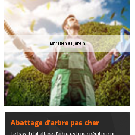
Entretien de jardin
Abattage d’arbre pas cher
Le travail d’abattage d’arbre est une opération qui