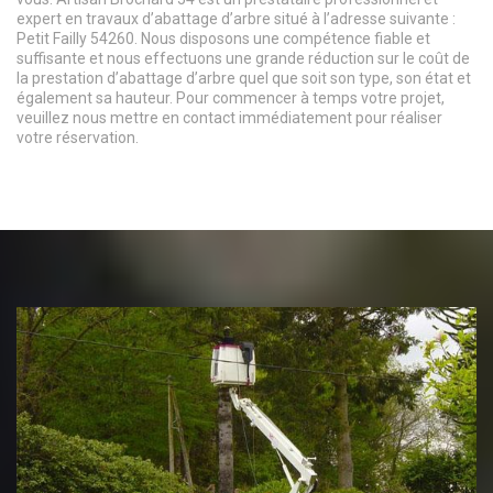
expert en travaux d’abattage d’arbre situé à l’adresse suivante :
Petit Failly 54260. Nous disposons une compétence fiable et
suffisante et nous effectuons une grande réduction sur le coût de
la prestation d’abattage d’arbre quel que soit son type, son état et
également sa hauteur. Pour commencer à temps votre projet,
veuillez nous mettre en contact immédiatement pour réaliser
votre réservation.