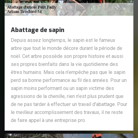
Abattage de sapin
Depuis assez longtemps, le sapin est le fameux
arbre que tout le monde décore durant la période de
noël. Cet arbre possède son propre histoire et aussi
ses propres bienfaits dans la vie quotidienne des
êtres humains. Mais cela n’empêche pas que le sapin
perd sa bonne performance au fil des années. Pour un
sapin moins performant ou un sapin victime des
agressions de la chenille, rien n’est plus prudent que
de ne pas tarder à effectuer un travail d’abattage. Pour
le meilleur accomplissement des travaux, il ne reste
de faire appel à une entreprise pro.