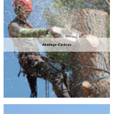
Abattage d'arbres