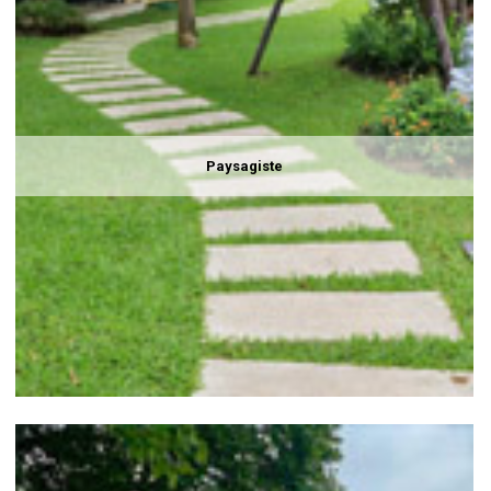
Paysagiste