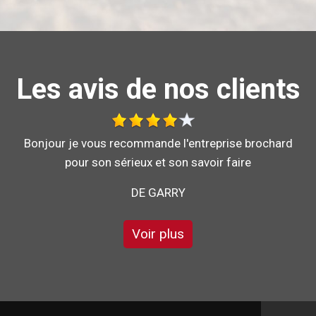
Les avis de nos clients
Bonjour je vous recommande l'entreprise brochard
pour son sérieux et son savoir faire
DE GARRY
Voir plus