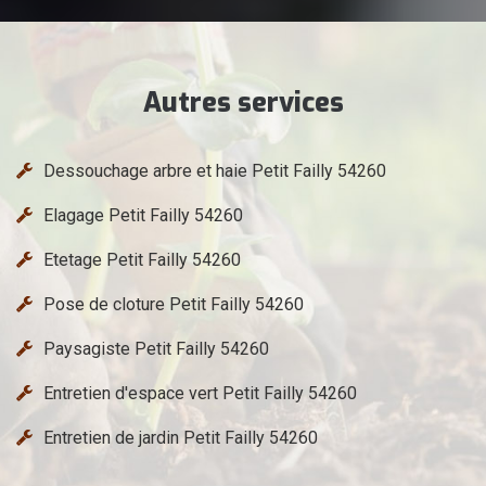
Autres services
Dessouchage arbre et haie Petit Failly 54260
Elagage Petit Failly 54260
Etetage Petit Failly 54260
Pose de cloture Petit Failly 54260
Paysagiste Petit Failly 54260
Entretien d'espace vert Petit Failly 54260
Entretien de jardin Petit Failly 54260