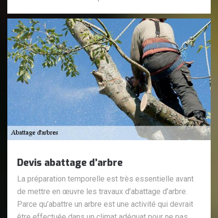
Devis abattage d’arbre
La préparation temporelle est très essentielle avant
de mettre en œuvre les travaux d’abattage d’arbre.
Parce qu’abattre un arbre est une activité qui devrait
être effectuée dans un climat adéquat pour ne pas