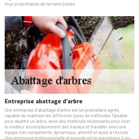
tous propriétaires de terrains boisés.
Entreprise abattage d’arbre
Une entreprise d’abattage d’arbre est un prestataire agrée,
capable de maitriser les différents types de méthodes faisable
pour abattre un arbre, avoir des matériels nécessaires pour viser
le meilleur accomplissement des travaux et travailler avec une
équipe très compétente, dynamique, attentif et aussi à l’écoute.
Une entreprise professionnelle et experte est le prestataire à qui