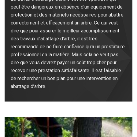
peut être dangereux en absence d’un équipement de
protection et des matériels nécessaires pour abattre
correctement et efficacement un arbre. Ce qui veut
dire que pour assurer le meilleur accomplissement
des travaux d’abattage d’arbre, il est très
recommandé de ne faire confiance qu’à un prestataire
professionnel en la matière. Mais cela ne veut pas
dire que vous devrez payer un coût trop cher pour
recevoir une prestation satisfaisante. Il est faisable
de rechercher un bon plan pour une intervention en
abattage d’arbre.