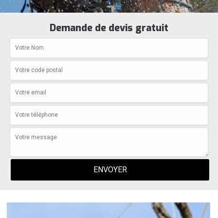
Demande de devis gratuit