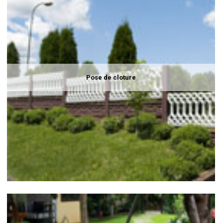
Pose de cloture