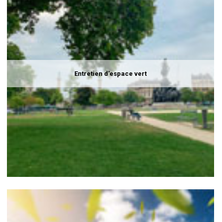
Entretien d'espace vert