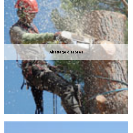
Abattage d'arbres