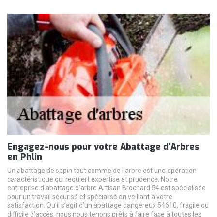
Engagez-nous pour votre Abattage d'Arbres
en Phlin
Un abattage de sapin tout comme de l’arbre est une opération
caractéristique qui requiert expertise et prudence. Notre
entreprise d'abattage d'arbre Artisan Brochard 54 est spécialisée
pour un travail sécurisé et spécialisé en veillant à votre
satisfaction. Qu’il s’agit d’un abattage dangereux 54610, fragile ou
difficile d’accès, nous nous tenons prêts à faire face à toutes les