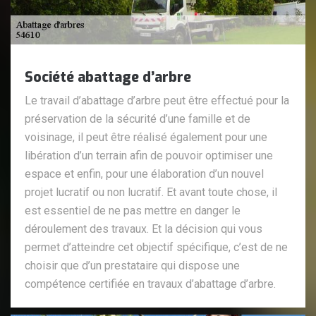
Société abattage d’arbre
Le travail d’abattage d’arbre peut être effectué pour la
préservation de la sécurité d’une famille et de
voisinage, il peut être réalisé également pour une
libération d’un terrain afin de pouvoir optimiser une
espace et enfin, pour une élaboration d’un nouvel
projet lucratif ou non lucratif. Et avant toute chose, il
est essentiel de ne pas mettre en danger le
déroulement des travaux. Et la décision qui vous
permet d’atteindre cet objectif spécifique, c’est de ne
choisir que d’un prestataire qui dispose une
compétence certifiée en travaux d’abattage d’arbre.