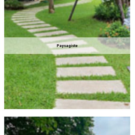
Paysagiste