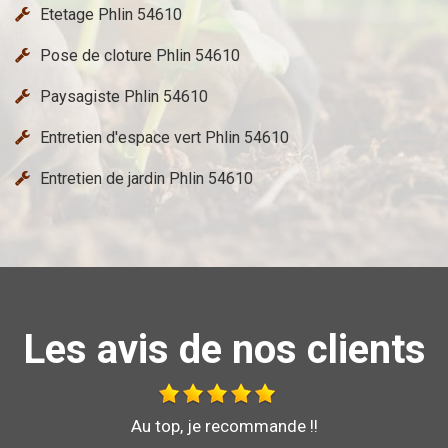
Etetage Phlin 54610
Pose de cloture Phlin 54610
Paysagiste Phlin 54610
Entretien d'espace vert Phlin 54610
Entretien de jardin Phlin 54610
Les avis de nos clients
Bonjour je vous recommande l'entreprise brochard