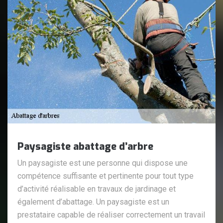
Paysagiste abattage d’arbre
Un paysagiste est une personne qui dispose une
compétence suffisante et pertinente pour tout type
d’activité réalisable en travaux de jardinage et
également d’abattage. Un paysagiste est un
prestataire capable de réaliser correctement un travail