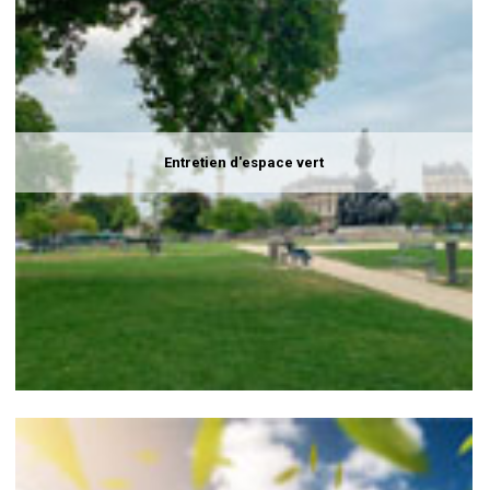
Entretien d'espace vert