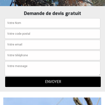
Demande de devis gratuit