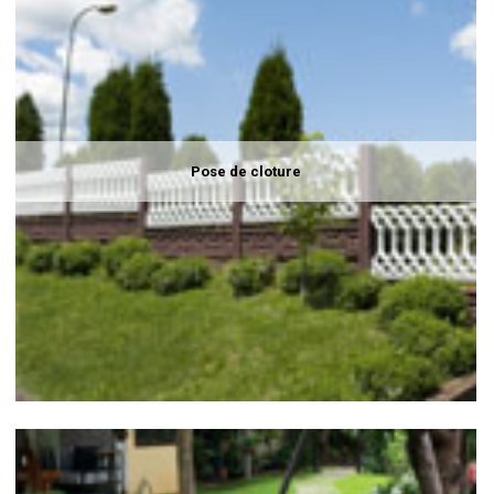
Pose de cloture