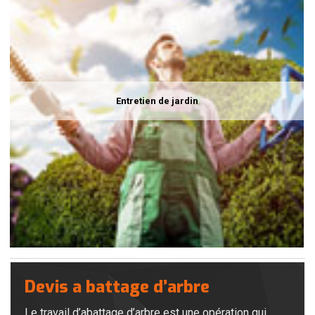
Entretien de jardin
Devis a battage d’arbre
Le travail d’abattage d’arbre est une opération qui