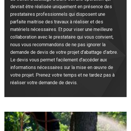
devrait être réalisée uniquement en présence des
prestataires professionnels qui disposent une
parfaite maitrise des travaux à réaliser et des
matériels nécessaires. Et pour viser une meilleure
collaboration avec le prestataire qui vous convient,
nous vous recommandons de ne pas ignorer la
demande de devis de votre projet d’abattage d’arbre.
Le devis vous permet facilement d’accéder aux
informations nécessaires sur la mise en œuvre de
votre projet. Prenez votre temps et ne tardez pas à
réaliser votre demande de devis.