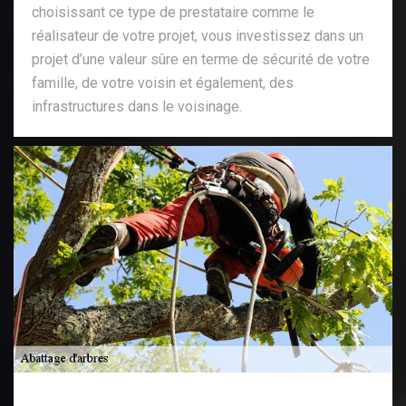
choisissant ce type de prestataire comme le
réalisateur de votre projet, vous investissez dans un
projet d’une valeur sûre en terme de sécurité de votre
famille, de votre voisin et également, des
infrastructures dans le voisinage.