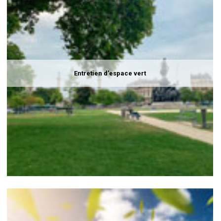
Entretien d'espace vert