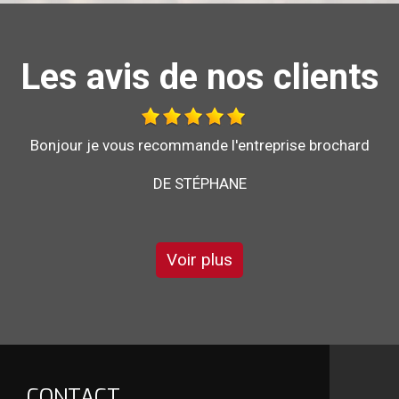
Les avis de nos clients
Bonjour je vous recommande l'entreprise brochard
pour son sérieux et son savoir faire
DE GARRY
Voir plus
CONTACT