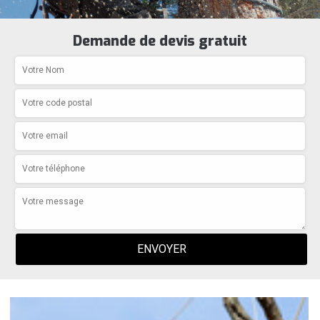
Demande de devis gratuit