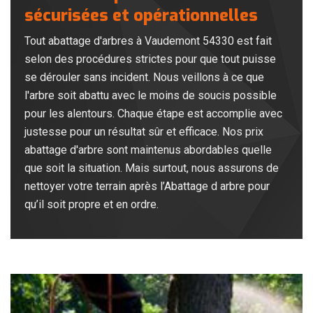
sécurisées et opérationnelles
Tout abattage d'arbres à Vaudemont 54330 est fait
selon des procédures strictes pour que tout puisse
se dérouler sans incident. Nous veillons à ce que
l'arbre soit abattu avec le moins de soucis possible
pour les alentours. Chaque étape est accomplie avec
justesse pour un résultat sûr et efficace. Nos prix
abattage d'arbre sont maintenus abordables quelle
que soit la situation. Mais surtout, nous assurons de
nettoyer votre terrain après l’Abattage d arbre pour
qu’il soit propre et en ordre.