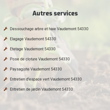
Autres services
Dessouchage arbre et haie Vaudemont 54330
Elagage Vaudemont 54330
Etetage Vaudemont 54330
Pose de cloture Vaudemont 54330
Paysagiste Vaudemont 54330
Entretien d'espace vert Vaudemont 54330
Entretien de jardin Vaudemont 54330