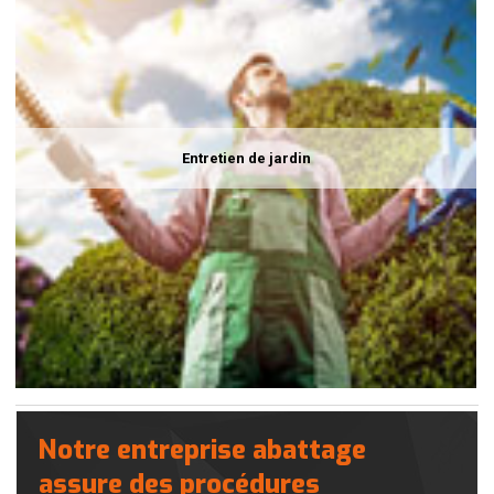
Entretien de jardin
Notre entreprise abattage
assure des procédures