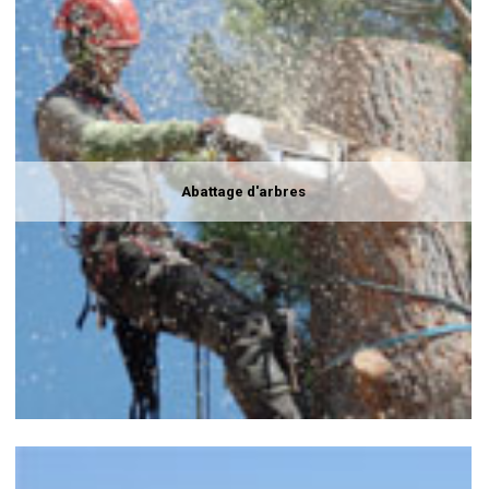
Abattage d'arbres