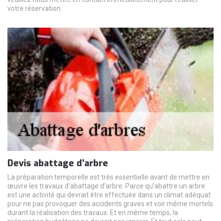
votre réservation.
Devis abattage d’arbre
La préparation temporelle est très essentielle avant de mettre en
œuvre les travaux d’abattage d’arbre. Parce qu’abattre un arbre
est une activité qui devrait être effectuée dans un climat adéquat
pour ne pas provoquer des accidents graves et voir même mortels
durant la réalisation des travaux. Et en même temps, la