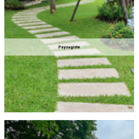
Paysagiste