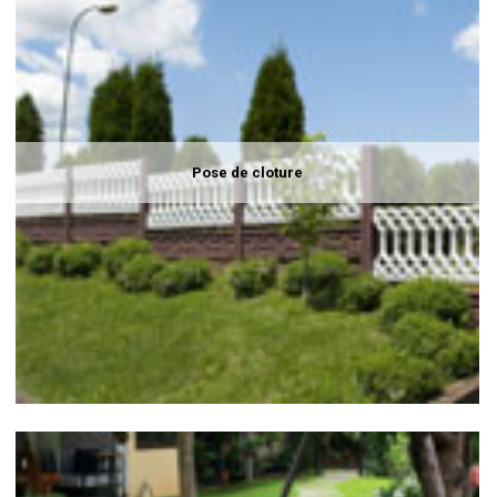
Pose de cloture