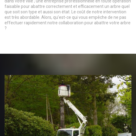
dans votre ville ; une entreprise professionnelle en toute opération
faisable pour abattre correctement et efficacement un arbre quel
que soit son type et aussi son état. Le coût de notre intervention
est très abordable. Alors, qu’est-ce qui vous empêche de ne pas
effectuer rapidement notre collaboration pour abattre votre arbre
?