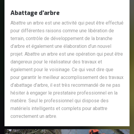
Abattage d’arbre
Abattre un arbre est une activité qui peut être effectué
pour différentes raisons comme une libération de
terrain, contrôle de développement de la branche
d’arbre et également une élaboration d’un nouvel
projet. Abattre un arbre est une opération qui peut être
dangereux pour le réalisateur des travaux et
également pour le voisinage. Ce qui veut dire que
pour garantir le meilleur accomplissement des travaux
d’abattage d’arbre, il est très recommandé de ne pas
hésiter à engager le prestataire professionnel en la
matière. Seul le professionnel qui dispose des
matériels intelligents et complets pour abattre
correctement un arbre.