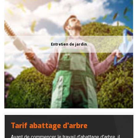
Entretien de jardin
Tarif abattage d’arbre
Avant de commencer le travail d’abattage d’arbre, il