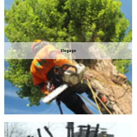
Elegage