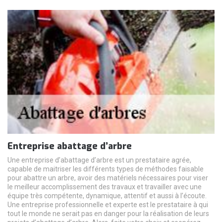
Entreprise abattage d’arbre
Une entreprise d’abattage d’arbre est un prestataire agrée,
capable de maitriser les différents types de méthodes faisable
pour abattre un arbre, avoir des matériels nécessaires pour viser
le meilleur accomplissement des travaux et travailler avec une
équipe très compétente, dynamique, attentif et aussi à l’écoute.
Une entreprise professionnelle et experte est le prestataire à qui
tout le monde ne serait pas en danger pour la réalisation de leurs