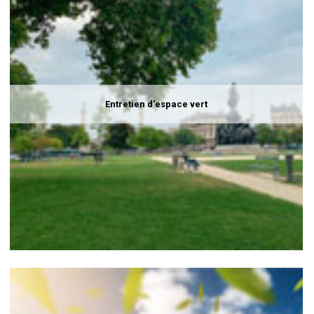
Entretien d'espace vert