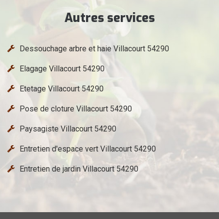
Autres services
Dessouchage arbre et haie Villacourt 54290
Elagage Villacourt 54290
Etetage Villacourt 54290
Pose de cloture Villacourt 54290
Paysagiste Villacourt 54290
Entretien d'espace vert Villacourt 54290
Entretien de jardin Villacourt 54290