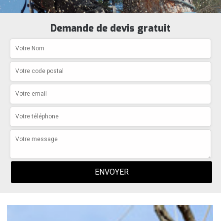
Demande de devis gratuit