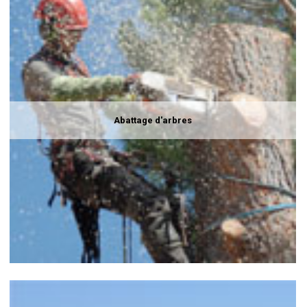
Abattage d'arbres