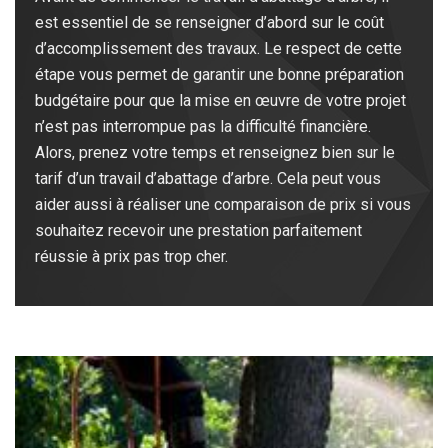
est essentiel de se renseigner d’abord sur le coût
d’accomplissement des travaux. Le respect de cette
étape vous permet de garantir une bonne préparation
budgétaire pour que la mise en œuvre de votre projet
n’est pas interrompue pas la difficulté financière.
Alors, prenez votre temps et renseignez bien sur le
tarif d’un travail d’abattage d’arbre. Cela peut vous
aider aussi à réaliser une comparaison de prix si vous
souhaitez recevoir une prestation parfaitement
réussie à prix pas trop cher.