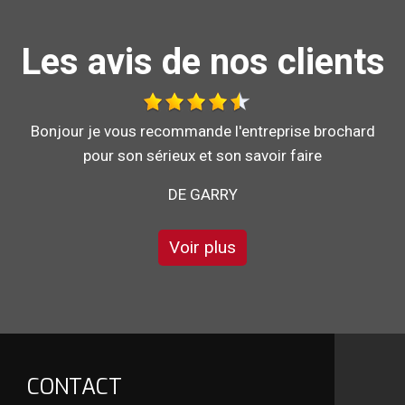
Les avis de nos clients
Bonjour je vous recommande l'entreprise brochard
DE STÉPHANE
Voir plus
CONTACT