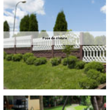
Pose de cloture