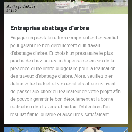
Entreprise abattage d’arbre
Engager un prestataire très compétent est essentiel
pour garantir le bon déroulement d’un travail
d’abattage d’arbre. Et choisir un prestataire le plus
proche de chez soi est indispensable en cas de la
présence d’une limite budgétaire pour la réalisation
des travaux d’abattage d’arbre. Alors, veuillez bien
définir votre budget et vos résultats attendus avant
de passer aux choix du réalisateur de votre projet afin
de pouvoir garantir le bon déroulement et la bonne
réalisation des travaux et surtout l’obtention d’un
résultat fiable, durable et aussi très satisfaisant.