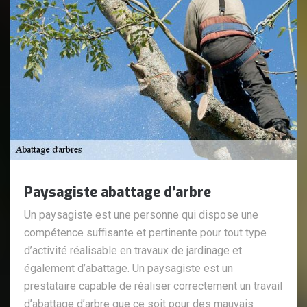
Paysagiste abattage d’arbre
Un paysagiste est une personne qui dispose une
compétence suffisante et pertinente pour tout type
d’activité réalisable en travaux de jardinage et
également d’abattage. Un paysagiste est un
prestataire capable de réaliser correctement un travail
d’abattage d’arbre que ce soit pour des mauvais