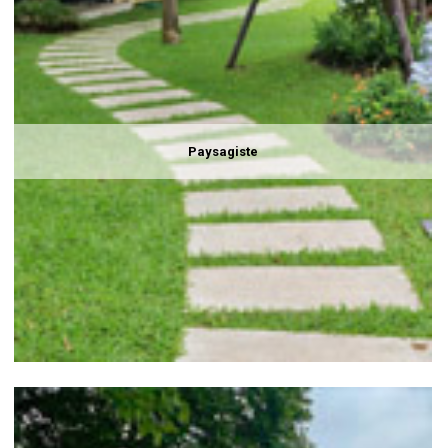
Paysagiste