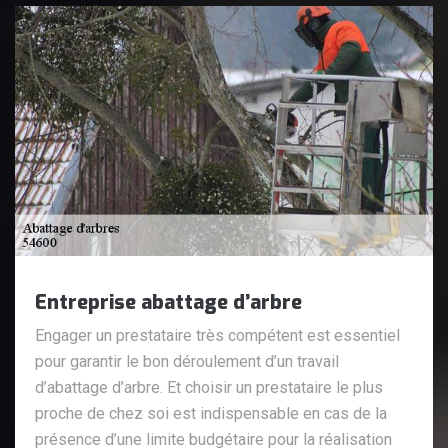
Entreprise abattage d’arbre
Engager un prestataire très compétent est essentiel
pour garantir le bon déroulement d’un travail
d’abattage d’arbre. Et choisir un prestataire le plus
proche de chez soi est indispensable en cas de la
présence d’une limite budgétaire pour la réalisation