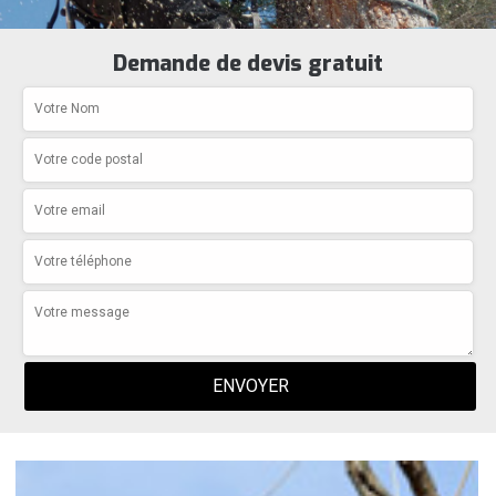
Demande de devis gratuit