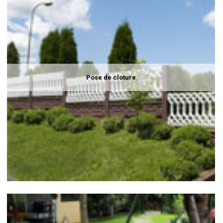
Pose de cloture