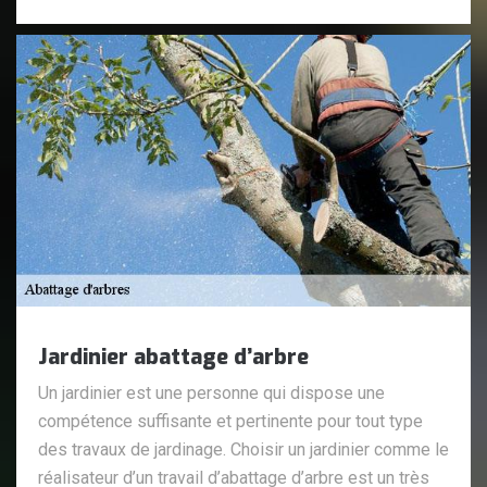
Jardinier abattage d’arbre
Un jardinier est une personne qui dispose une
compétence suffisante et pertinente pour tout type
des travaux de jardinage. Choisir un jardinier comme le
réalisateur d’un travail d’abattage d’arbre est un très