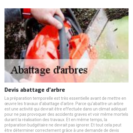
Devis abattage d’arbre
La préparation temporelle est très essentielle avant de mettre en
œuvre les travaux d’abattage d’arbre. Parce qu’abattre un arbre
est une activité qui devrait être effectuée dans un climat adéquat
pour ne pas provoquer des accidents graves et voir même mortels
durant la réalisation des travaux. Et en même temps, la
préparation budgétaire ne devrait pas ignorer. Et tout cela peut
être déterminer correctement grâce à une demande de devis