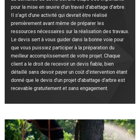
pour la mise en œuvre d’un travail d’abattage d’arbre.
Il s’agit d’une activité qui devrait être réalisé
premièrement avant même de préparer les
ressources nécessaires sur la réalisation des travaux.
Le devis sert à vous guider dans la bonne voie pour
que vous puissiez participer à la préparation du
meilleur accomplissement de votre projet. Chaque
client a le droit de recevoir un devis fiable, bien
détaillé sans devoir payer un coût d’intervention étant
donné que le devis d’un projet d’abattage d’arbre est
recevable gratuitement et sans engagement.