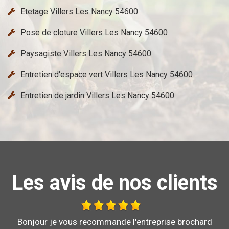
Etetage Villers Les Nancy 54600
Pose de cloture Villers Les Nancy 54600
Paysagiste Villers Les Nancy 54600
Entretien d'espace vert Villers Les Nancy 54600
Entretien de jardin Villers Les Nancy 54600
Les avis de nos clients
Au top, je recommande !!