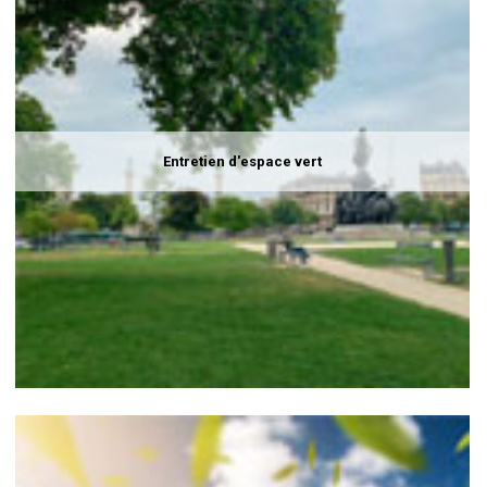
Entretien d'espace vert