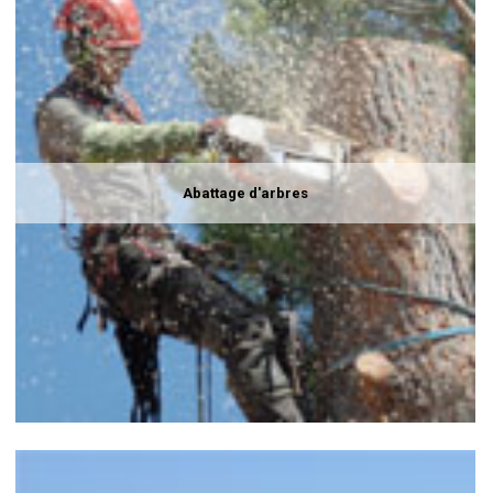
Abattage d'arbres