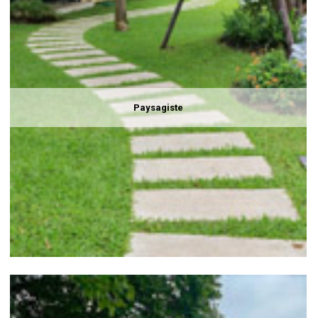
Paysagiste