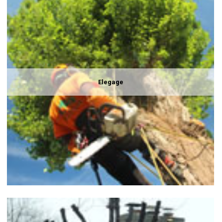
Elegage