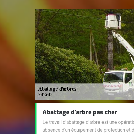
Abattage d’arbre pas cher
Le travail d’abattage d’arbre est une opérat
absence d’un équipement de protection et 