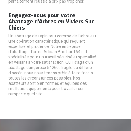
parfaitement réussie à prix pas trop cher.
Engagez-nous pour votre
Abattage d'Arbres en Viviers Sur
Chiers
Un abattage de sapin tout comme de l’arbre est
une opération caractéristique qui requiert
expertise et prudence. Notre entreprise
d'abattage d'arbre Artisan Brochard 54 est
spécialisée pour un travail sécurisé et spécialisé
en veillant à votre satisfaction. Qu’il s’agit d’un
abattage dangereux 54260, fragile ou difficile
d’accès, nous nous tenons prêts à faire face à
toutes les circonstances possibles. Nos
abatteurs sont bien formés et équipés des
meilleurs équipements pour travailler sur
n’importe quel site.