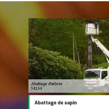
Abattage de sapin