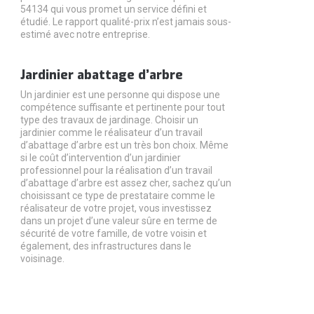
54134 qui vous promet un service défini et
étudié. Le rapport qualité-prix n’est jamais sous-
estimé avec notre entreprise.
Jardinier abattage d’arbre
Un jardinier est une personne qui dispose une
compétence suffisante et pertinente pour tout
type des travaux de jardinage. Choisir un
jardinier comme le réalisateur d’un travail
d’abattage d’arbre est un très bon choix. Même
si le coût d’intervention d’un jardinier
professionnel pour la réalisation d’un travail
d’abattage d’arbre est assez cher, sachez qu’un
choisissant ce type de prestataire comme le
réalisateur de votre projet, vous investissez
dans un projet d’une valeur sûre en terme de
sécurité de votre famille, de votre voisin et
également, des infrastructures dans le
voisinage.