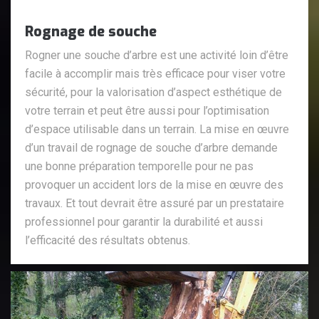
Rognage de souche
Rogner une souche d’arbre est une activité loin d’être
facile à accomplir mais très efficace pour viser votre
sécurité, pour la valorisation d’aspect esthétique de
votre terrain et peut être aussi pour l’optimisation
d’espace utilisable dans un terrain. La mise en œuvre
d’un travail de rognage de souche d’arbre demande
une bonne préparation temporelle pour ne pas
provoquer un accident lors de la mise en œuvre des
travaux. Et tout devrait être assuré par un prestataire
professionnel pour garantir la durabilité et aussi
l’efficacité des résultats obtenus.