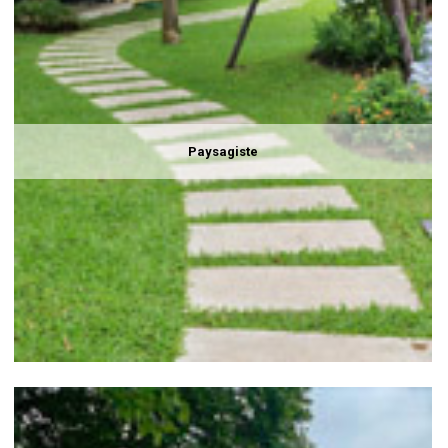
Paysagiste