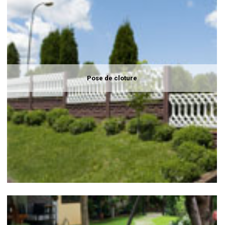
Pose de cloture