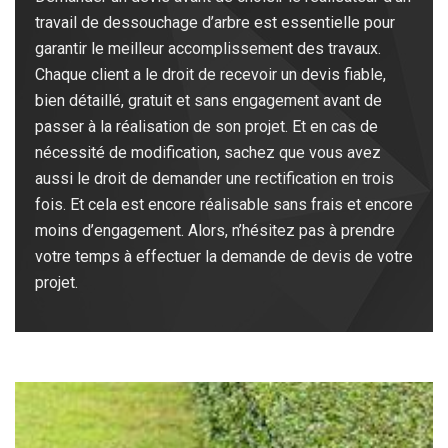
travail de dessouchage d’arbre est essentielle pour
garantir le meilleur accomplissement des travaux.
Chaque client a le droit de recevoir un devis fiable,
bien détaillé, gratuit et sans engagement avant de
passer à la réalisation de son projet. Et en cas de
nécessité de modification, sachez que vous avez
aussi le droit de demander une rectification en trois
fois. Et cela est encore réalisable sans frais et encore
moins d’engagement. Alors, n’hésitez pas à prendre
votre temps à effectuer la demande de devis de votre
projet.