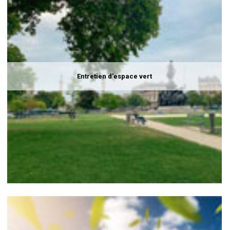
Entretien d'espace vert