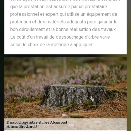
que la prestation est assurée par un prestataire
professionnel et expert qui utilise un équipement de
protection et des matériels adéquats pour garantir le
bon déroulement et la bonne réalisation des travaux.
Le coût d’un travail de dessouchage d’arbre varie
selon le choix de la méthode à appliquer.