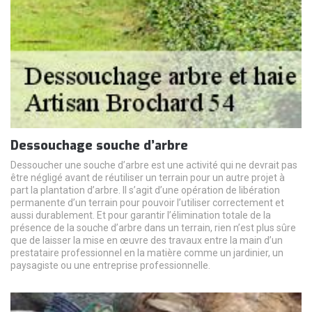
Dessouchage souche d’arbre
Dessoucher une souche d’arbre est une activité qui ne devrait pas
être négligé avant de réutiliser un terrain pour un autre projet à
part la plantation d’arbre. Il s’agit d’une opération de libération
permanente d’un terrain pour pouvoir l’utiliser correctement et
aussi durablement. Et pour garantir l’élimination totale de la
présence de la souche d’arbre dans un terrain, rien n’est plus sûre
que de laisser la mise en œuvre des travaux entre la main d’un
prestataire professionnel en la matière comme un jardinier, un
paysagiste ou une entreprise professionnelle.