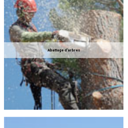
Abattage d'arbres