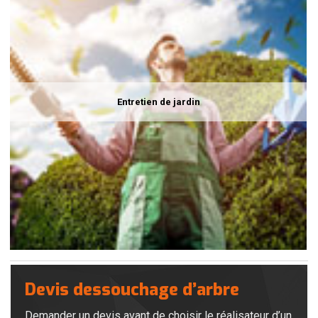
Entretien de jardin
Devis dessouchage d’arbre
Demander un devis avant de choisir le réalisateur d’un