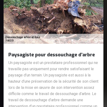
Paysagiste pour dessouchage d’arbre
Un paysagiste est un prestataire professionnel qui ne
travaille pas uniquement pour rendre satisfaisant le
paysage d’un terrain. Un paysagiste est aussi à la
hauteur d’une préservation de la sécurité de son client
lors de la mise en œuvre de son intervention assez
difficile comme le travail de dessouchage d’arbre. Le
travail de dessouchage d’arbre demande une
intervention d’un prestataire professionnel comme un