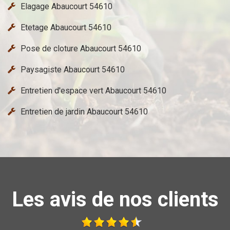
Elagage Abaucourt 54610
Etetage Abaucourt 54610
Pose de cloture Abaucourt 54610
Paysagiste Abaucourt 54610
Entretien d'espace vert Abaucourt 54610
Entretien de jardin Abaucourt 54610
Les avis de nos clients