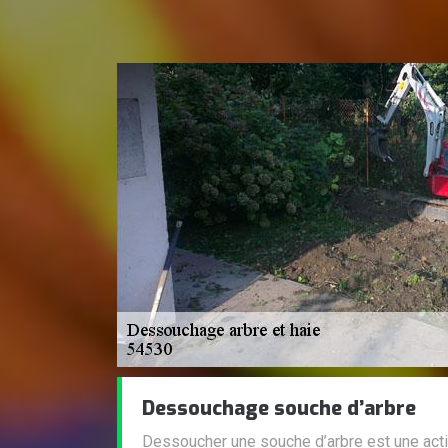
Dessouchage souche d’arbre
Dessoucher une souche d’arbre est une activ