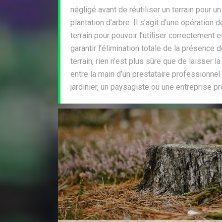
négligé avant de réutiliser un terrain pour un 
plantation d’arbre. Il s’agit d’une opération
terrain pour pouvoir l’utiliser correctement 
garantir l’élimination totale de la présence 
terrain, rien n’est plus sûre que de laisser
entre la main d’un prestataire professionne
jardinier, un paysagiste ou une entreprise p