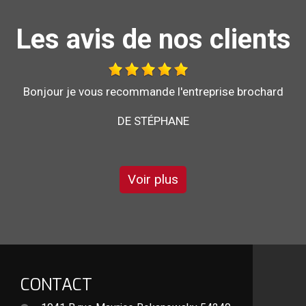
Les avis de nos clients
Au top, je recommande !!
DE ORNELLA
Voir plus
CONTACT