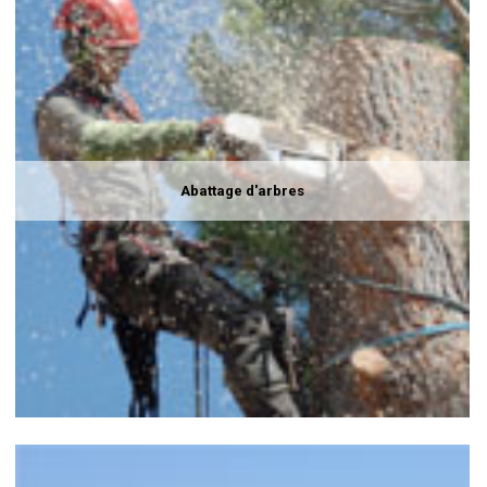
Abattage d'arbres