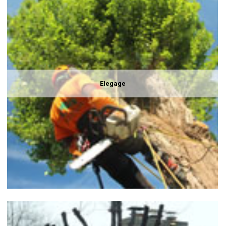
Elegage