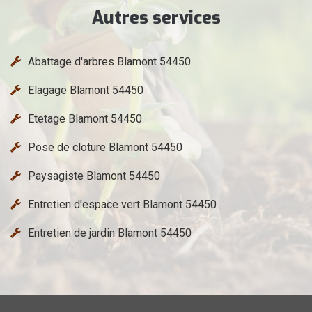
Autres services
Abattage d'arbres Blamont 54450
Elagage Blamont 54450
Etetage Blamont 54450
Pose de cloture Blamont 54450
Paysagiste Blamont 54450
Entretien d'espace vert Blamont 54450
Entretien de jardin Blamont 54450