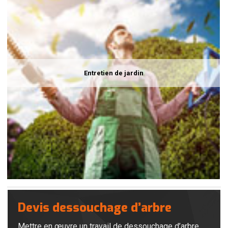
Entretien de jardin
Devis dessouchage d’arbre
Mettre en œuvre un travail de dessouchage d’arbre