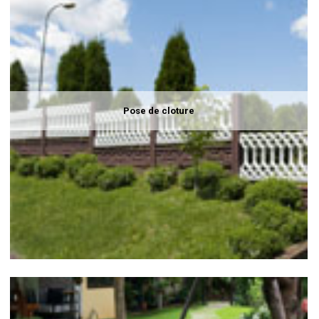
Pose de cloture