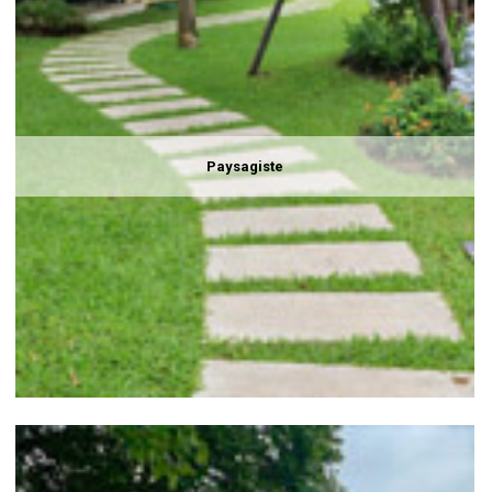
Paysagiste