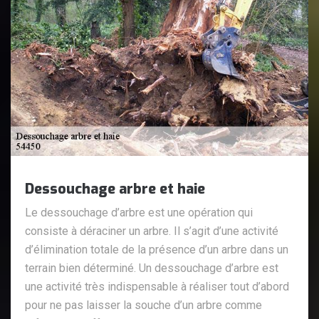
Dessouchage arbre et haie
Le dessouchage d’arbre est une opération qui
consiste à déraciner un arbre. Il s’agit d’une activité
d’élimination totale de la présence d’un arbre dans un
terrain bien déterminé. Un dessouchage d’arbre est
une activité très indispensable à réaliser tout d’abord
pour ne pas laisser la souche d’un arbre comme