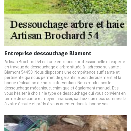
Entreprise dessouchage Blamont
Artisan Brochard 54 est une entreprise professionnelle et experte
en travaux de dessouchage d’arbre située à l’adresse suivante :
Blamont 54450. Nous disposons une compétence suffisante et
pertinente qui nous permet de garantir le bon déroulement et la
bonne réalisation de notre intervention. Nous maitrisons le
dessouchage mécanique, chimique et également manuel. Et si
vous hésiter à choisir le type de dessouchage qui vous convient en
terme de sécurité et moyen financier, sachez que nous sommes là
à votre écoute et prêts à vous orienter dans la bonne voie.