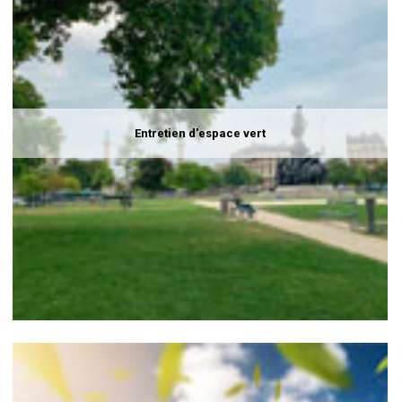
Entretien d'espace vert