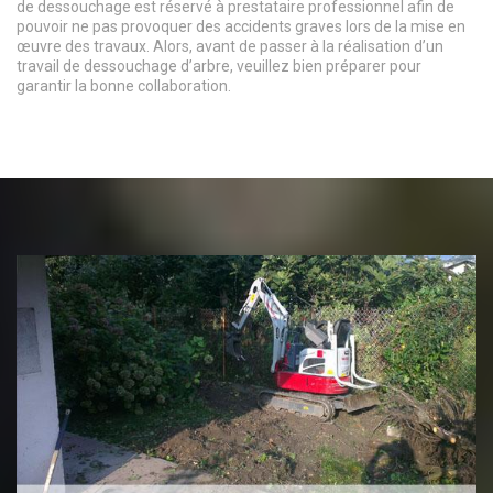
de dessouchage est réservé à prestataire professionnel afin de
pouvoir ne pas provoquer des accidents graves lors de la mise en
œuvre des travaux. Alors, avant de passer à la réalisation d’un
travail de dessouchage d’arbre, veuillez bien préparer pour
garantir la bonne collaboration.