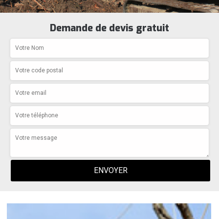
Demande de devis gratuit