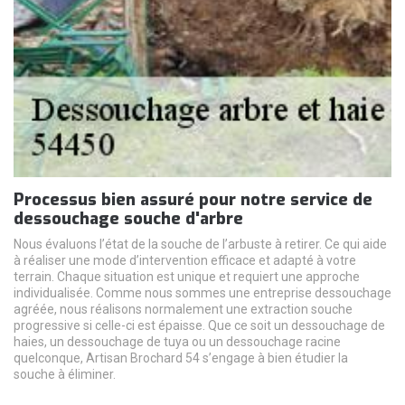
Processus bien assuré pour notre service de
dessouchage souche d'arbre
Nous évaluons l’état de la souche de l’arbuste à retirer. Ce qui aide
à réaliser une mode d’intervention efficace et adapté à votre
terrain. Chaque situation est unique et requiert une approche
individualisée. Comme nous sommes une entreprise dessouchage
agréée, nous réalisons normalement une extraction souche
progressive si celle-ci est épaisse. Que ce soit un dessouchage de
haies, un dessouchage de tuya ou un dessouchage racine
quelconque, Artisan Brochard 54 s’engage à bien étudier la
souche à éliminer.