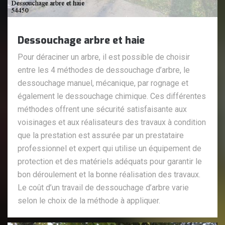
Dessouchage arbre et haie
Pour déraciner un arbre, il est possible de choisir
entre les 4 méthodes de dessouchage d’arbre, le
dessouchage manuel, mécanique, par rognage et
également le dessouchage chimique. Ces différentes
méthodes offrent une sécurité satisfaisante aux
voisinages et aux réalisateurs des travaux à condition
que la prestation est assurée par un prestataire
professionnel et expert qui utilise un équipement de
protection et des matériels adéquats pour garantir le
bon déroulement et la bonne réalisation des travaux.
Le coût d’un travail de dessouchage d’arbre varie
selon le choix de la méthode à appliquer.