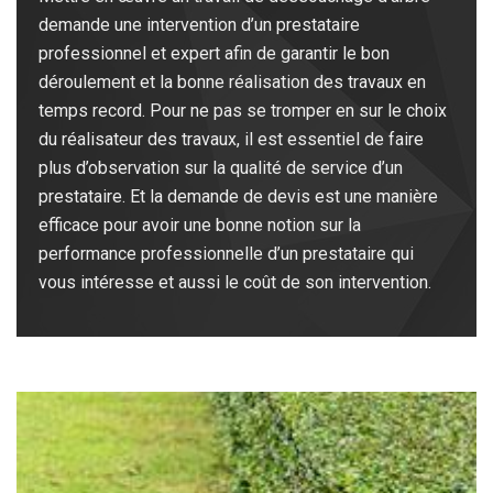
demande une intervention d’un prestataire
professionnel et expert afin de garantir le bon
déroulement et la bonne réalisation des travaux en
temps record. Pour ne pas se tromper en sur le choix
du réalisateur des travaux, il est essentiel de faire
plus d’observation sur la qualité de service d’un
prestataire. Et la demande de devis est une manière
efficace pour avoir une bonne notion sur la
performance professionnelle d’un prestataire qui
vous intéresse et aussi le coût de son intervention.