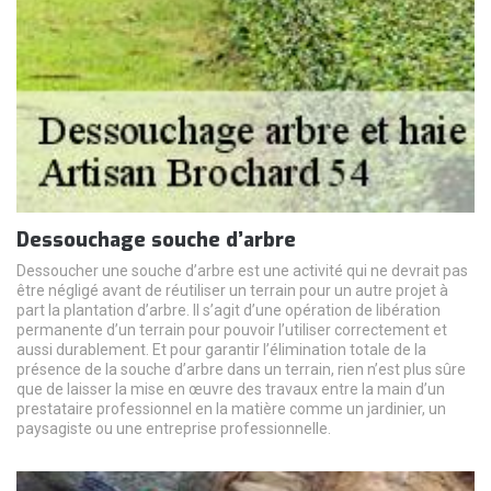
Dessouchage souche d’arbre
Dessoucher une souche d’arbre est une activité qui ne devrait pas
être négligé avant de réutiliser un terrain pour un autre projet à
part la plantation d’arbre. Il s’agit d’une opération de libération
permanente d’un terrain pour pouvoir l’utiliser correctement et
aussi durablement. Et pour garantir l’élimination totale de la
présence de la souche d’arbre dans un terrain, rien n’est plus sûre
que de laisser la mise en œuvre des travaux entre la main d’un
prestataire professionnel en la matière comme un jardinier, un
paysagiste ou une entreprise professionnelle.