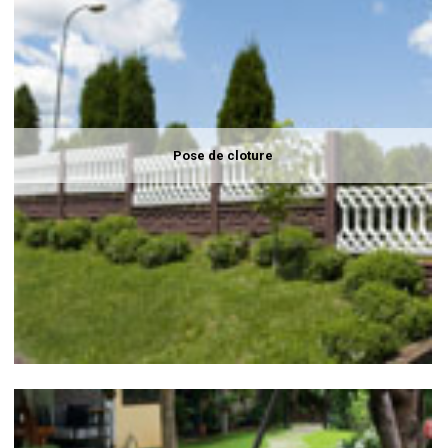
Pose de cloture