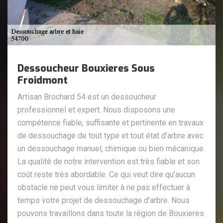
Dessoucheur Bouxieres Sous
Froidmont
Artisan Brochard 54 est un dessoucheur
professionnel et expert. Nous disposons une
compétence fiable, suffisante et pertinente en travaux
de dessouchage de tout type et tout état d’arbre avec
un dessouchage manuel, chimique ou bien mécanique.
La qualité de notre intervention est très fiable et son
coût reste très abordable. Ce qui veut dire qu’aucun
obstacle ne peut vous limiter à ne pas effectuer à
temps votre projet de dessouchage d’arbre. Nous
pouvons travaillons dans toute la région de Bouxieres