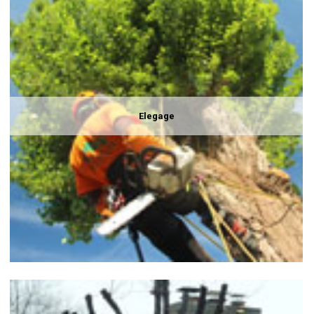
Elegage