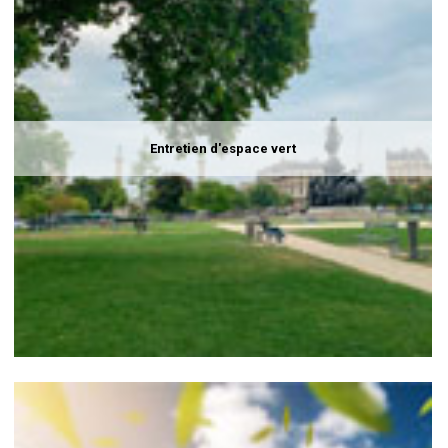
Entretien d'espace vert