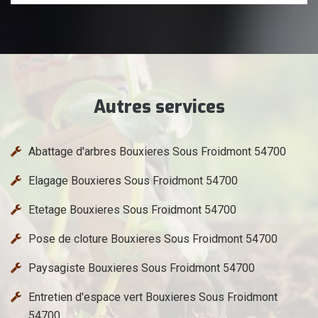
Autres services
Abattage d'arbres Bouxieres Sous Froidmont 54700
Elagage Bouxieres Sous Froidmont 54700
Etetage Bouxieres Sous Froidmont 54700
Pose de cloture Bouxieres Sous Froidmont 54700
Paysagiste Bouxieres Sous Froidmont 54700
Entretien d'espace vert Bouxieres Sous Froidmont
54700