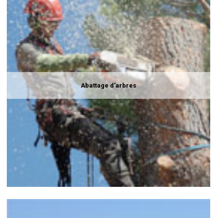
Abattage d'arbres