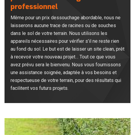
professionnel
Même pour un prix dessouchage abordable, nous ne
laisserons aucune trace de racines ou de souches
dans le sol de votre terrain. Nous utilisons les
appareils nécessaires pour vérifier s’il ne reste rien
au fond du sol. Le but est de laisser un site clean, prêt
à recevoir votre nouveau projet… Tout ce que vous
avez prévu sera le bienvenu. Nous vous fournissons
une assistance soignée, adaptée à vos besoins et
respectueuse de votre terrain, pour des résultats qui
facilitent vos futurs projets.