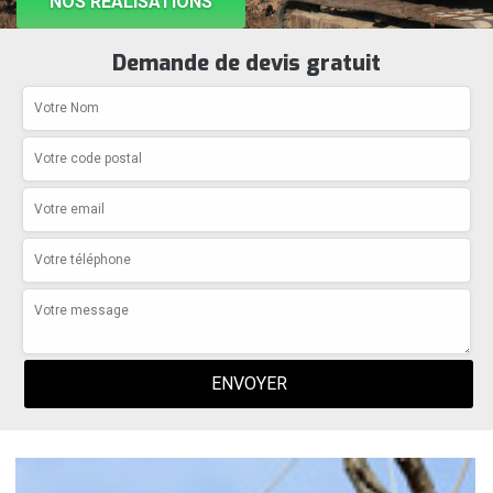
NOS RÉALISATIONS
Demande de devis gratuit