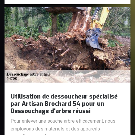
Utilisation de dessoucheur spécialisé
par Artisan Brochard 54 pour un
Dessouchage d'arbre réussi
Pour enlever une souche arbre efficacement, nous
employons des matériels et des appareils