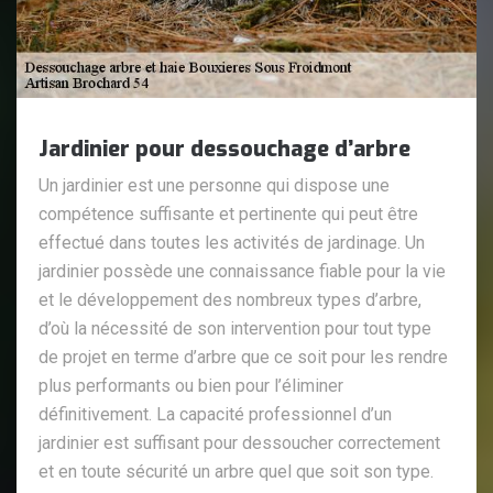
Jardinier pour dessouchage d’arbre
Un jardinier est une personne qui dispose une
compétence suffisante et pertinente qui peut être
effectué dans toutes les activités de jardinage. Un
jardinier possède une connaissance fiable pour la vie
et le développement des nombreux types d’arbre,
d’où la nécessité de son intervention pour tout type
de projet en terme d’arbre que ce soit pour les rendre
plus performants ou bien pour l’éliminer
définitivement. La capacité professionnel d’un
jardinier est suffisant pour dessoucher correctement
et en toute sécurité un arbre quel que soit son type.