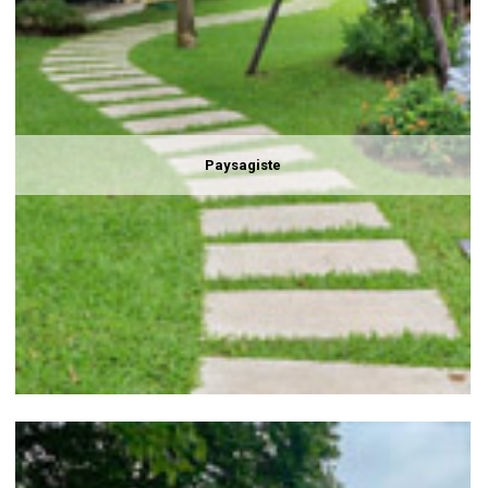
Paysagiste