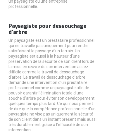
un paysagiste ou une entreprise
professionnelle.
Paysagiste pour dessouchage
d’arbre
Un paysagiste est un prestataire professionnel
qui ne travaille pas uniquement pour rendre
satisfaisant le paysage d’un terrain. Un
paysagiste est aussi à la hauteur d’une
préservation de la sécurité de son client lors de
la mise en œuvre de son intervention assez
difficile comme le travail de dessouchage
d’arbre. Le travail de dessouchage d’arbre
demande une intervention d’un prestataire
professionnel comme un paysagiste afin de
pouvoir garantir l’élimination totale d’une
souche d’arbre pour éviter son développement
quelques temps plus tard. Ce qui nous permet
de dire que la compétence professionnelle d’un
paysagiste ne vise pas uniquement la sécurité
de son client dans un instant présent mais aussi
très durablement grâce à l’efficacité de son
intervention.