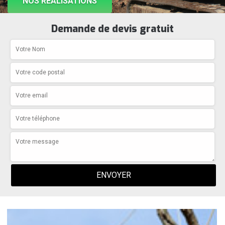
NOS RÉALISATIONS
Demande de devis gratuit