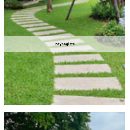
Paysagiste