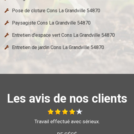
Pose de cloture Cons La Grandville 54870
Paysagiste Cons La Grandville 54870
Entretien d'espace vert Cons La Grandville 54870
Entretien de jardin Cons La Grandville 54870
Les avis de nos clients
Bonjour je vous recommande l'entreprise brochard