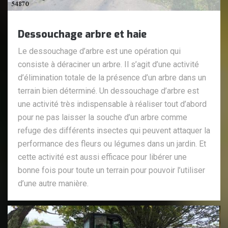
Dessouchage arbre et haie
Le dessouchage d’arbre est une opération qui
consiste à déraciner un arbre. Il s’agit d’une activité
d’élimination totale de la présence d’un arbre dans un
terrain bien déterminé. Un dessouchage d’arbre est
une activité très indispensable à réaliser tout d’abord
pour ne pas laisser la souche d’un arbre comme
refuge des différents insectes qui peuvent attaquer la
performance des fleurs ou légumes dans un jardin. Et
cette activité est aussi efficace pour libérer une
bonne fois pour toute un terrain pour pouvoir l’utiliser
d’une autre manière.