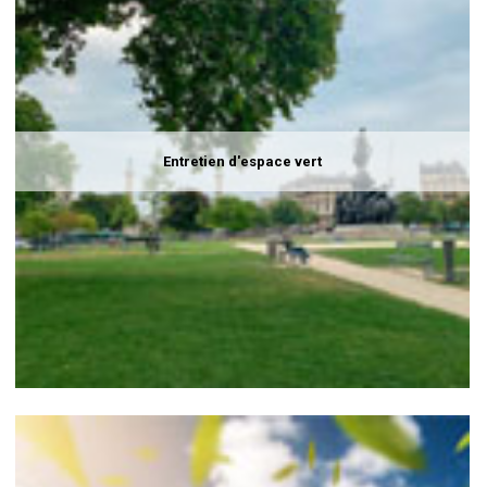
Entretien d'espace vert