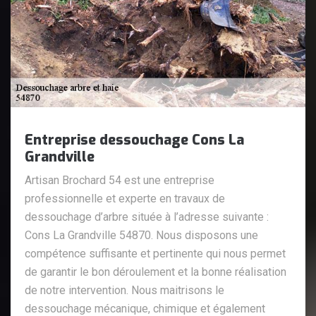
Entreprise dessouchage Cons La
Grandville
Artisan Brochard 54 est une entreprise
professionnelle et experte en travaux de
dessouchage d’arbre située à l’adresse suivante :
Cons La Grandville 54870. Nous disposons une
compétence suffisante et pertinente qui nous permet
de garantir le bon déroulement et la bonne réalisation
de notre intervention. Nous maitrisons le
dessouchage mécanique, chimique et également