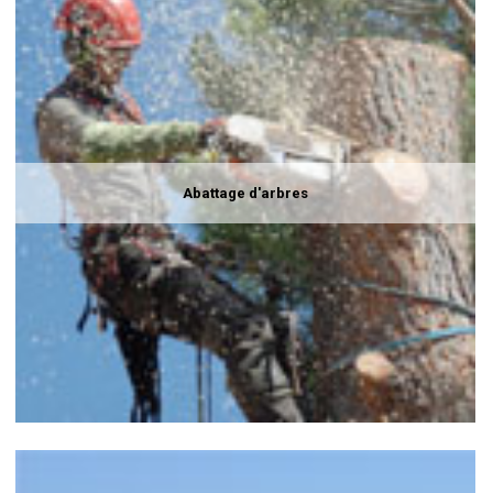
Abattage d'arbres