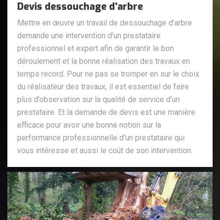
Devis dessouchage d’arbre
Mettre en œuvre un travail de dessouchage d’arbre
demande une intervention d’un prestataire
professionnel et expert afin de garantir le bon
déroulement et la bonne réalisation des travaux en
temps record. Pour ne pas se tromper en sur le choix
du réalisateur des travaux, il est essentiel de faire
plus d’observation sur la qualité de service d’un
prestataire. Et la demande de devis est une manière
efficace pour avoir une bonne notion sur la
performance professionnelle d’un prestataire qui
vous intéresse et aussi le coût de son intervention.