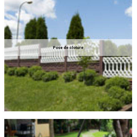
Pose de cloture