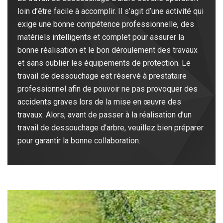
loin d’être facile à accomplir. Il s’agit d’une activité qui
exige une bonne compétence professionnelle, des
matériels intelligents et complet pour assurer la
bonne réalisation et le bon déroulement des travaux
et sans oublier les équipements de protection. Le
travail de dessouchage est réservé à prestataire
professionnel afin de pouvoir ne pas provoquer des
accidents graves lors de la mise en œuvre des
travaux. Alors, avant de passer à la réalisation d’un
travail de dessouchage d’arbre, veuillez bien préparer
pour garantir la bonne collaboration.