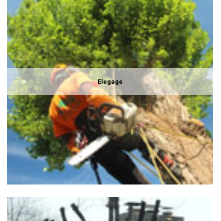
Elegage