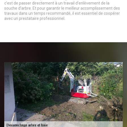
c’est de passer directement à un travail d’enlèvement de la
souche d’arbre. Et pour garantir le meilleur accomplissement des
travaux dans un temps recommandé, il est essentiel de coopérer
avec un prestataire professionnel.