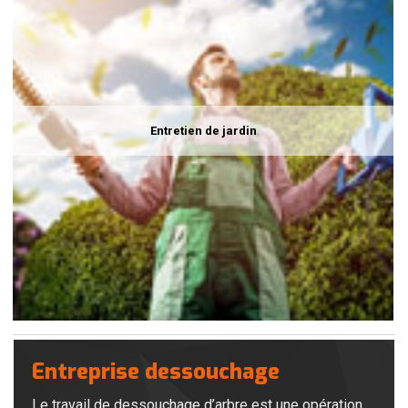
Entretien de jardin
Entreprise dessouchage
Le travail de dessouchage d’arbre est une opération