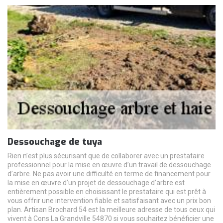
Dessouchage de tuya
Rien n’est plus sécurisant que de collaborer avec un prestataire
professionnel pour la mise en œuvre d’un travail de dessouchage
d’arbre. Ne pas avoir une difficulté en terme de financement pour
la mise en œuvre d’un projet de dessouchage d’arbre est
entièrement possible en choisissant le prestataire qui est prêt à
vous offrir une intervention fiable et satisfaisant avec un prix bon
plan. Artisan Brochard 54 est la meilleure adresse de tous ceux qui
vivent à Cons La Grandville 54870 si vous souhaitez bénéficier une