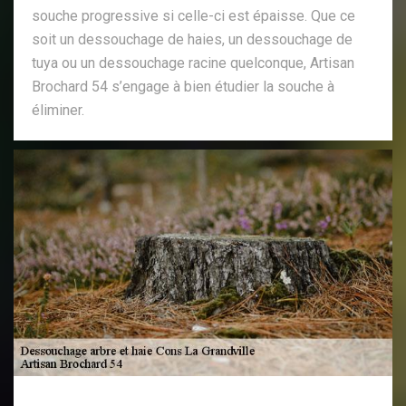
souche progressive si celle-ci est épaisse. Que ce
soit un dessouchage de haies, un dessouchage de
tuya ou un dessouchage racine quelconque, Artisan
Brochard 54 s’engage à bien étudier la souche à
éliminer.