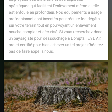
spécifiques qui facilitent l’enlèvement même si elle
est enfouie en profondeur. Nos équipements à usage
professionnel sont inventés pour réduire les dégâts
sur votre terrain tout en pourvoyant un enlèvement
souche complet et sécurisé. Si vous recherchez donc
un paysagiste pour dessouchage à Domptail En L Air,
pro et certifié pour bien achever un tel projet, n’hésitez
pas de faire appel à nous.