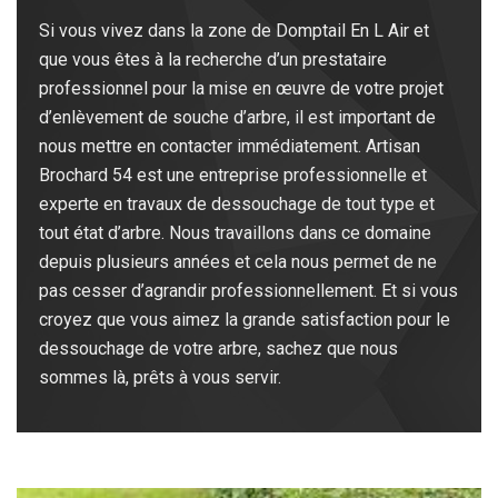
Si vous vivez dans la zone de Domptail En L Air et
que vous êtes à la recherche d’un prestataire
professionnel pour la mise en œuvre de votre projet
d’enlèvement de souche d’arbre, il est important de
nous mettre en contacter immédiatement. Artisan
Brochard 54 est une entreprise professionnelle et
experte en travaux de dessouchage de tout type et
tout état d’arbre. Nous travaillons dans ce domaine
depuis plusieurs années et cela nous permet de ne
pas cesser d’agrandir professionnellement. Et si vous
croyez que vous aimez la grande satisfaction pour le
dessouchage de votre arbre, sachez que nous
sommes là, prêts à vous servir.