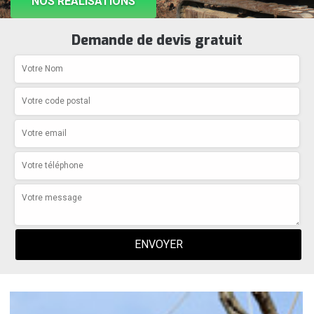
NOS RÉALISATIONS
Demande de devis gratuit