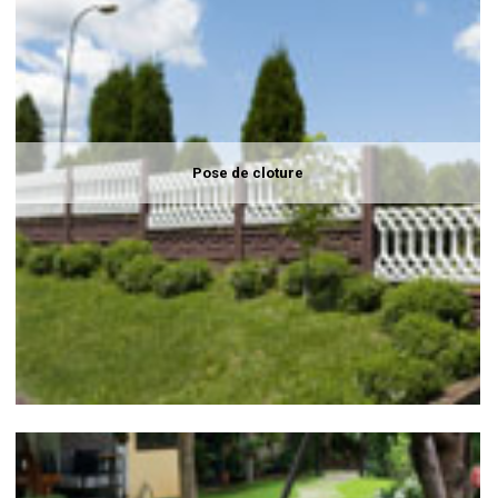
Pose de cloture