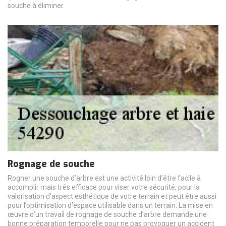
souche à éliminer.
Rognage de souche
Rogner une souche d’arbre est une activité loin d’être facile à
accomplir mais très efficace pour viser votre sécurité, pour la
valorisation d’aspect esthétique de votre terrain et peut être aussi
pour l’optimisation d’espace utilisable dans un terrain. La mise en
œuvre d’un travail de rognage de souche d’arbre demande une
bonne préparation temporelle pour ne pas provoquer un accident