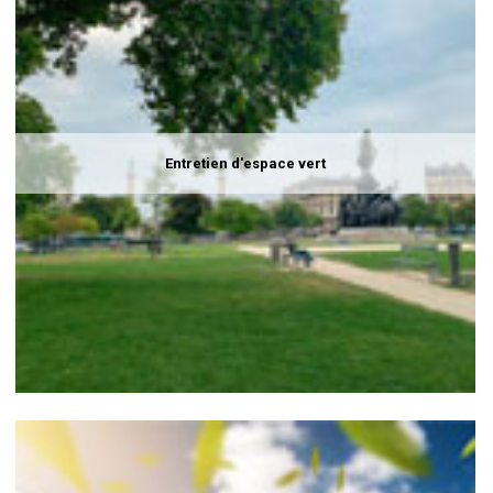
Entretien d'espace vert