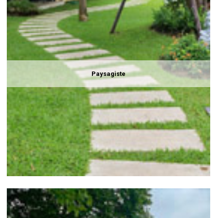
Paysagiste