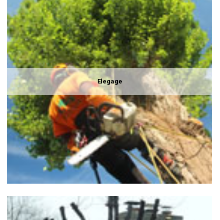
Elegage