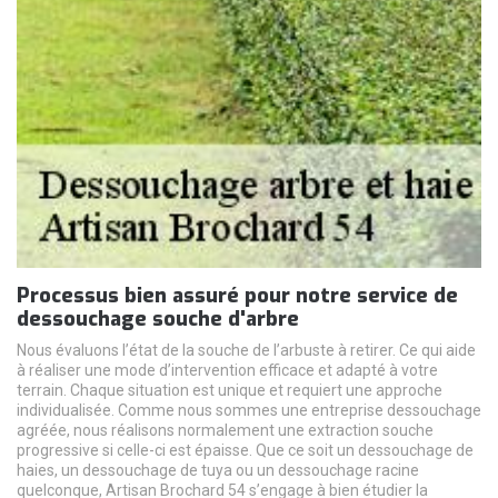
Processus bien assuré pour notre service de
dessouchage souche d'arbre
Nous évaluons l’état de la souche de l’arbuste à retirer. Ce qui aide
à réaliser une mode d’intervention efficace et adapté à votre
terrain. Chaque situation est unique et requiert une approche
individualisée. Comme nous sommes une entreprise dessouchage
agréée, nous réalisons normalement une extraction souche
progressive si celle-ci est épaisse. Que ce soit un dessouchage de
haies, un dessouchage de tuya ou un dessouchage racine
quelconque, Artisan Brochard 54 s’engage à bien étudier la