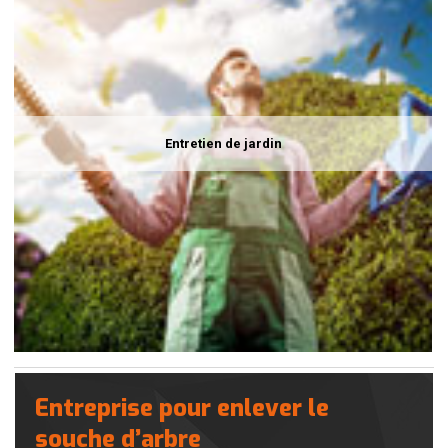
Entretien de jardin
Entreprise pour enlever le
souche d’arbre