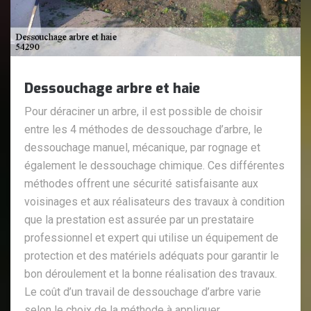
Dessouchage arbre et haie
Pour déraciner un arbre, il est possible de choisir
entre les 4 méthodes de dessouchage d’arbre, le
dessouchage manuel, mécanique, par rognage et
également le dessouchage chimique. Ces différentes
méthodes offrent une sécurité satisfaisante aux
voisinages et aux réalisateurs des travaux à condition
que la prestation est assurée par un prestataire
professionnel et expert qui utilise un équipement de
protection et des matériels adéquats pour garantir le
bon déroulement et la bonne réalisation des travaux.
Le coût d’un travail de dessouchage d’arbre varie
selon le choix de la méthode à appliquer.