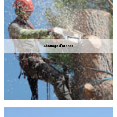
Abattage d'arbres