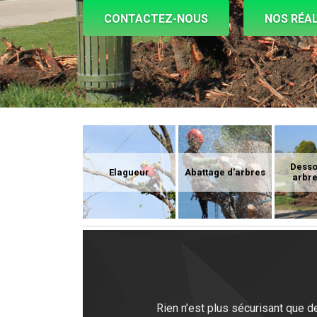
CONTACTEZ-NOUS
NOS RÉAL
Dess
Elagueur
Abattage d'arbres
arbre
Rien n’est plus sécurisant que d