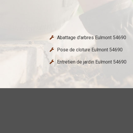
Abattage d'arbres Eulmont 54690
Pose de cloture Eulmont 54690
Entretien de jardin Eulmont 54690