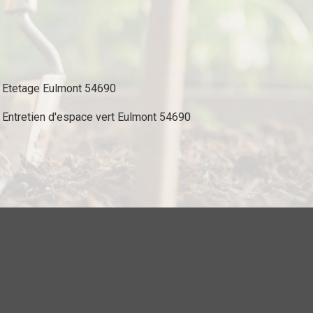
Etetage Eulmont 54690
Entretien d'espace vert Eulmont 54690