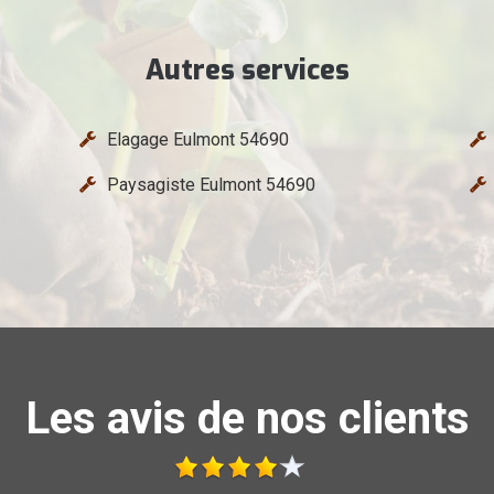
Autres services
Elagage Eulmont 54690
Paysagiste Eulmont 54690
Les avis de nos clients