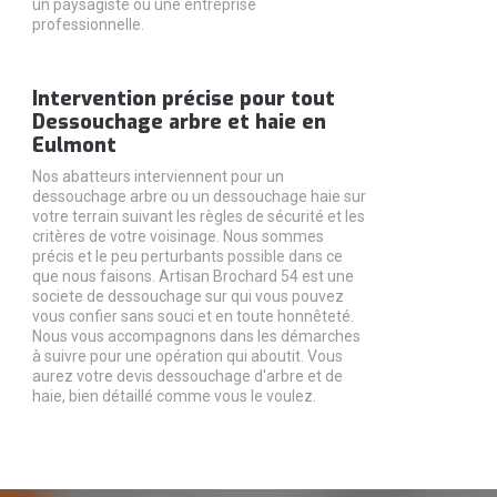
un paysagiste ou une entreprise
professionnelle.
Intervention précise pour tout
Dessouchage arbre et haie en
Eulmont
Nos abatteurs interviennent pour un
dessouchage arbre ou un dessouchage haie sur
votre terrain suivant les règles de sécurité et les
critères de votre voisinage. Nous sommes
précis et le peu perturbants possible dans ce
que nous faisons. Artisan Brochard 54 est une
societe de dessouchage sur qui vous pouvez
vous confier sans souci et en toute honnêteté.
Nous vous accompagnons dans les démarches
à suivre pour une opération qui aboutit. Vous
aurez votre devis dessouchage d'arbre et de
haie, bien détaillé comme vous le voulez.