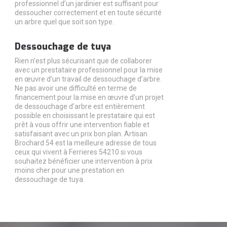
professionnel d’un jardinier est suffisant pour
dessoucher correctement et en toute sécurité
un arbre quel que soit son type.
Dessouchage de tuya
Rien n’est plus sécurisant que de collaborer
avec un prestataire professionnel pour la mise
en œuvre d’un travail de dessouchage d’arbre.
Ne pas avoir une difficulté en terme de
financement pour la mise en œuvre d’un projet
de dessouchage d’arbre est entièrement
possible en choisissant le prestataire qui est
prêt à vous offrir une intervention fiable et
satisfaisant avec un prix bon plan. Artisan
Brochard 54 est la meilleure adresse de tous
ceux qui vivent à Ferrieres 54210 si vous
souhaitez bénéficier une intervention à prix
moins cher pour une prestation en
dessouchage de tuya.