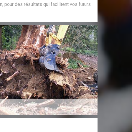
, pour des résultats qui facilitent vos futurs