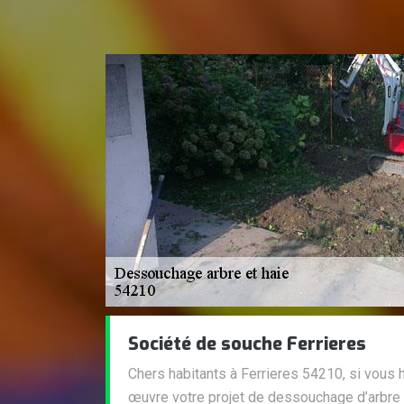
Société de souche Ferrieres
Chers habitants à Ferrieres 54210, si vous 
œuvre votre projet de dessouchage d’arbre 