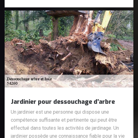
Jardinier pour dessouchage d’arbre
Un jardinier est une personne qui dispose une
compétence suffisante et pertinente qui peut être
effectué dans toutes les activités de jardinage. Un
jardinier possède une connaissance fiable pour la vie