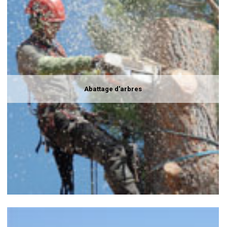
Abattage d'arbres