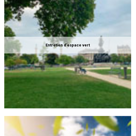
Entretien d'espace vert