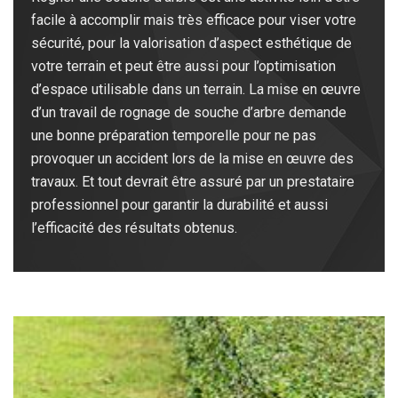
facile à accomplir mais très efficace pour viser votre
sécurité, pour la valorisation d’aspect esthétique de
votre terrain et peut être aussi pour l’optimisation
d’espace utilisable dans un terrain. La mise en œuvre
d’un travail de rognage de souche d’arbre demande
une bonne préparation temporelle pour ne pas
provoquer un accident lors de la mise en œuvre des
travaux. Et tout devrait être assuré par un prestataire
professionnel pour garantir la durabilité et aussi
l’efficacité des résultats obtenus.