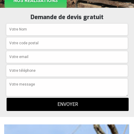
NOS RÉALISATIONS
Demande de devis gratuit