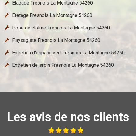
Elagage Fresnois La Montagne 54260
Etetage Fresnois La Montagne 54260
Pose de cloture Fresnois La Montagne 54260
Paysagiste Fresnois La Montagne 54260
Entretien d'espace vert Fresnois La Montagne 54260
Entretien de jardin Fresnois La Montagne 54260
Les avis de nos clients