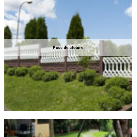
Pose de cloture