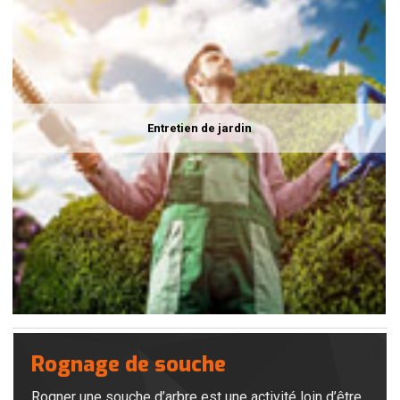
Entretien de jardin
Rognage de souche
Rogner une souche d’arbre est une activité loin d’être