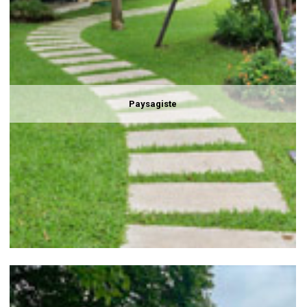
Paysagiste