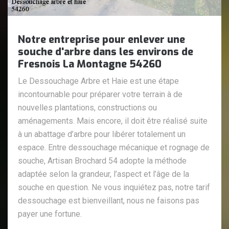
Notre entreprise pour enlever une
souche d'arbre dans les environs de
Fresnois La Montagne 54260
Le Dessouchage Arbre et Haie est une étape
incontournable pour préparer votre terrain à de
nouvelles plantations, constructions ou
aménagements. Mais encore, il doit être réalisé suite
à un abattage d’arbre pour libérer totalement un
espace. Entre dessouchage mécanique et rognage de
souche, Artisan Brochard 54 adopte la méthode
adaptée selon la grandeur, l’aspect et l’âge de la
souche en question. Ne vous inquiétez pas, notre tarif
dessouchage est bienveillant, nous ne faisons pas
payer une fortune.