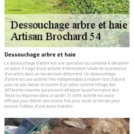
Dessouchage arbre et haie
Le dessouchage d’arbre est une opération qui consiste à déraciner
un arbre. Il s’agit d’une activité d’élimination totale de la présence
d’un arbre dans un terrain bien déterminé. Un dessouchage
d’arbre est une activité très indispensable à réaliser tout d’abord
pour ne pas laisser la souche d’un arbre comme refuge des
différents insectes qui peuvent attaquer la performance des
fleurs ou légumes dans un jardin. Et cette activité est aussi
efficace pour libérer une bonne fois pour toute un terrain pour
pouvoir l’utiliser d’une autre manière.