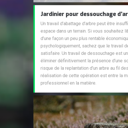
Jardinier pour dessouchage d’a
Un travail d’abattage d’arbre peut être insuf
espace dans un terrain. Si vous souhaitez libé
d’une façon un peu plus rentable économiq
psychologiquement, sachez que le travail 
satisfaire. Un travail de dessouchage est un
éliminer définitivement la présence d’une so
risque de la replantation d’un arbre au fil de
réalisation de cette opération est entre la m
professionnel en la matière.