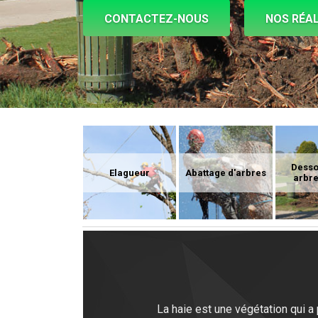
CONTACTEZ-NOUS
NOS RÉAL
Dess
Elagueur
Abattage d'arbres
arbre
La haie est une végétation qui a