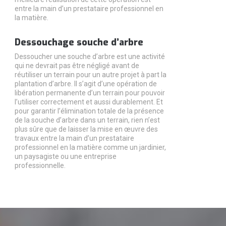
entre la main d’un prestataire professionnel en
la matière.
Dessouchage souche d’arbre
Dessoucher une souche d’arbre est une activité
qui ne devrait pas être négligé avant de
réutiliser un terrain pour un autre projet à part la
plantation d’arbre. Il s’agit d’une opération de
libération permanente d’un terrain pour pouvoir
l’utiliser correctement et aussi durablement. Et
pour garantir l’élimination totale de la présence
de la souche d’arbre dans un terrain, rien n’est
plus sûre que de laisser la mise en œuvre des
travaux entre la main d’un prestataire
professionnel en la matière comme un jardinier,
un paysagiste ou une entreprise
professionnelle.