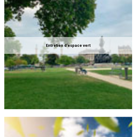
Entretien d'espace vert