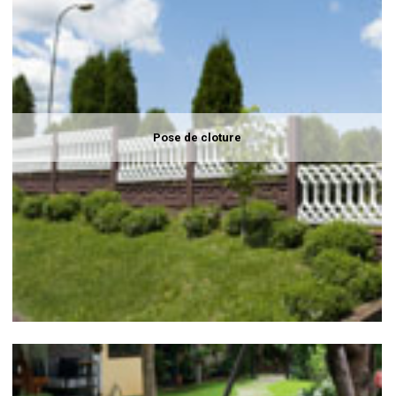
Pose de cloture