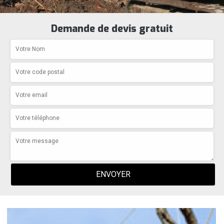
Demande de devis gratuit