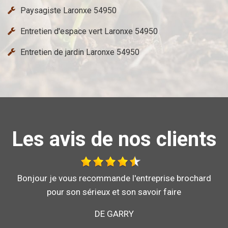
Paysagiste Laronxe 54950
Entretien d'espace vert Laronxe 54950
Entretien de jardin Laronxe 54950
Les avis de nos clients
Travail effectué avec sérieux.
DE GÉGÉ