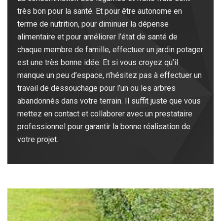
très bon pour la santé. Et pour être autonome en
terme de nutrition, pour diminuer la dépense
alimentaire et pour améliorer l’état de santé de
chaque membre de famille, effectuer un jardin potager
est une très bonne idée. Et si vous croyez qu’il
manque un peu d’espace, n’hésitez pas à effectuer un
travail de dessouchage pour l’un ou les arbres
abandonnés dans votre terrain. Il suffit juste que vous
mettez en contact et collaborer avec un prestataire
professionnel pour garantir la bonne réalisation de
votre projet.