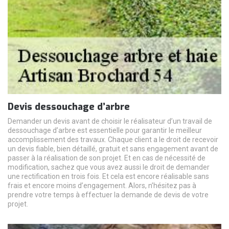
Devis dessouchage d’arbre
Demander un devis avant de choisir le réalisateur d’un travail de
dessouchage d’arbre est essentielle pour garantir le meilleur
accomplissement des travaux. Chaque client a le droit de recevoir
un devis fiable, bien détaillé, gratuit et sans engagement avant de
passer à la réalisation de son projet. Et en cas de nécessité de
modification, sachez que vous avez aussi le droit de demander
une rectification en trois fois. Et cela est encore réalisable sans
frais et encore moins d’engagement. Alors, n’hésitez pas à
prendre votre temps à effectuer la demande de devis de votre
projet.