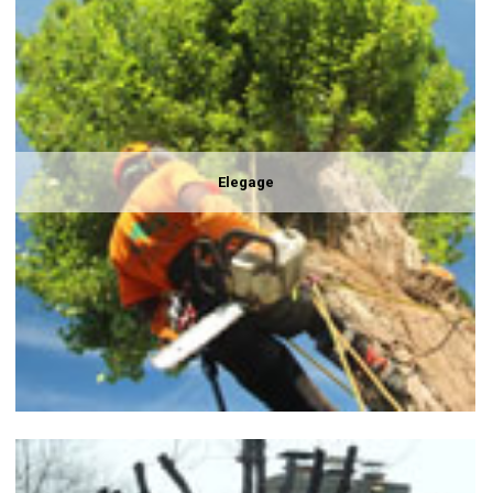
Elegage