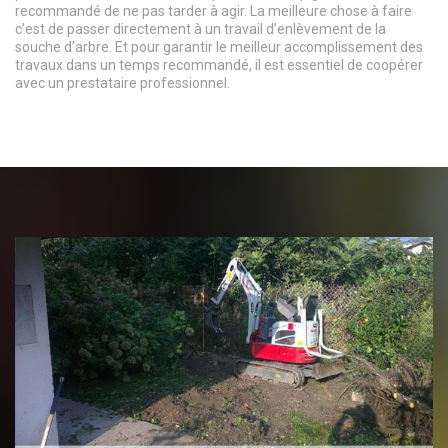
recommandé de ne pas tarder à agir. La meilleure chose à faire
c’est de passer directement à un travail d’enlèvement de la
souche d’arbre. Et pour garantir le meilleur accomplissement des
travaux dans un temps recommandé, il est essentiel de coopérer
avec un prestataire professionnel.