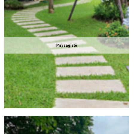
Paysagiste