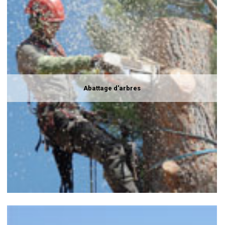
Abattage d'arbres