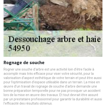
Rognage de souche
Rogner une souche d’arbre est une activité loin d’être facile à
accomplir mais très efficace pour viser votre sécurité, pour la
valorisation d’aspect esthétique de votre terrain et peut être aussi
pour l’optimisation d’espace utilisable dans un terrain. La mise en
œuvre d’un travail de rognage de souche d’arbre demande une
bonne préparation temporelle pour ne pas provoquer un accident
lors de la mise en œuvre des travaux. Et tout devrait être assuré
par un prestataire professionnel pour garantir la durabilité et aussi
l’efficacité des résultats obtenus.