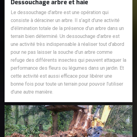
Dessouchage arbre et haie
Le dessouchage d’arbre est une opération qui
consiste à déraciner un arbre. Il s’agit d’une activité
d’élimination totale de la présence d’un arbre dans un
terrain bien déterminé. Un dessouchage d’arbre est
une activité très indispensable à réaliser tout d’abord
pour ne pas laisser la souche d’un arbre comme
refuge des différents insectes qui peuvent attaquer la
performance des fleurs ou légumes dans un jardin. Et
cette activité est aussi efficace pour libérer une
bonne fois pour toute un terrain pour pouvoir l’utiliser
d’une autre manière.