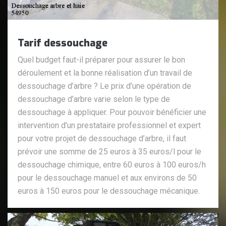
Tarif dessouchage
Quel budget faut-il préparer pour assurer le bon
déroulement et la bonne réalisation d’un travail de
dessouchage d’arbre ? Le prix d’une opération de
dessouchage d’arbre varie selon le type de
dessouchage à appliquer. Pour pouvoir bénéficier une
intervention d’un prestataire professionnel et expert
pour votre projet de dessouchage d’arbre, il faut
prévoir une somme de 25 euros à 35 euros/l pour le
dessouchage chimique, entre 60 euros à 100 euros/h
pour le dessouchage manuel et aux environs de 50
euros à 150 euros pour le dessouchage mécanique.