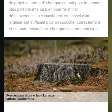
de projet en terme d’arbre que ce soit pour les rendre
plus performants ou bien pour l’éliminer
définitivement. La capacité professionnel d’un
jardinier est suffisant pour dessoucher correctement
et en toute sécurité un arbre quel que soit son type.