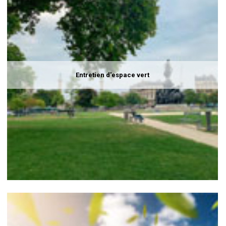
Entretien d'espace vert