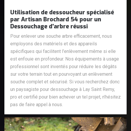
Utilisation de dessoucheur spécialisé
par Artisan Brochard 54 pour un
Dessouchage d'arbre réussi
Pour enlever une souche arbre efficacement, nous
employons des matériels et des appareils
spécifiques qui facilitent l’enlèvement même si elle
est enfouie en profondeur. Nos équipements à usage
professionnel sont inventés pour réduire les dégâts
sur votre terrain tout en pourvoyant un enlèvement
souche complet et sécurisé. Si vous recherchez donc
un paysagiste pour dessouchage à Lay Saint Remy,
pro et certifié pour bien achever un tel projet, n’hésitez
pas de faire appel à nous.