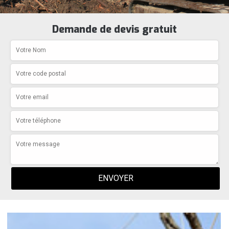
Demande de devis gratuit