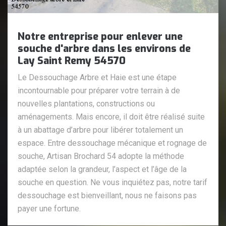
Notre entreprise pour enlever une
souche d'arbre dans les environs de
Lay Saint Remy 54570
Le Dessouchage Arbre et Haie est une étape
incontournable pour préparer votre terrain à de
nouvelles plantations, constructions ou
aménagements. Mais encore, il doit être réalisé suite
à un abattage d’arbre pour libérer totalement un
espace. Entre dessouchage mécanique et rognage de
souche, Artisan Brochard 54 adopte la méthode
adaptée selon la grandeur, l’aspect et l’âge de la
souche en question. Ne vous inquiétez pas, notre tarif
dessouchage est bienveillant, nous ne faisons pas
payer une fortune.