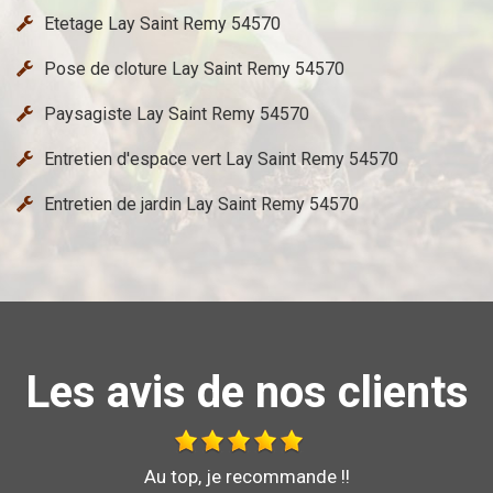
Etetage Lay Saint Remy 54570
Pose de cloture Lay Saint Remy 54570
Paysagiste Lay Saint Remy 54570
Entretien d'espace vert Lay Saint Remy 54570
Entretien de jardin Lay Saint Remy 54570
Les avis de nos clients
Bonjour je vous recommande l'entreprise brochard