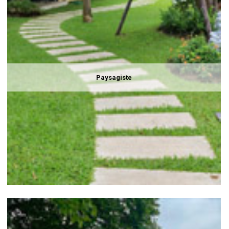
Paysagiste