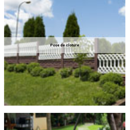
Pose de cloture