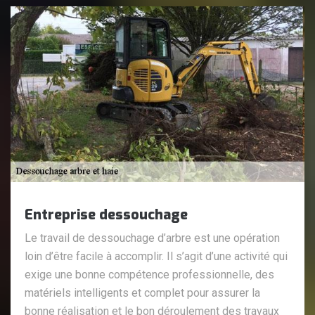
Entreprise dessouchage
Le travail de dessouchage d’arbre est une opération
loin d’être facile à accomplir. Il s’agit d’une activité qui
exige une bonne compétence professionnelle, des
matériels intelligents et complet pour assurer la
bonne réalisation et le bon déroulement des travaux