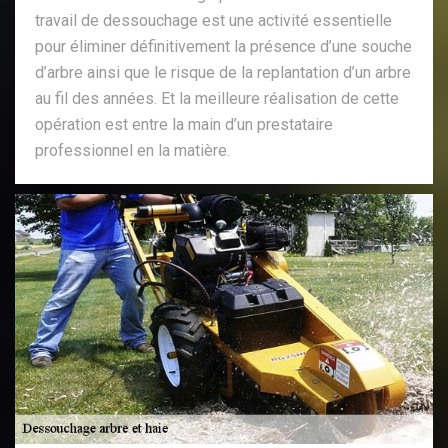
travail de dessouchage est une activité essentielle
pour éliminer définitivement la présence d’une souche
d’arbre ainsi que le risque de la replantation d’un arbre
au fil des années. Et la meilleure réalisation de cette
opération est entre la main d’un prestataire
professionnel en la matière.