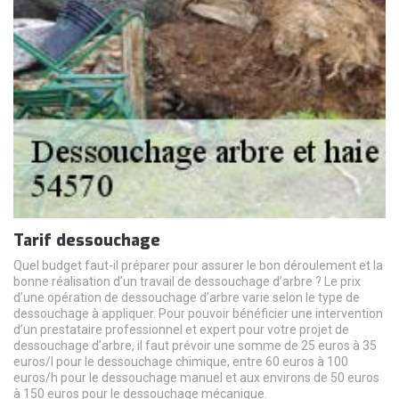
Tarif dessouchage
Quel budget faut-il préparer pour assurer le bon déroulement et la
bonne réalisation d’un travail de dessouchage d’arbre ? Le prix
d’une opération de dessouchage d’arbre varie selon le type de
dessouchage à appliquer. Pour pouvoir bénéficier une intervention
d’un prestataire professionnel et expert pour votre projet de
dessouchage d’arbre, il faut prévoir une somme de 25 euros à 35
euros/l pour le dessouchage chimique, entre 60 euros à 100
euros/h pour le dessouchage manuel et aux environs de 50 euros
à 150 euros pour le dessouchage mécanique.