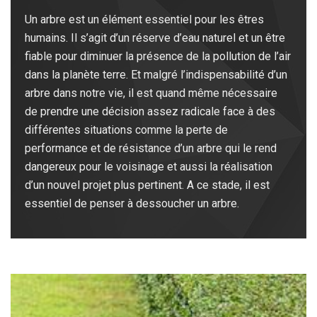
Un arbre est un élément essentiel pour les êtres
humains. Il s’agit d’un réserve d’eau naturel et un être
fiable pour diminuer la présence de la pollution de l’air
dans la planète terre. Et malgré l’indispensabilité d’un
arbre dans notre vie, il est quand même nécessaire
de prendre une décision assez radicale face à des
différentes situations comme la perte de
performance et de résistance d’un arbre qui le rend
dangereux pour le voisinage et aussi la réalisation
d’un nouvel projet plus pertinent. A ce stade, il est
essentiel de penser à dessoucher un arbre.