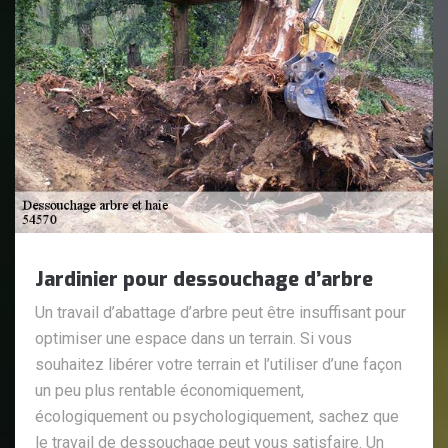
Jardinier pour dessouchage d’arbre
Un travail d’abattage d’arbre peut être insuffisant pour
optimiser une espace dans un terrain. Si vous
souhaitez libérer votre terrain et l’utiliser d’une façon
un peu plus rentable économiquement,
écologiquement ou psychologiquement, sachez que
le travail de dessouchage peut vous satisfaire. Un