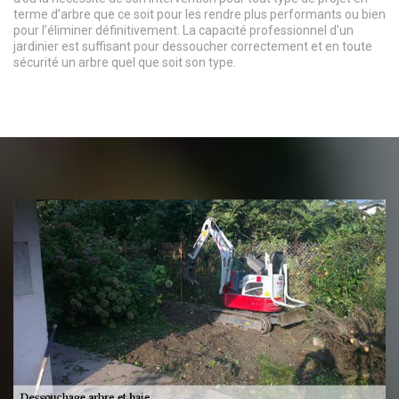
terme d’arbre que ce soit pour les rendre plus performants ou bien
pour l’éliminer définitivement. La capacité professionnel d’un
jardinier est suffisant pour dessoucher correctement et en toute
sécurité un arbre quel que soit son type.