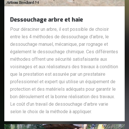
Dessouchage arbre et haie
Pour déraciner un arbre, il est possible de choisir
entre les 4 méthodes de dessouchage d’arbre, le
dessouchage manuel, mécanique, par rognage et
également le dessouchage chimique. Ces différentes
méthodes offrent une sécurité satisfaisante aux
voisinages et aux réalisateurs des travaux à condition
que la prestation est assurée par un prestataire
professionnel et expert qui utilise un équipement de
protection et des matériels adéquats pour garantir le
bon déroulement et la bonne réalisation des travaux.
Le coût d’un travail de dessouchage d’arbre varie
selon le choix de la méthode à appliquer.