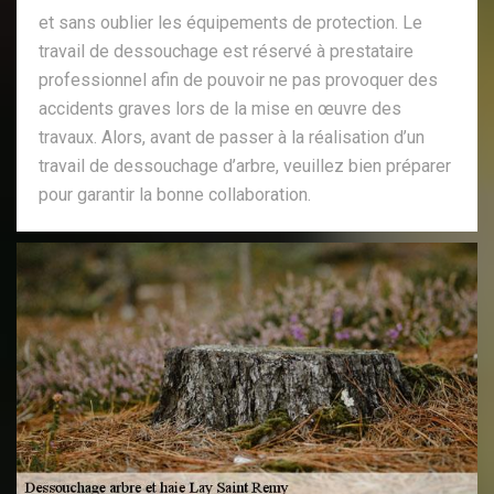
et sans oublier les équipements de protection. Le
travail de dessouchage est réservé à prestataire
professionnel afin de pouvoir ne pas provoquer des
accidents graves lors de la mise en œuvre des
travaux. Alors, avant de passer à la réalisation d’un
travail de dessouchage d’arbre, veuillez bien préparer
pour garantir la bonne collaboration.