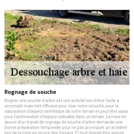
Rognage de souche
Rogner une souche d’arbre est une activité loin d’être facile à
accomplir mais très efficace pour viser votre sécurité, pour la
valorisation d’aspect esthétique de votre terrain et peut être aussi
pour l’optimisation d’espace utilisable dans un terrain. La mise en
œuvre d’un travail de rognage de souche d’arbre demande une
bonne préparation temporelle pour ne pas provoquer un accident
lors de la mise en œuvre des travaux. Et tout devrait être assuré