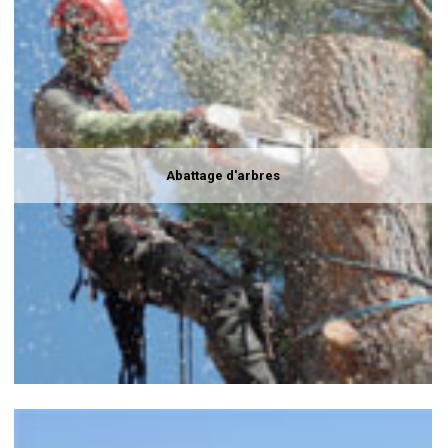
Abattage d'arbres