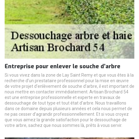
Entreprise pour enlever le souche d’arbre
Si vous vivez dans la zone de Lay Saint Remy et que vous êtes à la
recherche d’un prestataire professionnel pour la mise en œuvre
de votre projet d’enlèvement de souche d’arbre, il est important de
nous mettre en contacter immédiatement. Artisan Brochard 54
est une entreprise professionnelle et experte en travaux de
dessouchage de tout type et tout état d’arbre. Nous travaillons
dans ce domaine depuis plusieurs années et cela nous permet de
ne pas cesser d’agrandir professionnellement. Et si vous croyez
que vous aimez la grande satisfaction pour le dessouchage de
votre arbre, sachez que nous sommes là, prêts à vous servir.