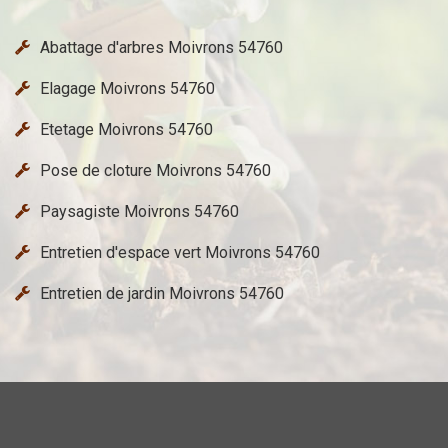
Abattage d'arbres Moivrons 54760
Elagage Moivrons 54760
Etetage Moivrons 54760
Pose de cloture Moivrons 54760
Paysagiste Moivrons 54760
Entretien d'espace vert Moivrons 54760
Entretien de jardin Moivrons 54760