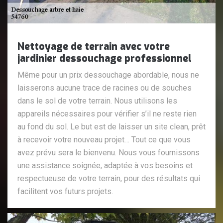
Nettoyage de terrain avec votre
jardinier dessouchage professionnel
Même pour un prix dessouchage abordable, nous ne
laisserons aucune trace de racines ou de souches
dans le sol de votre terrain. Nous utilisons les
appareils nécessaires pour vérifier s’il ne reste rien
au fond du sol. Le but est de laisser un site clean, prêt
à recevoir votre nouveau projet… Tout ce que vous
avez prévu sera le bienvenu. Nous vous fournissons
une assistance soignée, adaptée à vos besoins et
respectueuse de votre terrain, pour des résultats qui
facilitent vos futurs projets.