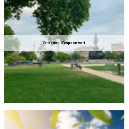
Entretien d'espace vert