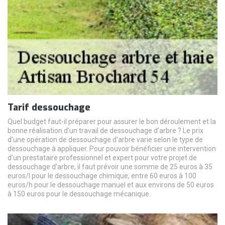
Tarif dessouchage
Quel budget faut-il préparer pour assurer le bon déroulement et la
bonne réalisation d’un travail de dessouchage d’arbre ? Le prix
d’une opération de dessouchage d’arbre varie selon le type de
dessouchage à appliquer. Pour pouvoir bénéficier une intervention
d’un prestataire professionnel et expert pour votre projet de
dessouchage d’arbre, il faut prévoir une somme de 25 euros à 35
euros/l pour le dessouchage chimique, entre 60 euros à 100
euros/h pour le dessouchage manuel et aux environs de 50 euros
à 150 euros pour le dessouchage mécanique.