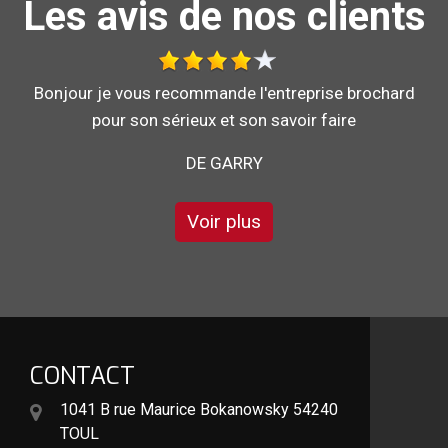
Les avis de nos clients
Bonjour je vous recommande l'entreprise brochard
pour son sérieux et son savoir faire
DE GARRY
Voir plus
CONTACT
1041 B rue Maurice Bokanowsky 54240
TOUL