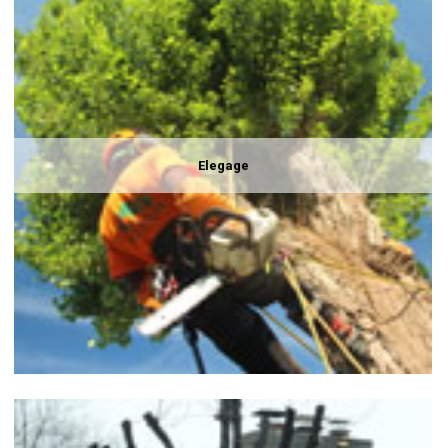
Elegage