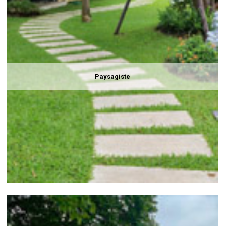
Paysagiste