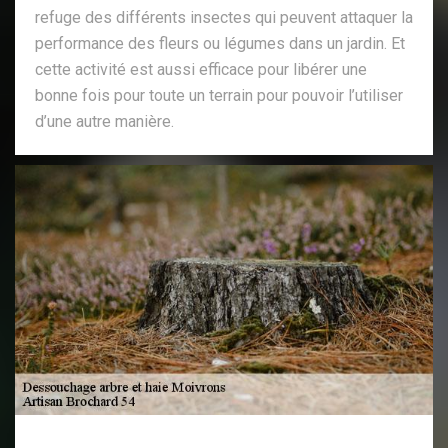
refuge des différents insectes qui peuvent attaquer la
performance des fleurs ou légumes dans un jardin. Et
cette activité est aussi efficace pour libérer une
bonne fois pour toute un terrain pour pouvoir l’utiliser
d’une autre manière.