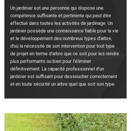
Un jardinier est une personne qui dispose une
compétence suffisante et pertinente qui peut être
effectué dans toutes les activités de jardinage. Un
jardinier possède une connaissance fiable pour la vie
et le développement des nombreux types d’arbre,
d’où la nécessité de son intervention pour tout type
de projet en terme d’arbre que ce soit pour les rendre
plus performants ou bien pour l’éliminer
définitivement. La capacité professionnel d’un
jardinier est suffisant pour dessoucher correctement
et en toute sécurité un arbre quel que soit son type.