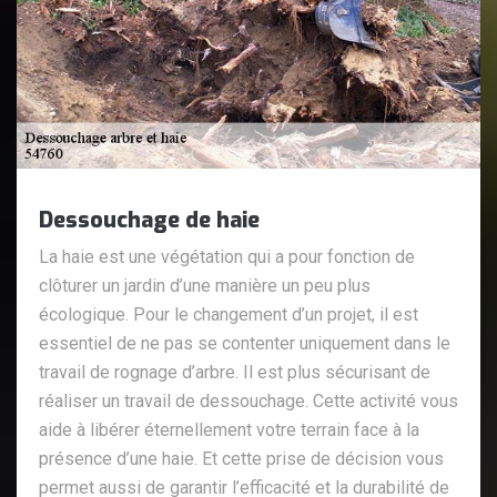
Dessouchage de haie
La haie est une végétation qui a pour fonction de
clôturer un jardin d’une manière un peu plus
écologique. Pour le changement d’un projet, il est
essentiel de ne pas se contenter uniquement dans le
travail de rognage d’arbre. Il est plus sécurisant de
réaliser un travail de dessouchage. Cette activité vous
aide à libérer éternellement votre terrain face à la
présence d’une haie. Et cette prise de décision vous
permet aussi de garantir l’efficacité et la durabilité de