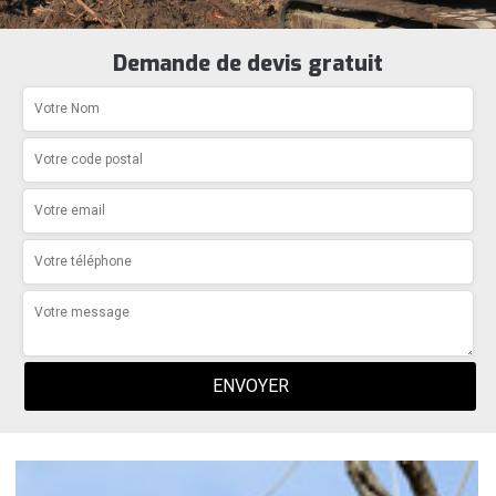
Demande de devis gratuit