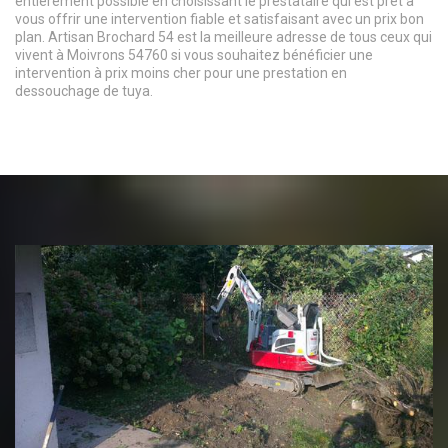
entièrement possible en choisissant le prestataire qui est prêt à
vous offrir une intervention fiable et satisfaisant avec un prix bon
plan. Artisan Brochard 54 est la meilleure adresse de tous ceux qui
vivent à Moivrons 54760 si vous souhaitez bénéficier une
intervention à prix moins cher pour une prestation en
dessouchage de tuya.