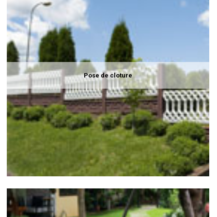
Pose de cloture