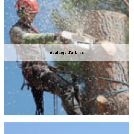
Abattage d'arbres