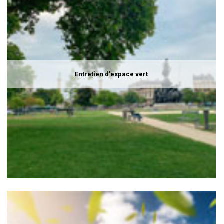
Entretien d'espace vert