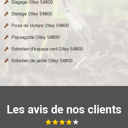
Elagage Olley 54800
Etetage Olley 54800
Pose de cloture Olley 54800
Paysagiste Olley 54800
Entretien d'espace vert Olley 54800
Entretien de jardin Olley 54800
Les avis de nos clients