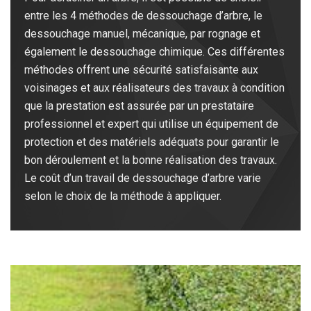
entre les 4 méthodes de dessouchage d’arbre, le
dessouchage manuel, mécanique, par rognage et
également le dessouchage chimique. Ces différentes
méthodes offrent une sécurité satisfaisante aux
voisinages et aux réalisateurs des travaux à condition
que la prestation est assurée par un prestataire
professionnel et expert qui utilise un équipement de
protection et des matériels adéquats pour garantir le
bon déroulement et la bonne réalisation des travaux.
Le coût d’un travail de dessouchage d’arbre varie
selon le choix de la méthode à appliquer.