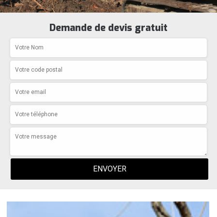
Demande de devis gratuit