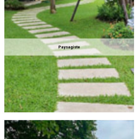
Paysagiste