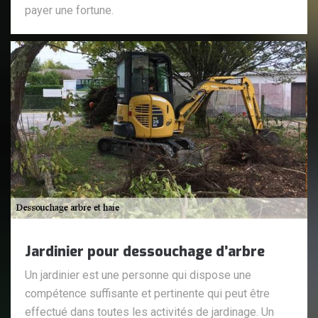
payer une fortune.
Jardinier pour dessouchage d’arbre
Un jardinier est une personne qui dispose une
compétence suffisante et pertinente qui peut être
effectué dans toutes les activités de jardinage. Un