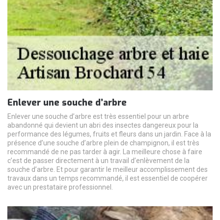
Enlever une souche d’arbre
Enlever une souche d’arbre est très essentiel pour un arbre
abandonné qui devient un abri des insectes dangereux pour la
performance des légumes, fruits et fleurs dans un jardin. Face à la
présence d’une souche d’arbre plein de champignon, il est très
recommandé de ne pas tarder à agir. La meilleure chose à faire
c’est de passer directement à un travail d’enlèvement de la
souche d’arbre. Et pour garantir le meilleur accomplissement des
travaux dans un temps recommandé, il est essentiel de coopérer
avec un prestataire professionnel.