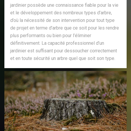
jardinier possède une connaissance fiable pour la vie
et le développement des nombreux types d’arbre,
d’où la nécessité de son intervention pour tout type
de projet en terme d’arbre que ce soit pour les rendre
plus performants ou bien pour l’éliminer
définitivement. La capacité professionnel d’un
jardinier est suffisant pour dessoucher correctement
et en toute sécurité un arbre quel que soit son type.