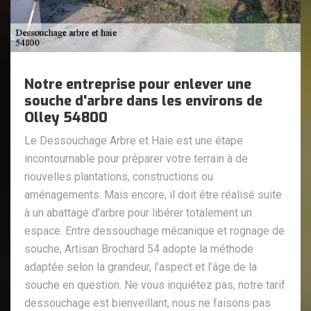
Notre entreprise pour enlever une
souche d'arbre dans les environs de
Olley 54800
Le Dessouchage Arbre et Haie est une étape
incontournable pour préparer votre terrain à de
nouvelles plantations, constructions ou
aménagements. Mais encore, il doit être réalisé suite
à un abattage d’arbre pour libérer totalement un
espace. Entre dessouchage mécanique et rognage de
souche, Artisan Brochard 54 adopte la méthode
adaptée selon la grandeur, l’aspect et l’âge de la
souche en question. Ne vous inquiétez pas, notre tarif
dessouchage est bienveillant, nous ne faisons pas