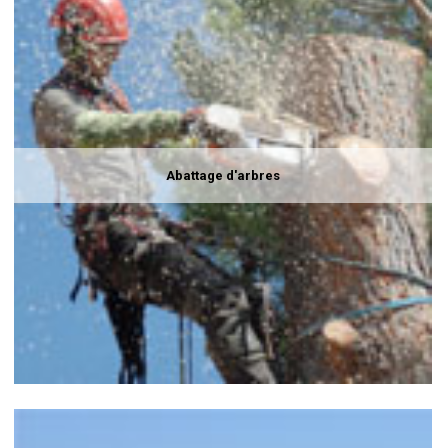
Abattage d'arbres