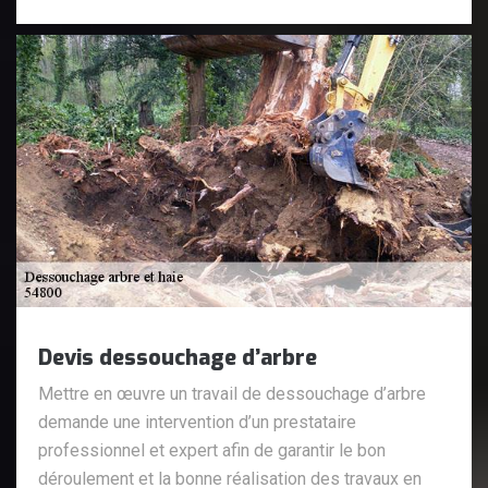
Devis dessouchage d’arbre
Mettre en œuvre un travail de dessouchage d’arbre
demande une intervention d’un prestataire
professionnel et expert afin de garantir le bon
déroulement et la bonne réalisation des travaux en