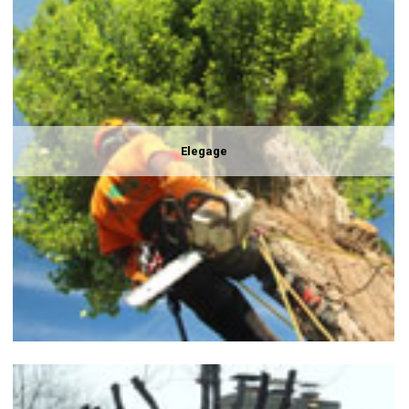
Elegage