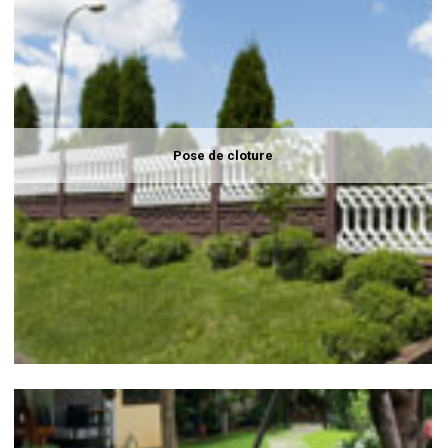
Pose de cloture