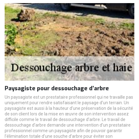
Paysagiste pour dessouchage d’arbre
Un paysagiste est un prestataire professionnel qui ne travaille pas
uniquement pour rendre satisfaisant le paysage d’un terrain. Un
paysagiste est aussi à la hauteur d’une préservation de la sécurité
de son client lors de la mise en œuvre de son intervention assez
difficile comme le travail de dessouchage d’arbre. Le travail de
dessouchage d’arbre demande une intervention d’un prestataire
professionnel comme un paysagiste afin de pouvoir garantir
l’élimination totale d’une souche d’arbre pour éviter son