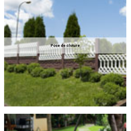
Pose de cloture