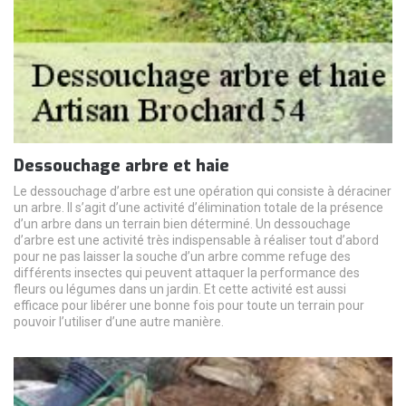
Dessouchage arbre et haie
Le dessouchage d’arbre est une opération qui consiste à déraciner
un arbre. Il s’agit d’une activité d’élimination totale de la présence
d’un arbre dans un terrain bien déterminé. Un dessouchage
d’arbre est une activité très indispensable à réaliser tout d’abord
pour ne pas laisser la souche d’un arbre comme refuge des
différents insectes qui peuvent attaquer la performance des
fleurs ou légumes dans un jardin. Et cette activité est aussi
efficace pour libérer une bonne fois pour toute un terrain pour
pouvoir l’utiliser d’une autre manière.