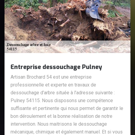
Entreprise dessouchage Pulney
Artisan Brochard 54 est une entreprise
professionnelle et experte en travaux de
dessouchage d’arbre située à l’adresse suivante :
Pulney 54115. Nous disposons une compétence
suffisante et pertinente qui nous permet de garantir le
bon déroulement et la bonne réalisation de notre
intervention. Nous maitrisons le dessouchage
mécanique, chimique et également manuel. Et si vous