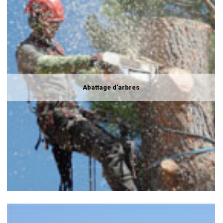
Abattage d'arbres