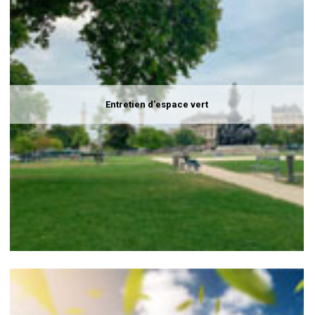
Entretien d'espace vert