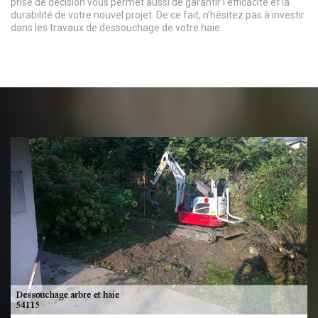
prise de décision vous permet aussi de garantir l’efficacité et la
durabilité de votre nouvel projet. De ce fait, n’hésitez pas à investir
dans les travaux de dessouchage de votre haie.