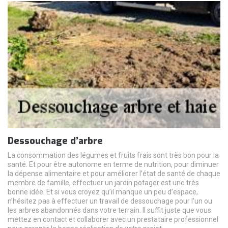
Dessouchage d’arbre
La consommation des légumes et fruits frais sont très bon pour la
santé. Et pour être autonome en terme de nutrition, pour diminuer
la dépense alimentaire et pour améliorer l’état de santé de chaque
membre de famille, effectuer un jardin potager est une très
bonne idée. Et si vous croyez qu’il manque un peu d’espace,
n’hésitez pas à effectuer un travail de dessouchage pour l’un ou
les arbres abandonnés dans votre terrain. Il suffit juste que vous
mettez en contact et collaborer avec un prestataire professionnel