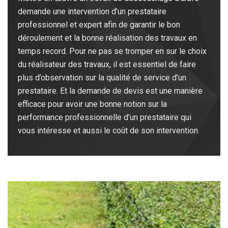
demande une intervention d’un prestataire
professionnel et expert afin de garantir le bon
déroulement et la bonne réalisation des travaux en
temps record. Pour ne pas se tromper en sur le choix
du réalisateur des travaux, il est essentiel de faire
plus d’observation sur la qualité de service d’un
prestataire. Et la demande de devis est une manière
efficace pour avoir une bonne notion sur la
performance professionnelle d’un prestataire qui
vous intéresse et aussi le coût de son intervention.