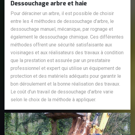
Dessouchage arbre et haie
Pour déraciner un arbre, il est possible de choisir
entre les 4 méthodes de dessouchage d’arbre, le
dessouchage manuel, mécanique, par rognage et
également le dessouchage chimique. Ces différentes
méthodes offrent une sécurité satisfaisante aux
voisinages et aux réalisateurs des travaux à condition
que la prestation est assurée par un prestataire
professionnel et expert qui utilise un équipement de
protection et des matériels adéquats pour garantir le
bon déroulement et la bonne réalisation des travaux.
Le coût d’un travail de dessouchage d’arbre varie
selon le choix de la méthode à appliquer.