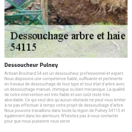
Dessoucheur Pulney
Artisan Brochard 54 est un dessoucheur professionnel et expert.
Nous disposons une compétence fiable, suffisante et pertinente
en travaux de dessouchage de tout type et tout état d’arbre avec
un dessouchage manuel, chimique ou bien mécanique. La qualité
de notre intervention est très fiable et son coût reste très
abordable. Ce qui veut dire qu’aucun obstacle ne peut vous limiter
à ne pas effectuer à temps votre projet de dessouchage d’arbre.
Nous pouvons travaillons dans toute la région de Pulney 54115 et
également dans les alentours. N’hésitez pas à nous contacter
pour que nous puissions vous servir.