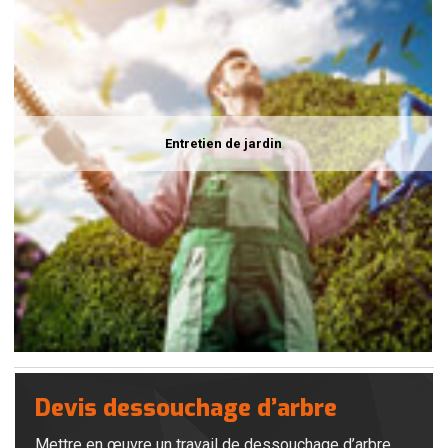
Entretien de jardin
Devis dessouchage d’arbre
Mettre en œuvre un travail de dessouchage d’arbre