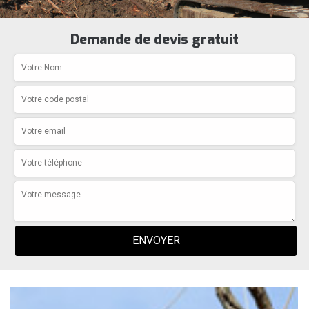
Demande de devis gratuit