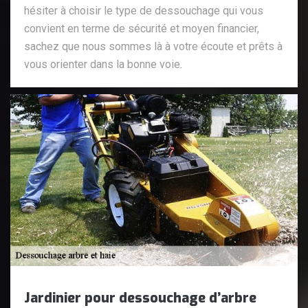
hésiter à choisir le type de dessouchage qui vous
convient en terme de sécurité et moyen financier,
sachez que nous sommes là à votre écoute et prêts à
vous orienter dans la bonne voie.
Jardinier pour dessouchage d’arbre