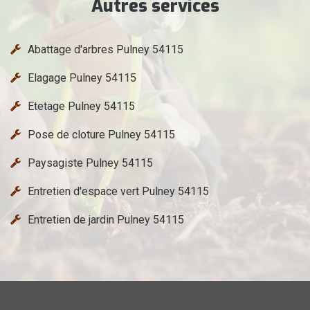
Autres services
Abattage d'arbres Pulney 54115
Elagage Pulney 54115
Etetage Pulney 54115
Pose de cloture Pulney 54115
Paysagiste Pulney 54115
Entretien d'espace vert Pulney 54115
Entretien de jardin Pulney 54115