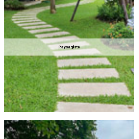
Paysagiste