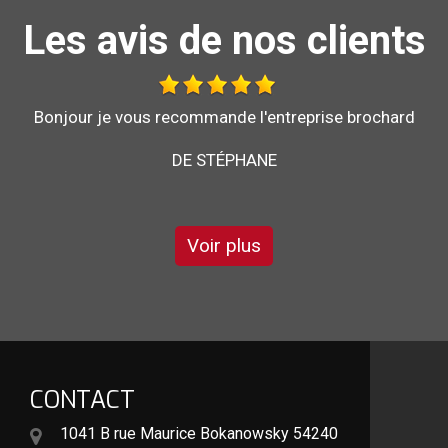
Les avis de nos clients
Travail effectué avec sérieux.
DE GÉGÉ
Voir plus
CONTACT
1041 B rue Maurice Bokanowsky 54240