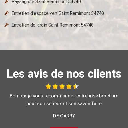
Paysagiste Saint Remimont 54740
Entretien d'espace vert Saint Remimont 54740
Entretien de jardin Saint Remimont 54740
Les avis de nos clients
Travail effectué avec sérieux.
DE GÉGÉ