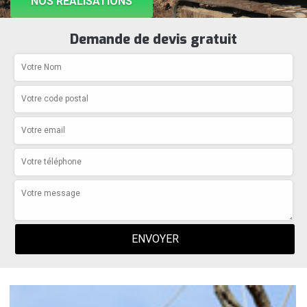
NOS RÉALISATIONS
Demande de devis gratuit