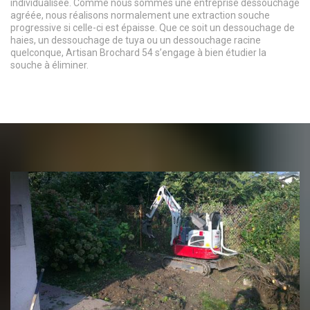
individualisée. Comme nous sommes une entreprise dessouchage
agréée, nous réalisons normalement une extraction souche
progressive si celle-ci est épaisse. Que ce soit un dessouchage de
haies, un dessouchage de tuya ou un dessouchage racine
quelconque, Artisan Brochard 54 s’engage à bien étudier la
souche à éliminer.