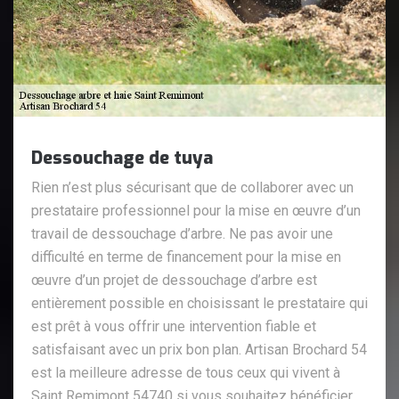
Dessouchage de tuya
Rien n’est plus sécurisant que de collaborer avec un
prestataire professionnel pour la mise en œuvre d’un
travail de dessouchage d’arbre. Ne pas avoir une
difficulté en terme de financement pour la mise en
œuvre d’un projet de dessouchage d’arbre est
entièrement possible en choisissant le prestataire qui
est prêt à vous offrir une intervention fiable et
satisfaisant avec un prix bon plan. Artisan Brochard 54
est la meilleure adresse de tous ceux qui vivent à
Saint Remimont 54740 si vous souhaitez bénéficier