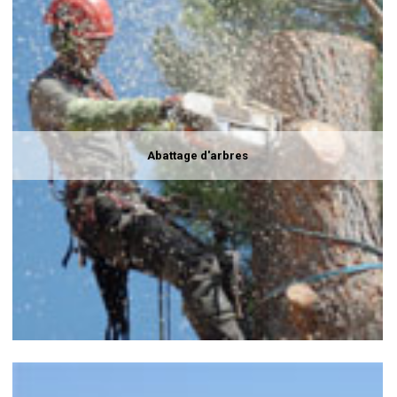
Abattage d'arbres