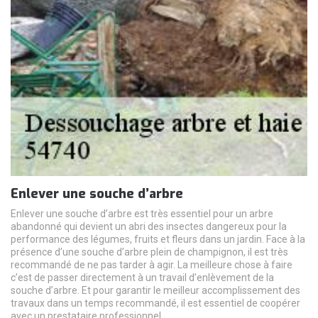
Enlever une souche d’arbre
Enlever une souche d’arbre est très essentiel pour un arbre
abandonné qui devient un abri des insectes dangereux pour la
performance des légumes, fruits et fleurs dans un jardin. Face à la
présence d’une souche d’arbre plein de champignon, il est très
recommandé de ne pas tarder à agir. La meilleure chose à faire
c’est de passer directement à un travail d’enlèvement de la
souche d’arbre. Et pour garantir le meilleur accomplissement des
travaux dans un temps recommandé, il est essentiel de coopérer
avec un prestataire professionnel.