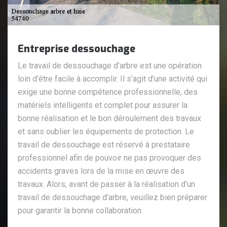
Entreprise dessouchage
Le travail de dessouchage d’arbre est une opération
loin d’être facile à accomplir. Il s’agit d’une activité qui
exige une bonne compétence professionnelle, des
matériels intelligents et complet pour assurer la
bonne réalisation et le bon déroulement des travaux
et sans oublier les équipements de protection. Le
travail de dessouchage est réservé à prestataire
professionnel afin de pouvoir ne pas provoquer des
accidents graves lors de la mise en œuvre des
travaux. Alors, avant de passer à la réalisation d’un
travail de dessouchage d’arbre, veuillez bien préparer
pour garantir la bonne collaboration.