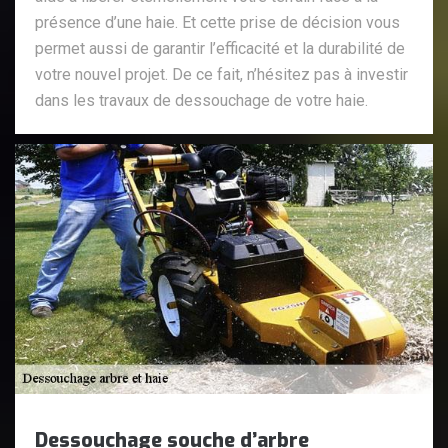
présence d’une haie. Et cette prise de décision vous
permet aussi de garantir l’efficacité et la durabilité de
votre nouvel projet. De ce fait, n’hésitez pas à investir
dans les travaux de dessouchage de votre haie.
Dessouchage souche d’arbre