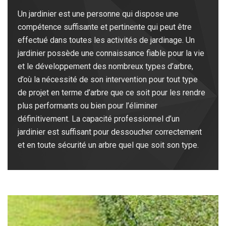
Un jardinier est une personne qui dispose une
compétence suffisante et pertinente qui peut être
effectué dans toutes les activités de jardinage. Un
jardinier possède une connaissance fiable pour la vie
et le développement des nombreux types d’arbre,
d’où la nécessité de son intervention pour tout type
de projet en terme d’arbre que ce soit pour les rendre
plus performants ou bien pour l’éliminer
définitivement. La capacité professionnel d’un
jardinier est suffisant pour dessoucher correctement
et en toute sécurité un arbre quel que soit son type.