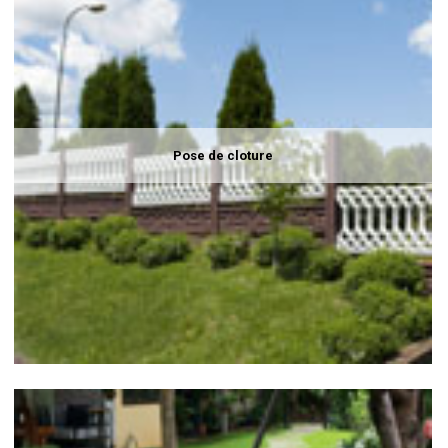
Pose de cloture