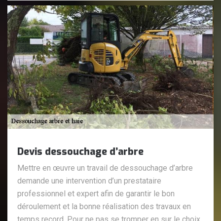
Devis dessouchage d’arbre
Mettre en œuvre un travail de dessouchage d’arbre
demande une intervention d’un prestataire
professionnel et expert afin de garantir le bon
déroulement et la bonne réalisation des travaux en
temps record. Pour ne pas se tromper en sur le choix