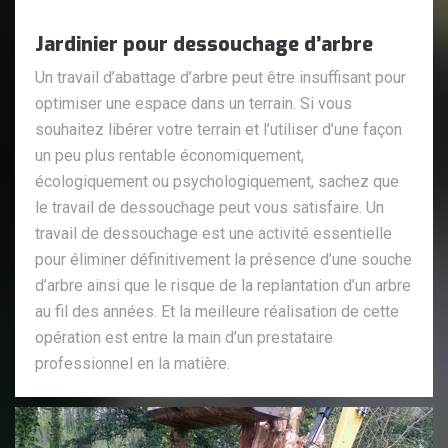
Jardinier pour dessouchage d’arbre
Un travail d’abattage d’arbre peut être insuffisant pour
optimiser une espace dans un terrain. Si vous
souhaitez libérer votre terrain et l’utiliser d’une façon
un peu plus rentable économiquement,
écologiquement ou psychologiquement, sachez que
le travail de dessouchage peut vous satisfaire. Un
travail de dessouchage est une activité essentielle
pour éliminer définitivement la présence d’une souche
d’arbre ainsi que le risque de la replantation d’un arbre
au fil des années. Et la meilleure réalisation de cette
opération est entre la main d’un prestataire
professionnel en la matière.