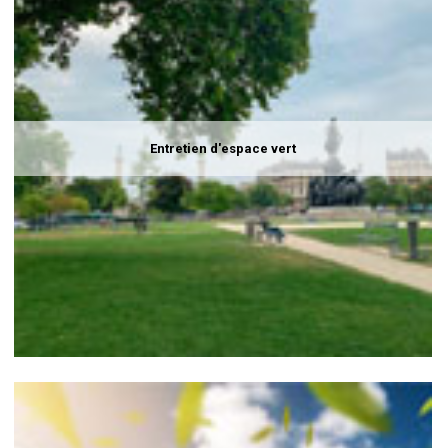
Entretien d'espace vert