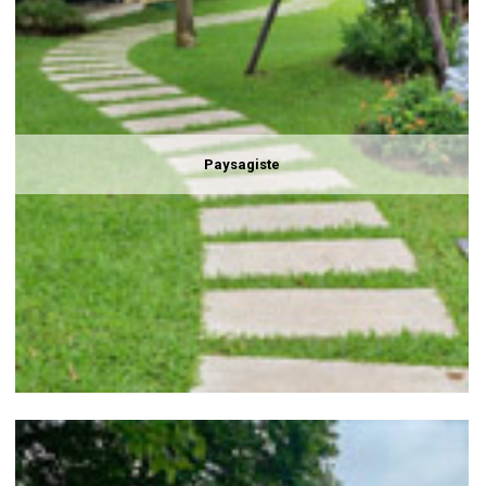
Paysagiste