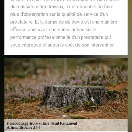
du réalisateur des travaux, il est essentiel de faire
plus d’observation sur la qualité de service d’un
prestataire. Et la demande de devis est une manière
efficace pour avoir une bonne notion sur la
performance professionnelle d’un prestataire qui
vous intéresse et aussi le coût de son intervention.