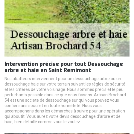
Intervention précise pour tout Dessouchage
arbre et haie en Saint Remimont
Nos abatteurs interviennent pour un dessouchage arbre ou un
dessouchage haie sur votre terrain suivant les règles de sécurité
et les critères de votre voisinage. Nous sommes précis et le peu
perturbants possible dans ce que nous faisons. Artisan Brochard
54 est une societe de dessouchage sur qui vous pouvez vous
confier sans souci et en toute honnêteté. Nous vous
accompagnons dans les démarches à suivre pour une opération
qui aboutit. Vous aurez votre devis dessouchage d'arbre et de
haie, bien détaillé comme vous le voulez.