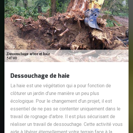
Dessouchage de haie
La haie est une végétation qui a pour fonction de
clôturer un jardin d’une manière un peu plus
écologique. Pour le changement d’un projet, il est
essentiel de ne pas se contenter uniquement dans le
travail de rognage d’arbre. Il est plus sécurisant de
réaliser un travail de dessouchage. Cette activité vous
aide à libérer éternellement votre terrain face à la