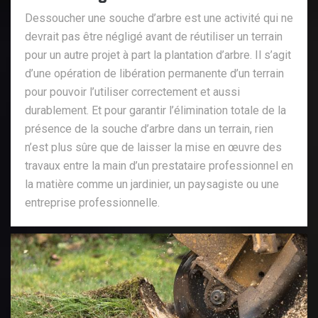
Dessoucher une souche d’arbre est une activité qui ne
devrait pas être négligé avant de réutiliser un terrain
pour un autre projet à part la plantation d’arbre. Il s’agit
d’une opération de libération permanente d’un terrain
pour pouvoir l’utiliser correctement et aussi
durablement. Et pour garantir l’élimination totale de la
présence de la souche d’arbre dans un terrain, rien
n’est plus sûre que de laisser la mise en œuvre des
travaux entre la main d’un prestataire professionnel en
la matière comme un jardinier, un paysagiste ou une
entreprise professionnelle.