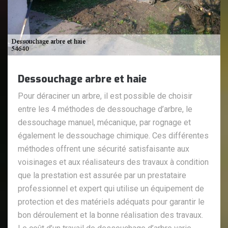
Dessouchage arbre et haie
Pour déraciner un arbre, il est possible de choisir
entre les 4 méthodes de dessouchage d’arbre, le
dessouchage manuel, mécanique, par rognage et
également le dessouchage chimique. Ces différentes
méthodes offrent une sécurité satisfaisante aux
voisinages et aux réalisateurs des travaux à condition
que la prestation est assurée par un prestataire
professionnel et expert qui utilise un équipement de
protection et des matériels adéquats pour garantir le
bon déroulement et la bonne réalisation des travaux.