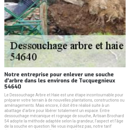
Notre entreprise pour enlever une souche
d'arbre dans les environs de Tucquegnieux
54640
Le Dessouchage Arbre et Haie est une étape incontournable pour
préparer votre terrain à de nouvelles plantations, constructions ou
aménagements. Mais encore, il doit être réalisé suite à un
abattage d’arbre pour libérer totalement un espace. Entre
dessouchage mécanique et rognage de souche, Artisan Brochard
54 adopte la méthode adaptée selon la grandeur, l’aspect et l’âge
de la souche en question. Ne vous inquiétez pas, notre tarif