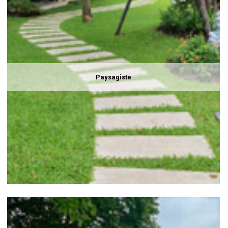
Paysagiste