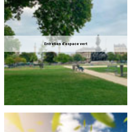
Entretien d'espace vert