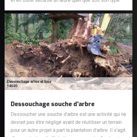
et en toute sécurité un arbre quel que soit son type.
Dessouchage souche d’arbre
Dessoucher une souche d’arbre est une activité qui ne
devrait pas être négligé avant de réutiliser un terrain
pour un autre projet à part la plantation d’arbre. Il s’agit