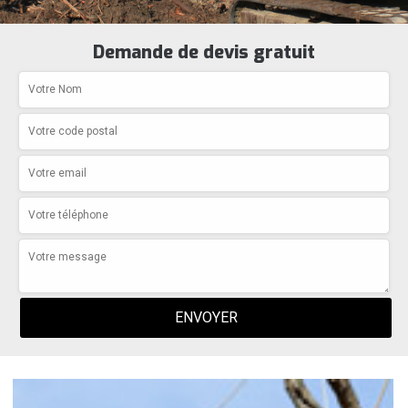
Demande de devis gratuit