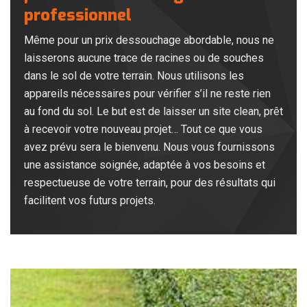
professionnel
Même pour un prix dessouchage abordable, nous ne
laisserons aucune trace de racines ou de souches
dans le sol de votre terrain. Nous utilisons les
appareils nécessaires pour vérifier s’il ne reste rien
au fond du sol. Le but est de laisser un site clean, prêt
à recevoir votre nouveau projet… Tout ce que vous
avez prévu sera le bienvenu. Nous vous fournissons
une assistance soignée, adaptée à vos besoins et
respectueuse de votre terrain, pour des résultats qui
facilitent vos futurs projets.