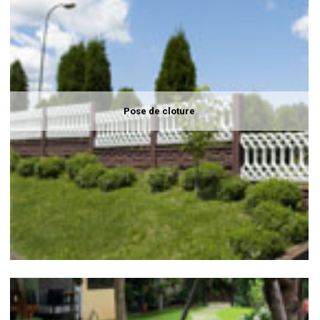
Pose de cloture