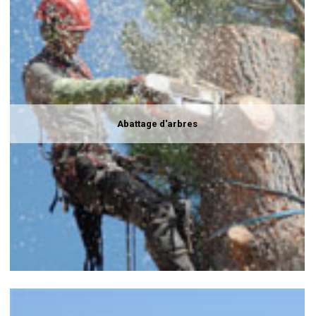
Abattage d'arbres