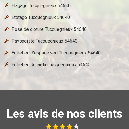
Elagage Tucquegnieux 54640
Etetage Tucquegnieux 54640
Pose de cloture Tucquegnieux 54640
Paysagiste Tucquegnieux 54640
Entretien d'espace vert Tucquegnieux 54640
Entretien de jardin Tucquegnieux 54640
Les avis de nos clients