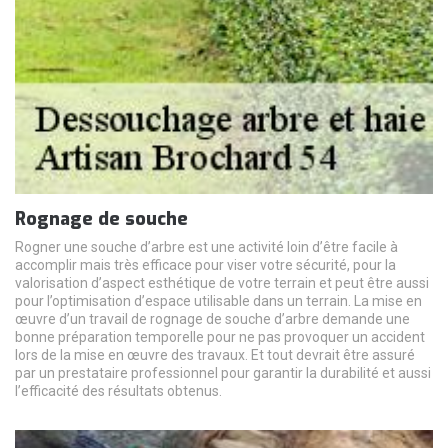
Rognage de souche
Rogner une souche d’arbre est une activité loin d’être facile à
accomplir mais très efficace pour viser votre sécurité, pour la
valorisation d’aspect esthétique de votre terrain et peut être aussi
pour l’optimisation d’espace utilisable dans un terrain. La mise en
œuvre d’un travail de rognage de souche d’arbre demande une
bonne préparation temporelle pour ne pas provoquer un accident
lors de la mise en œuvre des travaux. Et tout devrait être assuré
par un prestataire professionnel pour garantir la durabilité et aussi
l’efficacité des résultats obtenus.