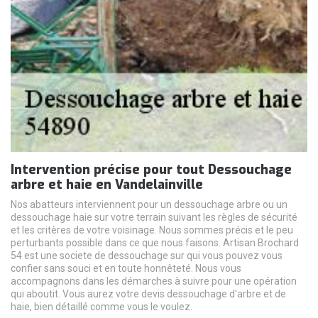
Intervention précise pour tout Dessouchage
arbre et haie en Vandelainville
Nos abatteurs interviennent pour un dessouchage arbre ou un
dessouchage haie sur votre terrain suivant les règles de sécurité
et les critères de votre voisinage. Nous sommes précis et le peu
perturbants possible dans ce que nous faisons. Artisan Brochard
54 est une societe de dessouchage sur qui vous pouvez vous
confier sans souci et en toute honnêteté. Nous vous
accompagnons dans les démarches à suivre pour une opération
qui aboutit. Vous aurez votre devis dessouchage d'arbre et de
haie, bien détaillé comme vous le voulez.