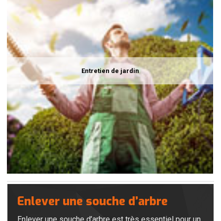
Entretien de jardin
Enlever une souche d’arbre
Enlever une souche d’arbre est très essentiel pour un