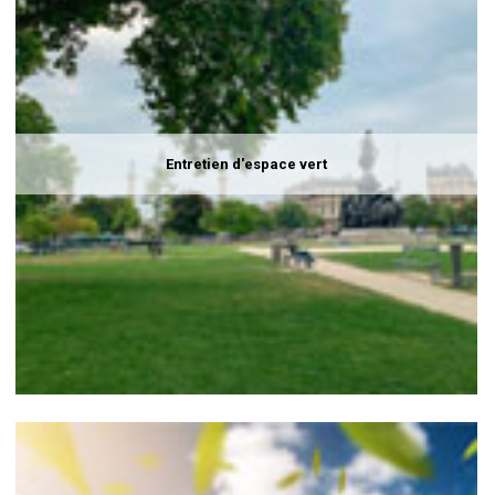
Entretien d'espace vert