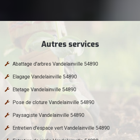
Autres services
Abattage d'arbres Vandelainville 54890
Elagage Vandelainville 54890
Etetage Vandelainville 54890
Pose de cloture Vandelainville 54890
Paysagiste Vandelainville 54890
Entretien d'espace vert Vandelainville 54890