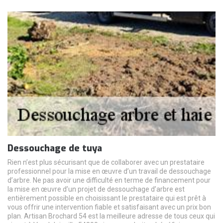
Dessouchage de tuya
Rien n’est plus sécurisant que de collaborer avec un prestataire
professionnel pour la mise en œuvre d’un travail de dessouchage
d’arbre. Ne pas avoir une difficulté en terme de financement pour
la mise en œuvre d’un projet de dessouchage d’arbre est
entièrement possible en choisissant le prestataire qui est prêt à
vous offrir une intervention fiable et satisfaisant avec un prix bon
plan. Artisan Brochard 54 est la meilleure adresse de tous ceux qui