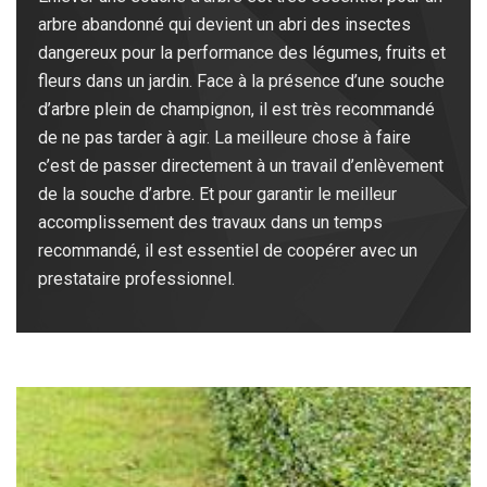
arbre abandonné qui devient un abri des insectes
dangereux pour la performance des légumes, fruits et
fleurs dans un jardin. Face à la présence d’une souche
d’arbre plein de champignon, il est très recommandé
de ne pas tarder à agir. La meilleure chose à faire
c’est de passer directement à un travail d’enlèvement
de la souche d’arbre. Et pour garantir le meilleur
accomplissement des travaux dans un temps
recommandé, il est essentiel de coopérer avec un
prestataire professionnel.