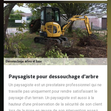
Paysagiste pour dessouchage d’arbre
Un paysagiste est un prestataire professionnel qui ne
travaille pas uniquement pour rendre satisfaisant le
paysage d’un terrain. Un paysagiste est aussi à la
hauteur d’une préservation de la sécurité de son client
lors de la mise en œuvre de son intervention assez