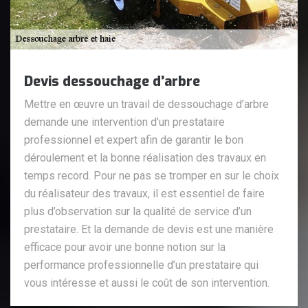
Devis dessouchage d’arbre
Mettre en œuvre un travail de dessouchage d’arbre
demande une intervention d’un prestataire
professionnel et expert afin de garantir le bon
déroulement et la bonne réalisation des travaux en
temps record. Pour ne pas se tromper en sur le choix
du réalisateur des travaux, il est essentiel de faire
plus d’observation sur la qualité de service d’un
prestataire. Et la demande de devis est une manière
efficace pour avoir une bonne notion sur la
performance professionnelle d’un prestataire qui
vous intéresse et aussi le coût de son intervention.