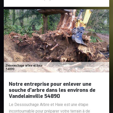
Notre entreprise pour enlever une
souche d'arbre dans les environs de
Vandelainville 54890
Le Dessouchage Arbre et Haie est une étape
incontournable pour préparer votre terrain à de