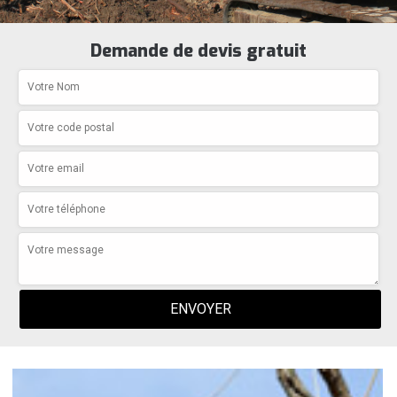
Demande de devis gratuit