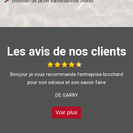
Entretien de jardin Vandelainville 54890
Les avis de nos clients
Bonjour je vous recommande l'entreprise brochard
DE STÉPHANE
Voir plus