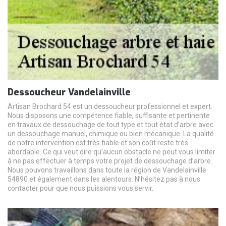
Dessoucheur Vandelainville
Artisan Brochard 54 est un dessoucheur professionnel et expert.
Nous disposons une compétence fiable, suffisante et pertinente
en travaux de dessouchage de tout type et tout état d’arbre avec
un dessouchage manuel, chimique ou bien mécanique. La qualité
de notre intervention est très fiable et son coût reste très
abordable. Ce qui veut dire qu’aucun obstacle ne peut vous limiter
à ne pas effectuer à temps votre projet de dessouchage d’arbre.
Nous pouvons travaillons dans toute la région de Vandelainville
54890 et également dans les alentours. N’hésitez pas à nous
contacter pour que nous puissions vous servir.