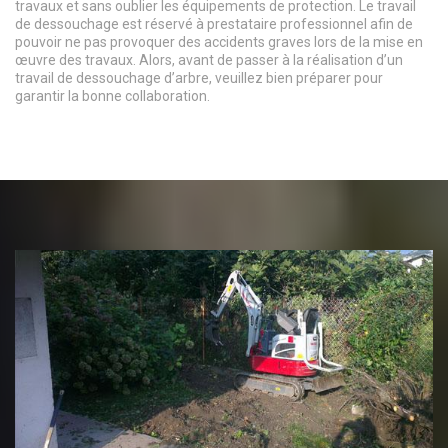
travaux et sans oublier les équipements de protection. Le travail
de dessouchage est réservé à prestataire professionnel afin de
pouvoir ne pas provoquer des accidents graves lors de la mise en
œuvre des travaux. Alors, avant de passer à la réalisation d’un
travail de dessouchage d’arbre, veuillez bien préparer pour
garantir la bonne collaboration.