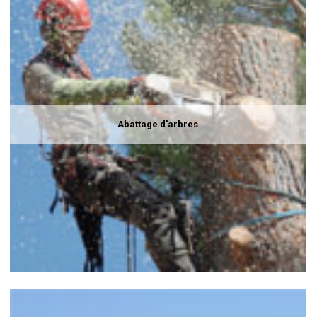
Abattage d'arbres