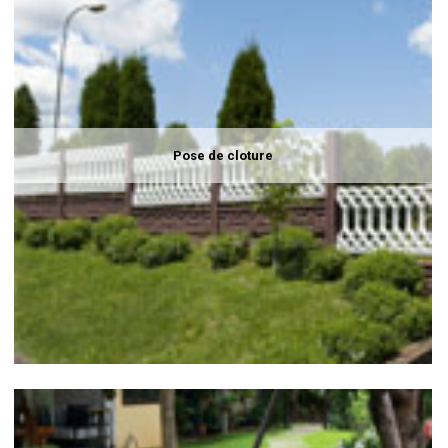
Pose de cloture