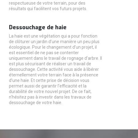
respectueuse de votre terrain, pour des
résultats qui facilitent vos futurs projets.
Dessouchage de haie
La haie est une végétation qui a pour fonction
de clôturer un jardin d’une manière un peu plus
écologique. Pour le changement d’un projet, il
est essentiel de ne pas se contenter
uniquement dans le travail de rognage d’arbre. Il
est plus sécurisant de réaliser un travail de
dessouchage. Cette activité vous aide à libérer
éternellement votre terrain face à la présence
d’une haie. Et cette prise de décision vous
permet aussi de garantir l’efficacité et la
durabilité de votre nouvel projet. De ce fait,
n’hésitez pas à investir dans les travaux de
dessouchage de votre haie.