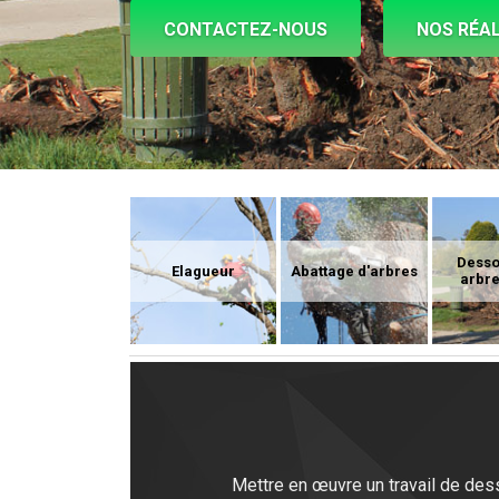
CONTACTEZ-NOUS
NOS RÉAL
Dess
Elagueur
Abattage d'arbres
arbre
Mettre en œuvre un travail de dess