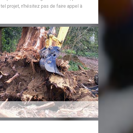
tel projet, n’hésitez pas de faire appel à