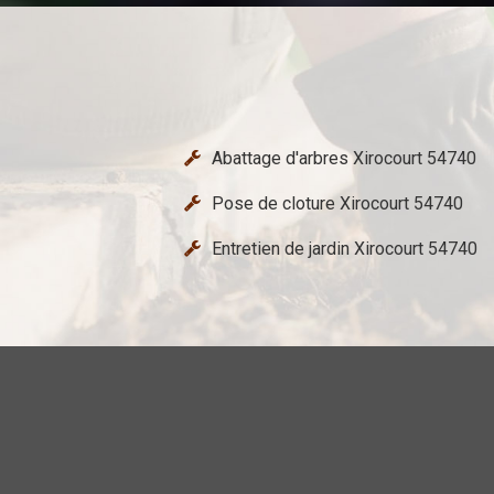
Abattage d'arbres Xirocourt 54740
Pose de cloture Xirocourt 54740
Entretien de jardin Xirocourt 54740