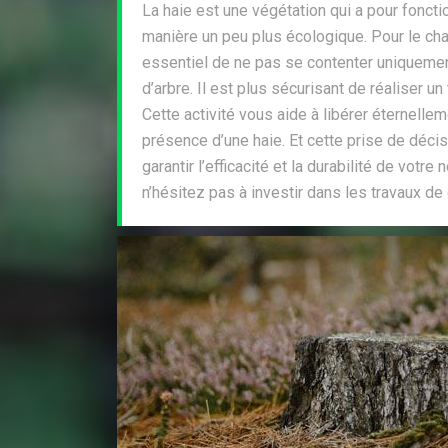
La haie est une végétation qui a pour fonctio
manière un peu plus écologique. Pour le chan
essentiel de ne pas se contenter uniquemen
d’arbre. Il est plus sécurisant de réaliser u
Cette activité vous aide à libérer éternelleme
présence d’une haie. Et cette prise de déci
garantir l’efficacité et la durabilité de votre 
n’hésitez pas à investir dans les travaux d