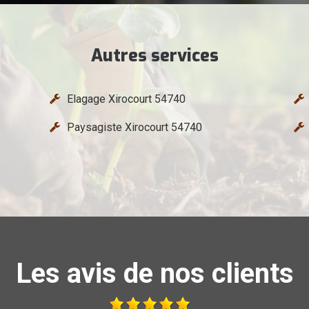
Autres services
Elagage Xirocourt 54740
Paysagiste Xirocourt 54740
Les avis de nos clients