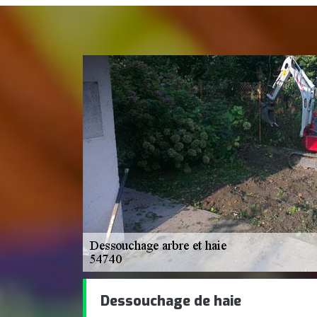
Dessouchage de haie