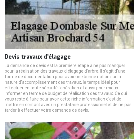
Devis travaux d’élagage
La demande de devis est la première étape à ne pas manquer
pour la réalisation des travaux d’élagage d’arbre. Il s’agit d’une
forme de documentation pour avoir une bonne notion sur la
nature d’accomplissement des travaux, le temps idéal pour
effectuer en toute sécurité l’opération et aussi pour mieux
informer en terme de budget de réalisation des travaux. Ce qui
vous reste à faire pour avoir cette riche information c’est de
mettre en contact avec un prestataire professionnel et de ne pas
tarder à effectuer votre demande de devis.