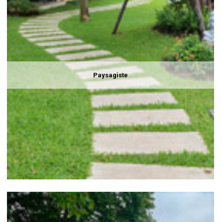
Paysagiste