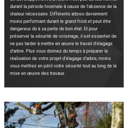
durant la période hivernale à cause de l’absence de la
chaleur nécessaire. Différents arbres deviennent
moins performant durant le grand froid et peut être
dangereux dû à sa perte de bon état. Et pour
préserver la sécurité de voisinage, il est essentiel de
ne pas tarder à mettre en œuvre le travail d’élagage
d’arbre. Plus vous donnez du temps à préparer la
réalisation de votre projet d’élagage d’arbre, moins
vous mettrez en péril votre sécurité tout au long de la
mise en œuvre des travaux.