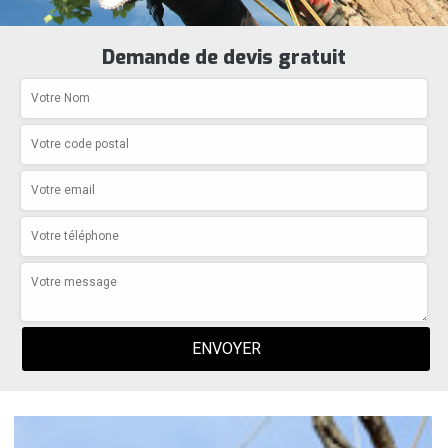
Demande de devis gratuit