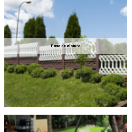
Pose de cloture