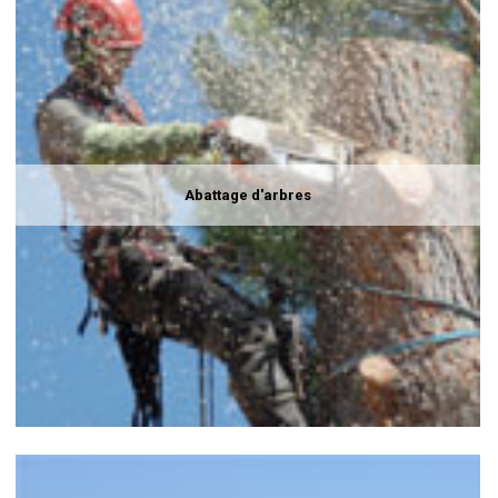
Abattage d'arbres