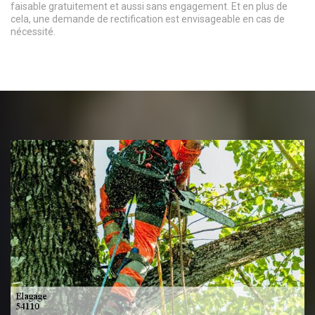
faisable gratuitement et aussi sans engagement. Et en plus de
cela, une demande de rectification est envisageable en cas de
nécessité.