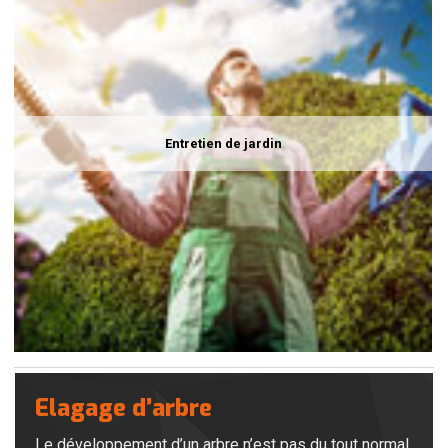
Entretien de jardin
Elagage d’arbre
Le développement d’un arbre n’est pas du tout normal