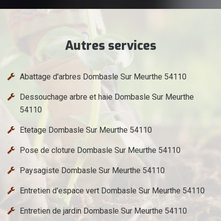
Autres services
Abattage d'arbres Dombasle Sur Meurthe 54110
Dessouchage arbre et haie Dombasle Sur Meurthe
54110
Etetage Dombasle Sur Meurthe 54110
Pose de cloture Dombasle Sur Meurthe 54110
Paysagiste Dombasle Sur Meurthe 54110
Entretien d'espace vert Dombasle Sur Meurthe 54110
Entretien de jardin Dombasle Sur Meurthe 54110