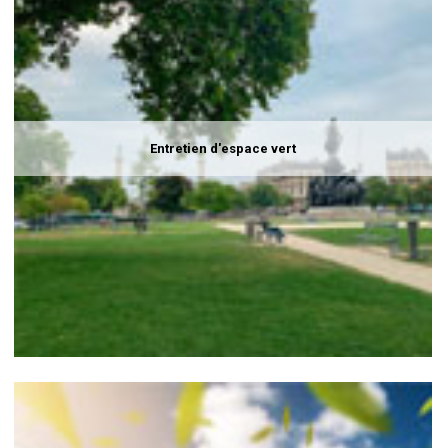
Entretien d'espace vert