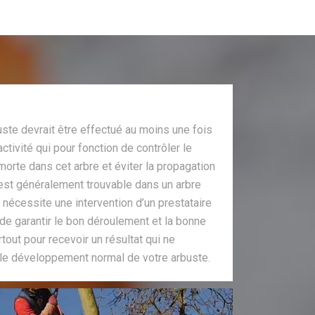
buste devrait être effectué au moins une fois
activité qui pour fonction de contrôler le
rte dans cet arbre et éviter la propagation
 est généralement trouvable dans un arbre
e nécessite une intervention d’un prestataire
 de garantir le bon déroulement et la bonne
rtout pour recevoir un résultat qui ne
le développement normal de votre arbuste.