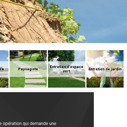
Entretien d'espace
ure
Paysagiste
Entretien de jardin
vert
’une opération qui demande une