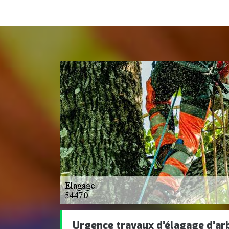
Urgence travaux d’élagage d’ar