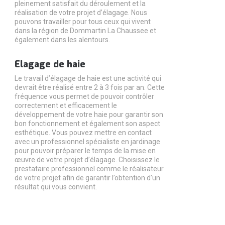
pleinement satisfait du déroulement et la
réalisation de votre projet d’élagage. Nous
pouvons travailler pour tous ceux qui vivent
dans la région de Dommartin La Chaussee et
également dans les alentours.
Elagage de haie
Le travail d’élagage de haie est une activité qui
devrait être réalisé entre 2 à 3 fois par an. Cette
fréquence vous permet de pouvoir contrôler
correctement et efficacement le
développement de votre haie pour garantir son
bon fonctionnement et également son aspect
esthétique. Vous pouvez mettre en contact
avec un professionnel spécialiste en jardinage
pour pouvoir préparer le temps de la mise en
œuvre de votre projet d’élagage. Choisissez le
prestataire professionnel comme le réalisateur
de votre projet afin de garantir l’obtention d’un
résultat qui vous convient.