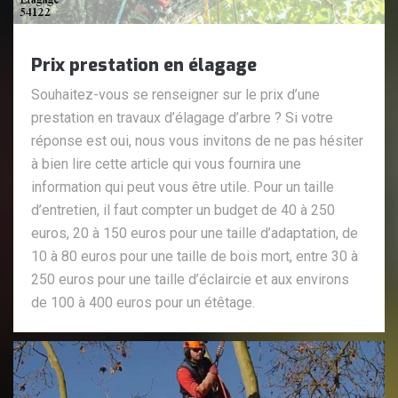
Prix prestation en élagage
Souhaitez-vous se renseigner sur le prix d’une
prestation en travaux d’élagage d’arbre ? Si votre
réponse est oui, nous vous invitons de ne pas hésiter
à bien lire cette article qui vous fournira une
information qui peut vous être utile. Pour un taille
d’entretien, il faut compter un budget de 40 à 250
euros, 20 à 150 euros pour une taille d’adaptation, de
10 à 80 euros pour une taille de bois mort, entre 30 à
250 euros pour une taille d’éclaircie et aux environs
de 100 à 400 euros pour un étêtage.