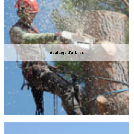
Abattage d'arbres