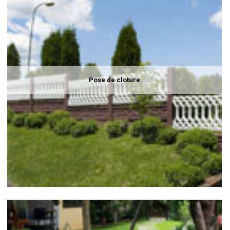
Pose de cloture