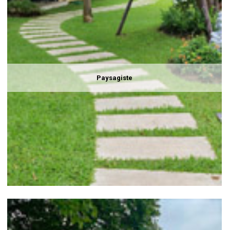
Paysagiste