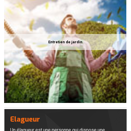
Entretien de jardin
Elagueur
Un élagueur est une personne qui dispose une