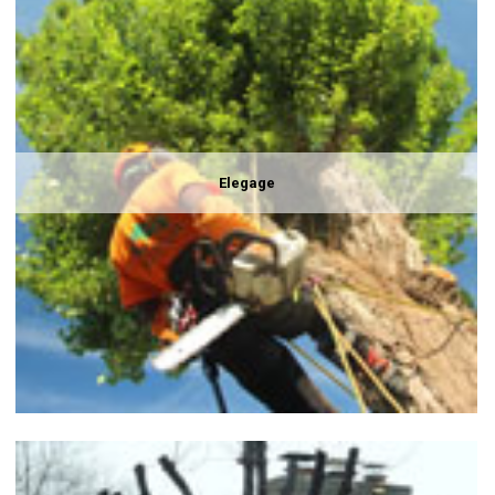
Elegage