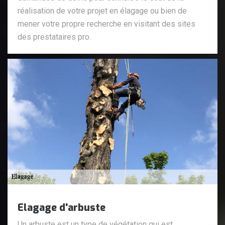
réalisation de votre projet en élagage ou bien de
mener votre propre recherche en visitant des sites
des prestataires pro.
Elagage d'arbuste
Un arbuste est un type de végétation qui est