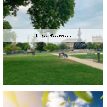
Entretien d'espace vert