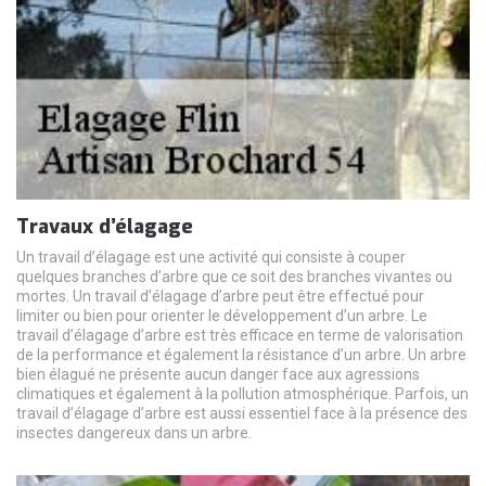
Travaux d’élagage
Un travail d’élagage est une activité qui consiste à couper
quelques branches d’arbre que ce soit des branches vivantes ou
mortes. Un travail d’élagage d’arbre peut être effectué pour
limiter ou bien pour orienter le développement d’un arbre. Le
travail d’élagage d’arbre est très efficace en terme de valorisation
de la performance et également la résistance d’un arbre. Un arbre
bien élagué ne présente aucun danger face aux agressions
climatiques et également à la pollution atmosphérique. Parfois, un
travail d’élagage d’arbre est aussi essentiel face à la présence des
insectes dangereux dans un arbre.