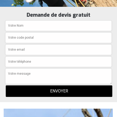
Demande de devis gratuit