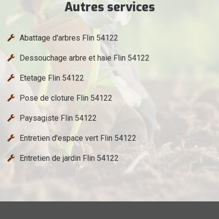
Autres services
Abattage d'arbres Flin 54122
Dessouchage arbre et haie Flin 54122
Etetage Flin 54122
Pose de cloture Flin 54122
Paysagiste Flin 54122
Entretien d'espace vert Flin 54122
Entretien de jardin Flin 54122