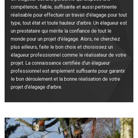
compétence, fiable, suffisante et aussi pertinente
réalisable pour effectuer un travail d’élagage pour tout
type, tout état et toute hauteur d’arbre. Un élagueur est
un prestataire qui mérite la confiance de tout le
monde pour un projet d’élagage. Alors, ne cherchez
plus ailleurs, faite le bon choix et choisissez un
élagueur professionnel comme le réalisateur de votre
projet. La connaissance certifiée d’un élagueur
professionnel est amplement suffisante pour garantir
le bon déroulement et la bonne réalisation de votre
projet d’élagage d’arbre.