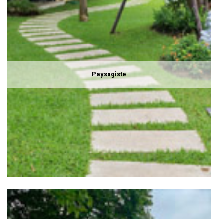
Paysagiste