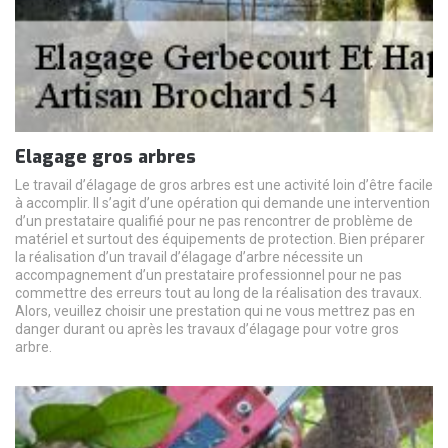
Elagage gros arbres
Le travail d’élagage de gros arbres est une activité loin d’être facile
à accomplir. Il s’agit d’une opération qui demande une intervention
d’un prestataire qualifié pour ne pas rencontrer de problème de
matériel et surtout des équipements de protection. Bien préparer
la réalisation d’un travail d’élagage d’arbre nécessite un
accompagnement d’un prestataire professionnel pour ne pas
commettre des erreurs tout au long de la réalisation des travaux.
Alors, veuillez choisir une prestation qui ne vous mettrez pas en
danger durant ou après les travaux d’élagage pour votre gros
arbre.