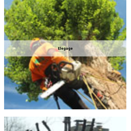
Elegage