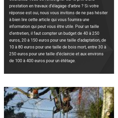
prestation en travaux d’élagage d’arbre ? Si votre
réponse est oui, nous vous invitons de ne pas hésiter
à bien lire cette article qui vous fournira une
information qui peut vous être utile. Pour un taille
d’entretien, il faut compter un budget de 40 à 250
euros, 20 à 150 euros pour une taille d’adaptation, de
10 à 80 euros pour une taille de bois mort, entre 30 à
250 euros pour une taille d’éclaircie et aux environs
de 100 à 400 euros pour un étêtage.