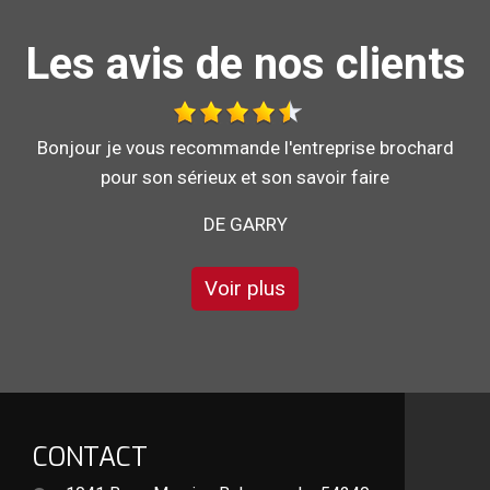
Les avis de nos clients
Au top, je recommande !!
DE ORNELLA
Voir plus
CONTACT