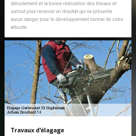
déroulement et la bonne réalisation des travaux et
surtout pour recevoir un résultat qui ne présente
aucun danger pour le développement normal de votre
arbuste.
Travaux d’élagage