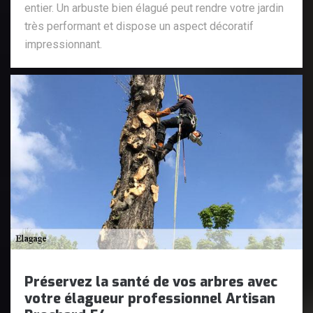
entier. Un arbuste bien élagué peut rendre votre jardin
très performant et dispose un aspect décoratif
impressionnant.
Préservez la santé de vos arbres avec
votre élagueur professionnel Artisan