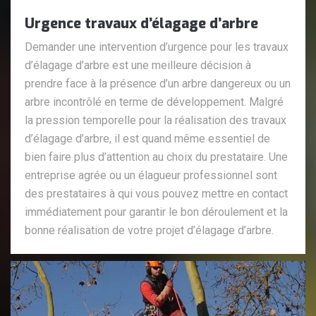
Urgence travaux d’élagage d’arbre
Demander une intervention d’urgence pour les travaux
d’élagage d’arbre est une meilleure décision à
prendre face à la présence d’un arbre dangereux ou un
arbre incontrôlé en terme de développement. Malgré
la pression temporelle pour la réalisation des travaux
d’élagage d’arbre, il est quand même essentiel de
bien faire plus d’attention au choix du prestataire. Une
entreprise agrée ou un élagueur professionnel sont
des prestataires à qui vous pouvez mettre en contact
immédiatement pour garantir le bon déroulement et la
bonne réalisation de votre projet d’élagage d’arbre.