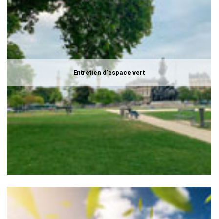
Entretien d'espace vert