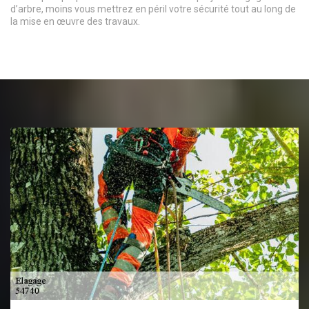
d’arbre, moins vous mettrez en péril votre sécurité tout au long de
la mise en œuvre des travaux.