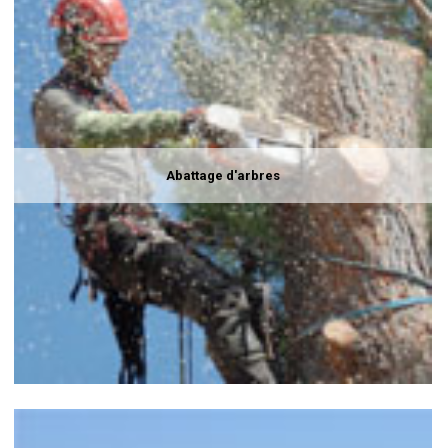
Abattage d'arbres