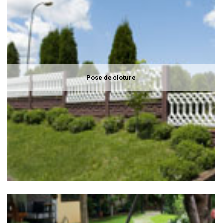
Pose de cloture