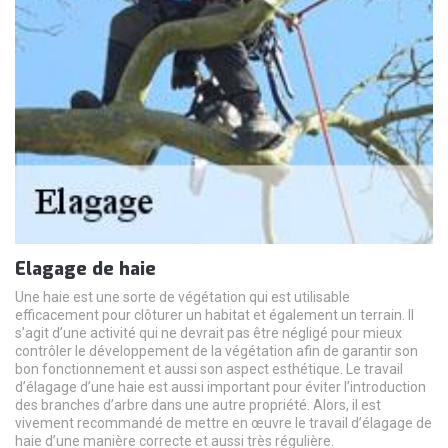
Elagage de haie
Une haie est une sorte de végétation qui est utilisable
efficacement pour clôturer un habitat et également un terrain. Il
s’agit d’une activité qui ne devrait pas être négligé pour mieux
contrôler le développement de la végétation afin de garantir son
bon fonctionnement et aussi son aspect esthétique. Le travail
d’élagage d’une haie est aussi important pour éviter l’introduction
des branches d’arbre dans une autre propriété. Alors, il est
vivement recommandé de mettre en œuvre le travail d’élagage de
haie d’une manière correcte et aussi très régulière.