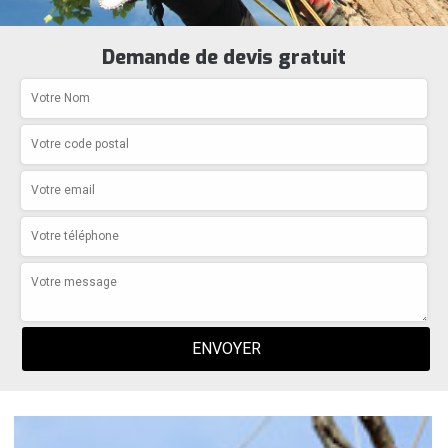
Demande de devis gratuit