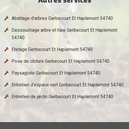
Autres services
Abattage d'arbres Gerbecourt Et Haplemont 54740
Dessouchage arbre et haie Gerbecourt Et Haplemont
54740
Etetage Gerbecourt Et Haplemont 54740
Pose de cloture Gerbecourt Et Haplemont 54740
Paysagiste Gerbecourt Et Haplemont 54740
Entretien d'espace vert Gerbecourt Et Haplemont 54740
Entretien de jardin Gerbecourt Et Haplemont 54740