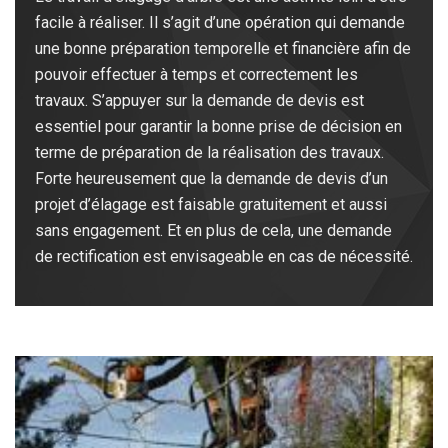
facile à réaliser. Il s’agit d’une opération qui demande
une bonne préparation temporelle et financière afin de
pouvoir effectuer à temps et correctement les
travaux. S’appuyer sur la demande de devis est
essentiel pour garantir la bonne prise de décision en
terme de préparation de la réalisation des travaux.
Forte heureusement que la demande de devis d’un
projet d’élagage est faisable gratuitement et aussi
sans engagement. Et en plus de cela, une demande
de rectification est envisageable en cas de nécessité.