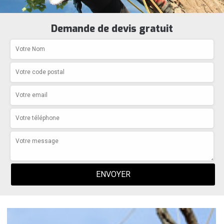
Demande de devis gratuit