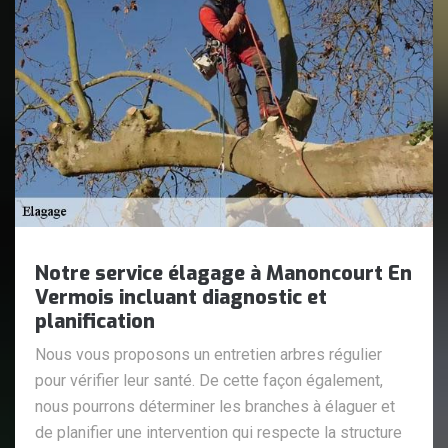
Notre service élagage à Manoncourt En
Vermois incluant diagnostic et
planification
Nous vous proposons un entretien arbres régulier
pour vérifier leur santé. De cette façon également,
nous pourrons déterminer les branches à élaguer et
de planifier une intervention qui respecte la structure