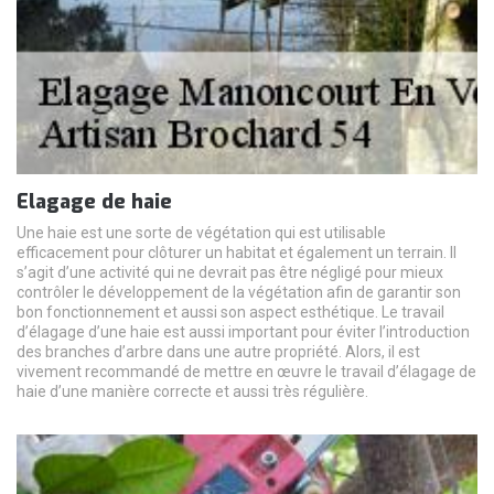
Elagage de haie
Une haie est une sorte de végétation qui est utilisable
efficacement pour clôturer un habitat et également un terrain. Il
s’agit d’une activité qui ne devrait pas être négligé pour mieux
contrôler le développement de la végétation afin de garantir son
bon fonctionnement et aussi son aspect esthétique. Le travail
d’élagage d’une haie est aussi important pour éviter l’introduction
des branches d’arbre dans une autre propriété. Alors, il est
vivement recommandé de mettre en œuvre le travail d’élagage de
haie d’une manière correcte et aussi très régulière.