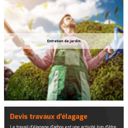
Entretien de jardin
Devis travaux d’élagage
Le travail d’élagage d’arbre est une activité loin d’être