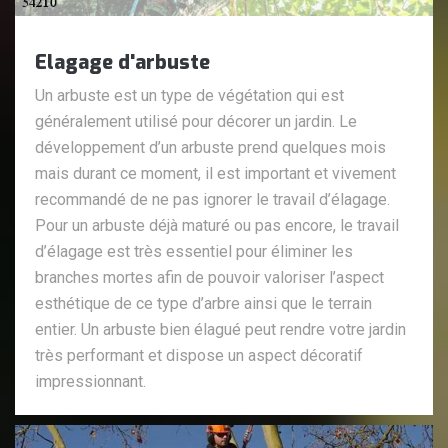
Elagage d'arbuste
Un arbuste est un type de végétation qui est
généralement utilisé pour décorer un jardin. Le
développement d’un arbuste prend quelques mois
mais durant ce moment, il est important et vivement
recommandé de ne pas ignorer le travail d’élagage.
Pour un arbuste déjà maturé ou pas encore, le travail
d’élagage est très essentiel pour éliminer les
branches mortes afin de pouvoir valoriser l’aspect
esthétique de ce type d’arbre ainsi que le terrain
entier. Un arbuste bien élagué peut rendre votre jardin
très performant et dispose un aspect décoratif
impressionnant.