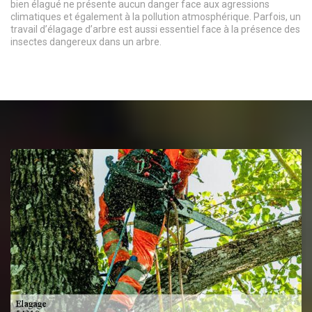
bien élagué ne présente aucun danger face aux agressions
climatiques et également à la pollution atmosphérique. Parfois, un
travail d’élagage d’arbre est aussi essentiel face à la présence des
insectes dangereux dans un arbre.