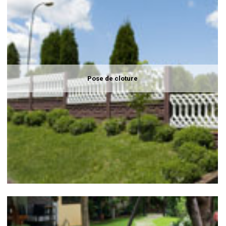
Pose de cloture