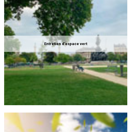
Entretien d'espace vert