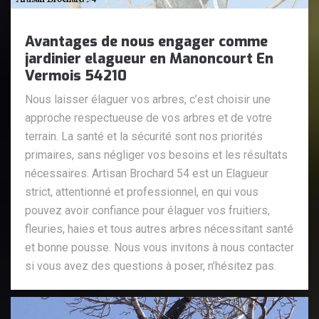
Avantages de nous engager comme
jardinier elagueur en Manoncourt En
Vermois 54210
Nous laisser élaguer vos arbres, c’est choisir une
approche respectueuse de vos arbres et de votre
terrain. La santé et la sécurité sont nos priorités
primaires, sans négliger vos besoins et les résultats
nécessaires. Artisan Brochard 54 est un Elagueur
strict, attentionné et professionnel, en qui vous
pouvez avoir confiance pour élaguer vos fruitiers,
fleuries, haies et tous autres arbres nécessitant santé
et bonne pousse. Nous vous invitons à nous contacter
si vous avez des questions à poser, n’hésitez pas.