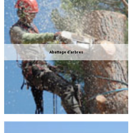
Abattage d'arbres