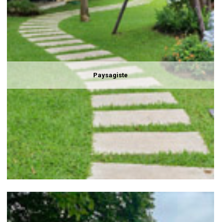
Paysagiste