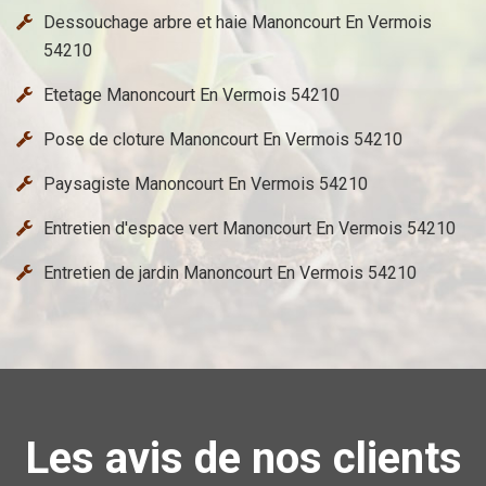
Dessouchage arbre et haie Manoncourt En Vermois
54210
Etetage Manoncourt En Vermois 54210
Pose de cloture Manoncourt En Vermois 54210
Paysagiste Manoncourt En Vermois 54210
Entretien d'espace vert Manoncourt En Vermois 54210
Entretien de jardin Manoncourt En Vermois 54210
Les avis de nos clients