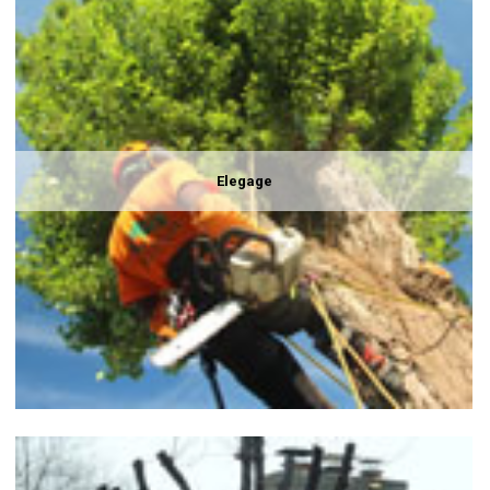
Elegage