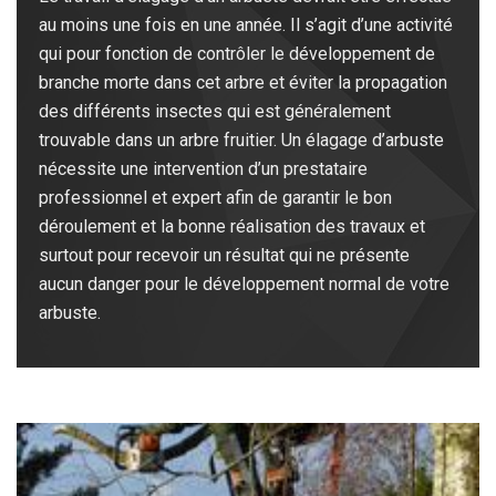
au moins une fois en une année. Il s’agit d’une activité
qui pour fonction de contrôler le développement de
branche morte dans cet arbre et éviter la propagation
des différents insectes qui est généralement
trouvable dans un arbre fruitier. Un élagage d’arbuste
nécessite une intervention d’un prestataire
professionnel et expert afin de garantir le bon
déroulement et la bonne réalisation des travaux et
surtout pour recevoir un résultat qui ne présente
aucun danger pour le développement normal de votre
arbuste.