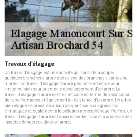
Travaux d’élagage
Un travail d’élagage est une activité qui consiste à couper
quelques branches d’arbre que ce soit des branches vivantes ou
mortes. Un travail d’élagage d’arbre peut être effectué pour
limiter ou bien pour orienter le développement d’un arbre. Le
travail d’élagage d’arbre est très efficace en terme de valorisation
de la performance et également la résistance d’un arbre. Un arbre
bien élagué ne présente aucun danger face aux agressions
climatiques et également à la pollution atmosphérique. Parfois, un
travail d’élagage d’arbre est aussi essentiel face à la présence des
insectes dangereux dans un arbre.