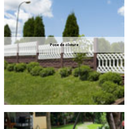
Pose de cloture