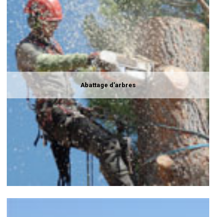
Abattage d'arbres