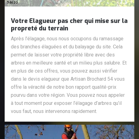
Votre Elagueur pas cher qui mise sur la
propreté du terrain
Après l’élagage, nous nous occupons du ramassage
des branches élaguées et du balayage du site. Cela
permet de laisser votre propriété libre avec des
arbres en meilleure santé et un milieu plus salubre. Et
en plus de ces offres, vous pouvez aussi vérifier
dans le devis elagueur que Artisan Brochard 54 vous
offre la véracité de notre bon rapport qualité-prix
pourvu dans votre région. Vous pouvez nous appeler
à tout moment pour exposer l’élagage d’arbres qu’il
vous faut, nous intervenons rapidement.