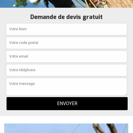
Demande de devis gratuit