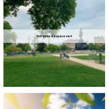
Entretien d'espace vert