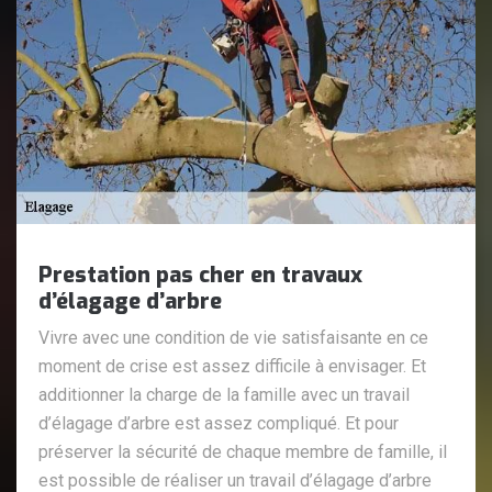
Prestation pas cher en travaux
d’élagage d’arbre
Vivre avec une condition de vie satisfaisante en ce
moment de crise est assez difficile à envisager. Et
additionner la charge de la famille avec un travail
d’élagage d’arbre est assez compliqué. Et pour
préserver la sécurité de chaque membre de famille, il
est possible de réaliser un travail d’élagage d’arbre