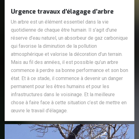
Urgence travaux d’élagage d’arbre
Un arbre est un élément essentiel dans la vie
quotidienne de chaque être humain. Il s’agit d’une
réserve d’eau naturel, un absorbeur de gaz carbonique
qui favorise la diminution de la pollution
atmosphérique et valorise la décoration d’un terrain.
Mais au fil des années, il est possible qu’un arbre
commence à perdre sa bonne performance et son bon
état. Et à ce stade, il commence à devenir un danger
permanent pour les êtres humains et pour les
infrastructures dans le voisinage. Et la meilleure
chose à faire face à cette situation c’est de mettre en
œuvre le travail d’élagage.