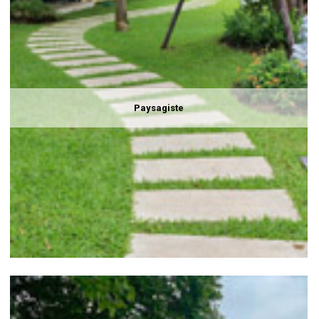
Paysagiste