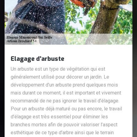
Elagage d'arbuste
Un arbuste est un type de végétation qui est
généralement utilisé pour décorer un jardin. Le
développement d’un arbuste prend quelques mois
mais durant ce moment, il est important et vivement
recommandé de ne pas ignorer le travail d’élagage.
Pour un arbuste déjà maturé ou pas encore, le travail
d’élagage est très essentiel pour éliminer les
branches mortes afin de pouvoir valoriser l’aspect
esthétique de ce type d’arbre ainsi que le terrain