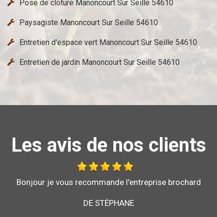
Pose de cloture Manoncourt Sur Seille 54610
Paysagiste Manoncourt Sur Seille 54610
Entretien d'espace vert Manoncourt Sur Seille 54610
Entretien de jardin Manoncourt Sur Seille 54610
Les avis de nos clients
Bonjour je vous recommande l'entreprise brochard
pour son sérieux et son savoir faire
DE GARRY