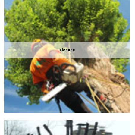
Elegage